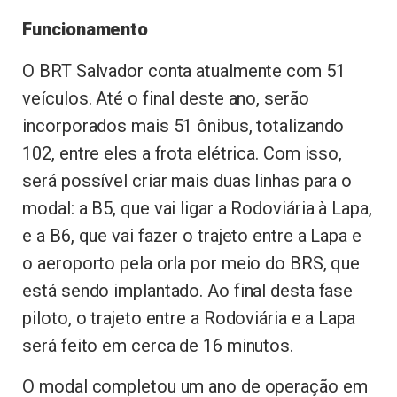
Funcionamento
O BRT Salvador conta atualmente com 51
veículos. Até o final deste ano, serão
incorporados mais 51 ônibus, totalizando
102, entre eles a frota elétrica. Com isso,
será possível criar mais duas linhas para o
modal: a B5, que vai ligar a Rodoviária à Lapa,
e a B6, que vai fazer o trajeto entre a Lapa e
o aeroporto pela orla por meio do BRS, que
está sendo implantado. Ao final desta fase
piloto, o trajeto entre a Rodoviária e a Lapa
será feito em cerca de 16 minutos.
O modal completou um ano de operação em