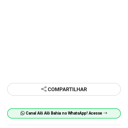
COMPARTILHAR
Canal Alô Alô Bahia no WhatsApp! Acesse