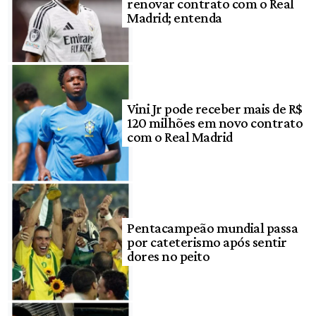
renovar contrato com o Real
Madrid; entenda
Vini Jr pode receber mais de R$
120 milhões em novo contrato
com o Real Madrid
Pentacampeão mundial passa
por cateterismo após sentir
dores no peito