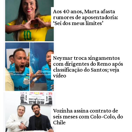
Aos 40 anos, Marta afasta
rumores de aposentadoria:
‘Sei dos meus limites’
Neymar troca xingamentos
com dirigentes do Remo após
classificação do Santos; veja
vídeo
Vozinha assina contrato de
seis meses com Colo-Colo, do
Chile