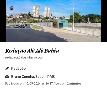
Redação Alô Alô Bahia
redacao@aloalobahia.com
Redação
Bruno Concha/Secom PMS
Publicado em 10/05/2024 às 16:17
/ Leia em
2 minutos