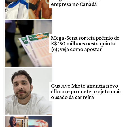
empresa no Canadá
Mega-Sena sorteia prêmio de
R$ 150 milhões nesta quinta
(6); veja como apostar
Gustavo Mioto anuncia novo
álbum e promete projeto mais
ousado da carreira