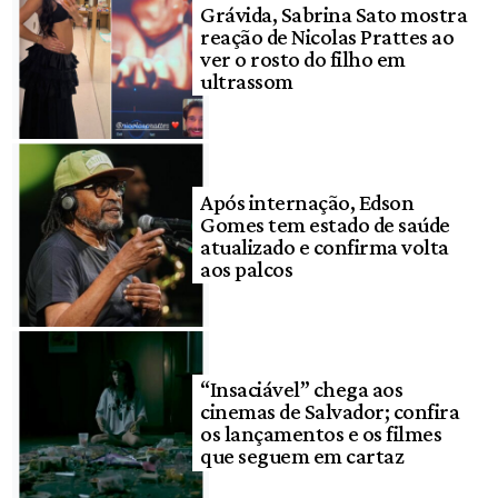
Grávida, Sabrina Sato mostra
reação de Nicolas Prattes ao
ver o rosto do filho em
ultrassom
Após internação, Edson
Gomes tem estado de saúde
atualizado e confirma volta
aos palcos
“Insaciável” chega aos
cinemas de Salvador; confira
os lançamentos e os filmes
que seguem em cartaz