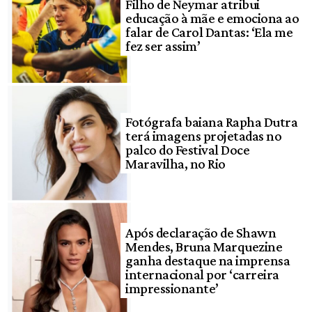
Filho de Neymar atribui
educação à mãe e emociona ao
falar de Carol Dantas: ‘Ela me
fez ser assim’
Fotógrafa baiana Rapha Dutra
terá imagens projetadas no
palco do Festival Doce
Maravilha, no Rio
Após declaração de Shawn
Mendes, Bruna Marquezine
ganha destaque na imprensa
internacional por ‘carreira
impressionante’