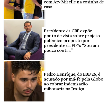
com Ary Mirelle na cozinha de
casa
Presidente da CBF expõe
ponto de vista sobre projeto
polêmico proposto por
presidente da FIFA: “Sou um
pouco contra”
Pedro Henrique, do BBB 26, é
acusado por má-fé pela Globo
ao cobrar indenização
milionária na Justiça