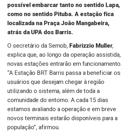
possível embarcar tanto no sentido Lapa,
como no sentido Pituba. A estação fica
localizada na Praça João Mangabeira,
atrás da UPA dos Barris.
O secretário da Semob,
Fabrizzio Muller
,
explica que, ao longo da operação assistida,
novas estações entrarão em funcionamento.
“A Estação BRT Barris passa a beneficiar os
usuários que desejam chegar à região
utilizando o sistema, além de toda a
comunidade do entorno. A cada 15 dias
estamos avaliando a operação e em breve
novos terminais estarão disponíveis para a
população”, afirmou.