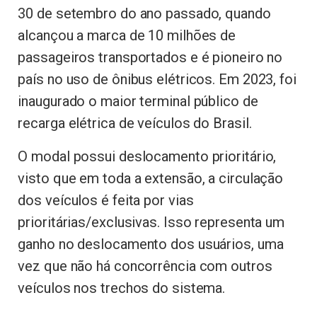
30 de setembro do ano passado, quando
alcançou a marca de 10 milhões de
passageiros transportados e é pioneiro no
país no uso de ônibus elétricos. Em 2023, foi
inaugurado o maior terminal público de
recarga elétrica de veículos do Brasil.
O modal possui deslocamento prioritário,
visto que em toda a extensão, a circulação
dos veículos é feita por vias
prioritárias/exclusivas. Isso representa um
ganho no deslocamento dos usuários, uma
vez que não há concorrência com outros
veículos nos trechos do sistema.