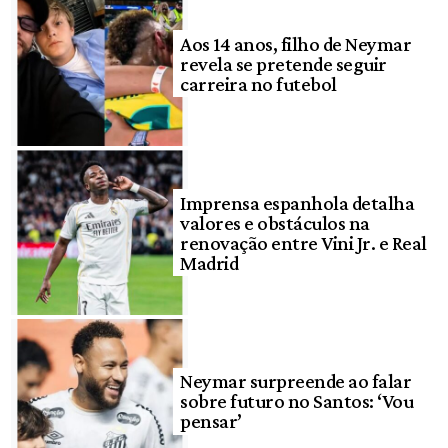
Aos 14 anos, filho de Neymar
revela se pretende seguir
carreira no futebol
Imprensa espanhola detalha
valores e obstáculos na
renovação entre Vini Jr. e Real
Madrid
Neymar surpreende ao falar
sobre futuro no Santos: ‘Vou
pensar’