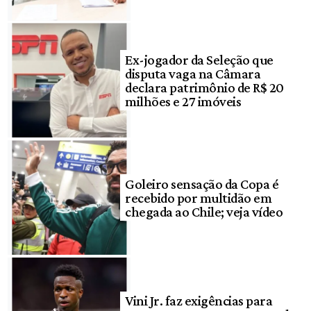
Ex-jogador da Seleção que
disputa vaga na Câmara
declara patrimônio de R$ 20
milhões e 27 imóveis
Goleiro sensação da Copa é
recebido por multidão em
chegada ao Chile; veja vídeo
Vini Jr. faz exigências para