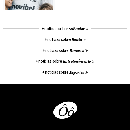
Salvador
+ notícias sobre
Bahia
+ notícias sobre
Famosos
+ notícias sobre
Entretenimento
+ notícias sobre
Esportes
+ notícias sobre