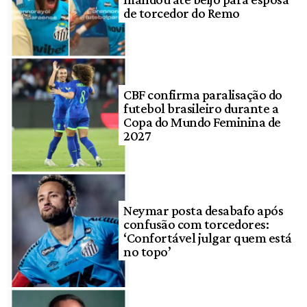
de torcedor do Remo
CBF confirma paralisação do
futebol brasileiro durante a
Copa do Mundo Feminina de
2027
Neymar posta desabafo após
confusão com torcedores:
‘Confortável julgar quem está
no topo’