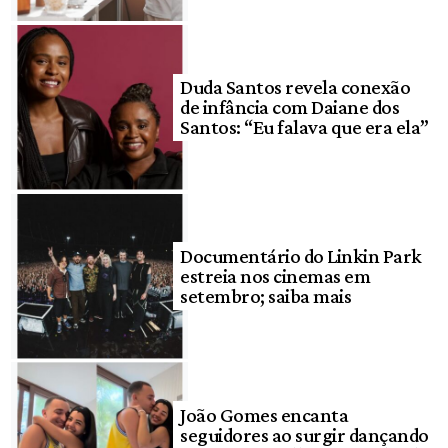
Duda Santos revela conexão
de infância com Daiane dos
Santos: “Eu falava que era ela”
Documentário do Linkin Park
estreia nos cinemas em
setembro; saiba mais
João Gomes encanta
seguidores ao surgir dançando