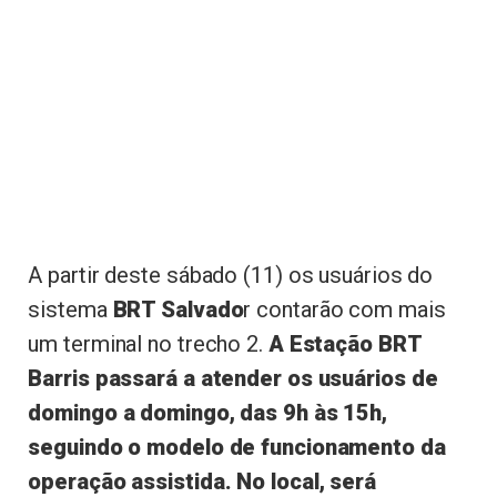
A partir deste sábado (11) os usuários do
sistema
BRT Salvado
r contarão com mais
um terminal no trecho 2.
A Estação BRT
Barris passará a atender os usuários de
domingo a domingo, das 9h às 15h,
seguindo o modelo de funcionamento da
operação assistida. No local, será