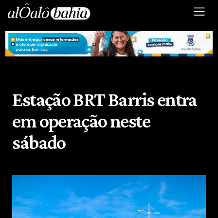
Estação BRT Barris entra
em operação neste
sábado