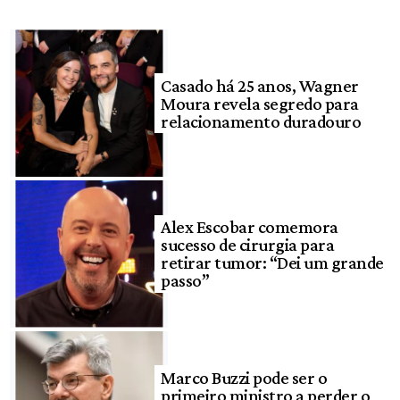
Casado há 25 anos, Wagner
Moura revela segredo para
relacionamento duradouro
Alex Escobar comemora
sucesso de cirurgia para
retirar tumor: “Dei um grande
passo”
Marco Buzzi pode ser o
primeiro ministro a perder o