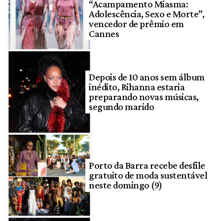
“Acampamento Miasma:
Adolescência, Sexo e Morte”,
vencedor de prêmio em
Cannes
Depois de 10 anos sem álbum
inédito, Rihanna estaria
preparando novas músicas,
segundo marido
Porto da Barra recebe desfile
gratuito de moda sustentável
neste domingo (9)