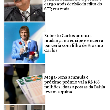
cargo após decisão inédita do
STJ; entenda
Roberto Carlos anuncia
mudança na equipe e encerra
parceria com filho de Erasmo
Carlos
Mega-Sena acumula e
próximo prêmio vai a R$ 165
milhões; duas apostas da Bahia
levam a quina