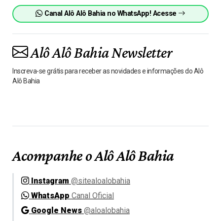
Canal Alô Alô Bahia no WhatsApp! Acesse
Alô Alô Bahia Newsletter
Inscreva-se grátis para receber as novidades e informações do Alô
Alô Bahia
Acompanhe o Alô Alô Bahia
Instagram
@sitealoalobahia
WhatsApp
Canal Oficial
Google News
@aloalobahia