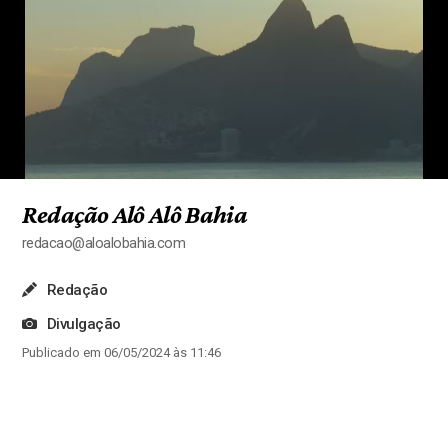
Redação Alô Alô Bahia
redacao@aloalobahia.com
Redação
Divulgação
Publicado em 06/05/2024 às 11:46