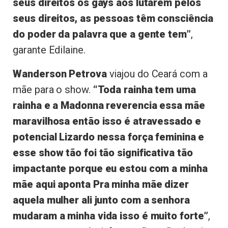
seus direitos os gays aos lutarem pelos
seus direitos, as pessoas têm consciência
do poder da palavra que a gente tem”
,
garante Edilaine.
Wanderson Petrova
viajou do Ceará com a
mãe para o show.
“Toda rainha tem uma
rainha e a Madonna reverencia essa mãe
maravilhosa então isso é atravessado e
potencial Lizardo nessa força feminina e
esse show tão foi tão significativa tão
impactante porque eu estou com a minha
mãe aqui aponta Pra minha mãe dizer
aquela mulher ali junto com a senhora
mudaram a minha vida isso é muito forte”
,