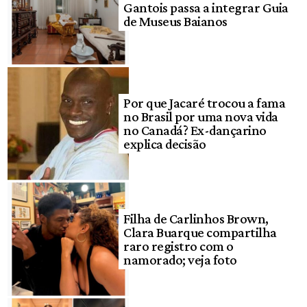
Gantois passa a integrar Guia
de Museus Baianos
Por que Jacaré trocou a fama
no Brasil por uma nova vida
no Canadá? Ex-dançarino
explica decisão
Filha de Carlinhos Brown,
Clara Buarque compartilha
raro registro com o
namorado; veja foto