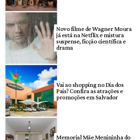
Novo filme de Wagner Moura
já está na Netflix e mistura
suspense, ficção científica e
drama
Vai ao shopping no Dia dos
Pais? Confira as atrações e
promoções em Salvador
Memorial Mãe Menininha do