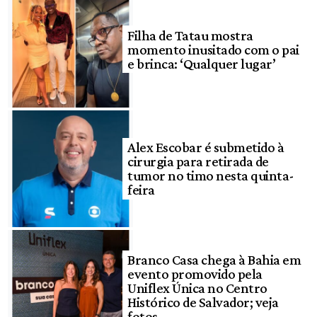
Filha de Tatau mostra
momento inusitado com o pai
e brinca: ‘Qualquer lugar’
Alex Escobar é submetido à
cirurgia para retirada de
tumor no timo nesta quinta-
feira
Branco Casa chega à Bahia em
evento promovido pela
Uniflex Única no Centro
Histórico de Salvador; veja
fotos