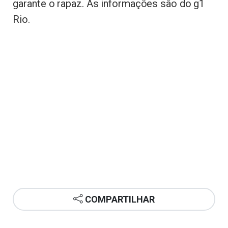
garante o rapaz. As informações são do g1
Rio.
COMPARTILHAR