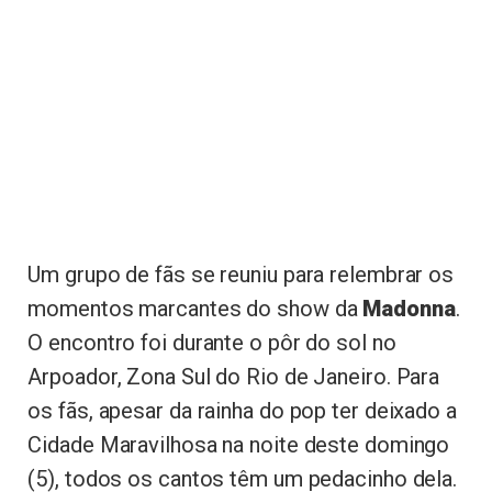
Um grupo de fãs se reuniu para relembrar os
momentos marcantes do show da
Madonna
.
O encontro foi durante o pôr do sol no
Arpoador, Zona Sul do Rio de Janeiro. Para
os fãs, apesar da rainha do pop ter deixado a
Cidade Maravilhosa na noite deste domingo
(5), todos os cantos têm um pedacinho dela.