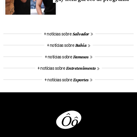
Salvador
+ notícias sobre
Bahia
+ notícias sobre
Famosos
+ notícias sobre
Entretenimento
+ notícias sobre
Esportes
+ notícias sobre