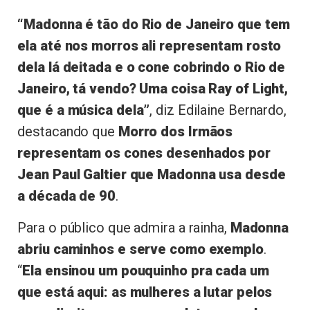
“Madonna é tão do Rio de Janeiro que tem
ela até nos morros ali representam rosto
dela lá deitada e o cone cobrindo o Rio de
Janeiro, tá vendo? Uma coisa Ray of Light,
que é a música dela”
, diz Edilaine Bernardo,
destacando que
Morro dos Irmãos
representam os cones desenhados por
Jean Paul Galtier que Madonna usa desde
a década de 90
.
Para o público que admira a rainha,
Madonna
abriu caminhos e serve como exemplo
.
“
Ela ensinou um pouquinho pra cada um
que está aqui: as mulheres a lutar pelos