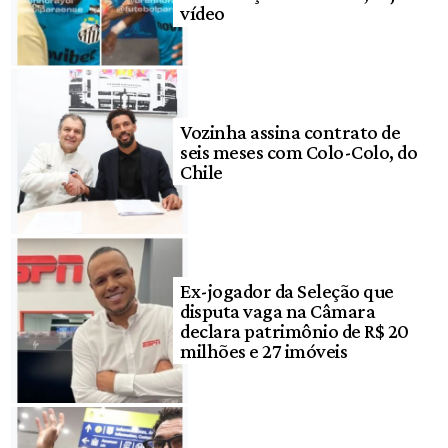
vídeo
Vozinha assina contrato de
seis meses com Colo-Colo, do
Chile
Ex-jogador da Seleção que
disputa vaga na Câmara
declara patrimônio de R$ 20
milhões e 27 imóveis