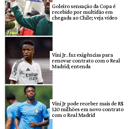
Goleiro sensação da Copa é
recebido por multidão em
chegada ao Chile; veja vídeo
Vini Jr. faz exigências para
renovar contrato com o Real
Madrid; entenda
Vini Jr pode receber mais de R$
120 milhões em novo contrato
com o Real Madrid