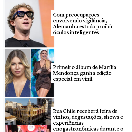
Com preocupações
envolvendo vigilância,
Alemanha estuda proibir
óculos inteligentes
Primeiro álbum de Marília
Mendonça ganha edição
especial em vinil
Rua Chile receberá feira de
vinhos, degustações, shows e
experiências
enogastronômicas durante o