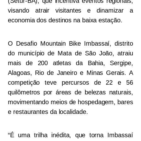
(Setur-BA), que incentiva eventos regionais,
visando atrair visitantes e dinamizar a
economia dos destinos na baixa estação.
O Desafio Mountain Bike Imbassaí, distrito
do município de Mata de São João, atraiu
mais de 200 atletas da Bahia, Sergipe,
Alagoas, Rio de Janeiro e Minas Gerais. A
competição teve percursos de 22 e 56
quilômetros por áreas de belezas naturais,
movimentando meios de hospedagem, bares
e restaurantes da localidade.
“É uma trilha inédita, que torna Imbassaí