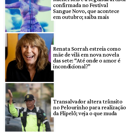
confirmada no Festival
Sangue Novo, que acontece
em outubro; saiba mais
Renata Sorrah estreia como
mãe de vilã em nova novela
das sete: “Até onde o amor é
incondicional?”
Transalvador altera trânsito
no Pelourinho para realização
da Flipelô; veja o que muda