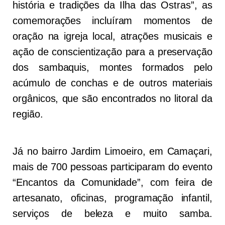
história e tradições da Ilha das Ostras”, as
comemorações incluíram momentos de
oração na igreja local, atrações musicais e
ação de conscientização para a preservação
dos sambaquis, montes formados pelo
acúmulo de conchas e de outros materiais
orgânicos, que são encontrados no litoral da
região.
Já no bairro Jardim Limoeiro, em Camaçari,
mais de 700 pessoas participaram do evento
“Encantos da Comunidade”, com feira de
artesanato, oficinas, programação infantil,
serviços de beleza e muito samba.