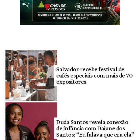
Salvador recebe festival de
cafés especiais com mais de 70
expositores
Duda Santos revela conexão
de infância com Daiane dos
Santos: “Eu falava que era ela”