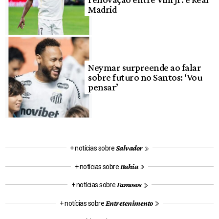
Madrid
Neymar surpreende ao falar
sobre futuro no Santos: ‘Vou
pensar’
Salvador
+ notícias sobre
Bahia
+ notícias sobre
Famosos
+ notícias sobre
Entretenimento
+ notícias sobre