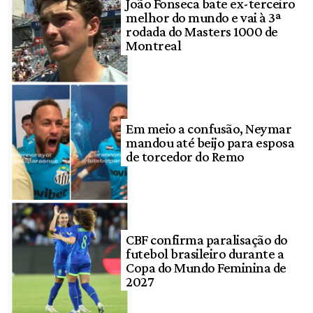
João Fonseca bate ex-terceiro
melhor do mundo e vai à 3ª
rodada do Masters 1000 de
Montreal
Em meio a confusão, Neymar
mandou até beijo para esposa
de torcedor do Remo
CBF confirma paralisação do
futebol brasileiro durante a
Copa do Mundo Feminina de
2027