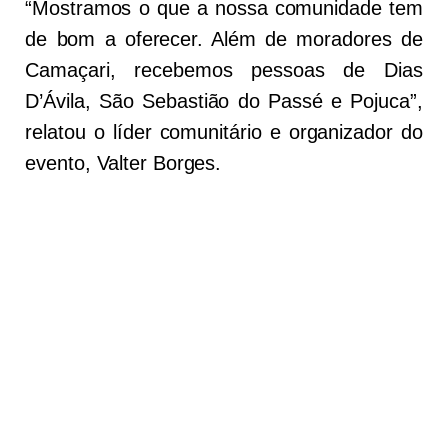
“Mostramos o que a nossa comunidade tem
de bom a oferecer. Além de moradores de
Camaçari, recebemos pessoas de Dias
D’Ávila, São Sebastião do Passé e Pojuca”,
relatou o líder comunitário e organizador do
evento, Valter Borges.