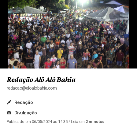
Redação Alô Alô Bahia
redacao@aloalobahia.com
Redação
Divulgação
Publicado em 06/05/2024 às 14:35
/ Leia em
2 minutos