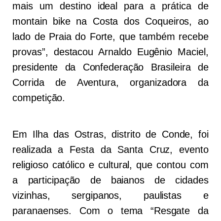
mais um destino ideal para a prática de
montain bike na Costa dos Coqueiros, ao
lado de Praia do Forte, que também recebe
provas”, destacou Arnaldo Eugênio Maciel,
presidente da Confederação Brasileira de
Corrida de Aventura, organizadora da
competição.
Em Ilha das Ostras, distrito de Conde, foi
realizada a Festa da Santa Cruz, evento
religioso católico e cultural, que contou com
a participação de baianos de cidades
vizinhas, sergipanos, paulistas e
paranaenses. Com o tema “Resgate da