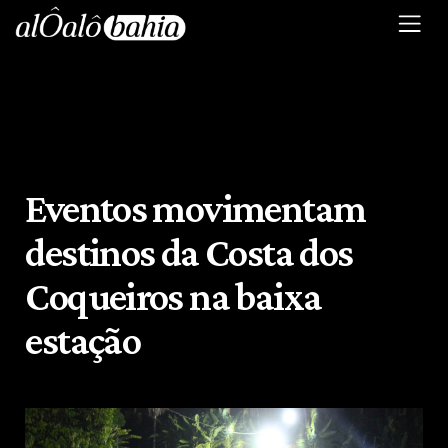
Eventos movimentam
destinos da Costa dos
Coqueiros na baixa
estação