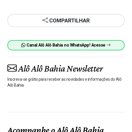
COMPARTILHAR
Canal Alô Alô Bahia no WhatsApp! Acesse
Alô Alô Bahia Newsletter
Inscreva-se grátis para receber as novidades e informações do Alô
Alô Bahia
Acompanhe o Alô Alô Bahia