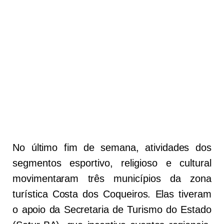
No último fim de semana, atividades dos
segmentos esportivo, religioso e cultural
movimentaram três municípios da zona
turística Costa dos Coqueiros. Elas tiveram
o apoio da Secretaria de Turismo do Estado