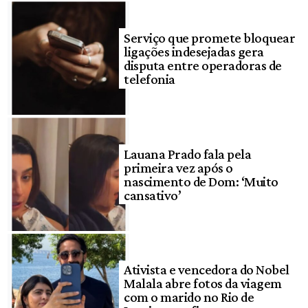
Serviço que promete bloquear
ligações indesejadas gera
disputa entre operadoras de
telefonia
Lauana Prado fala pela
primeira vez após o
nascimento de Dom: ‘Muito
cansativo’
Ativista e vencedora do Nobel
Malala abre fotos da viagem
com o marido no Rio de