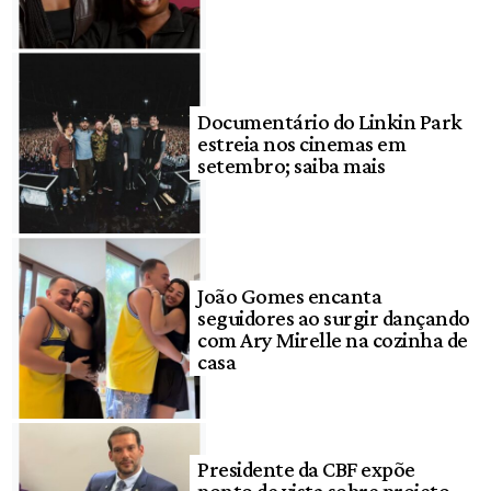
Documentário do Linkin Park
estreia nos cinemas em
setembro; saiba mais
João Gomes encanta
seguidores ao surgir dançando
com Ary Mirelle na cozinha de
casa
Presidente da CBF expõe