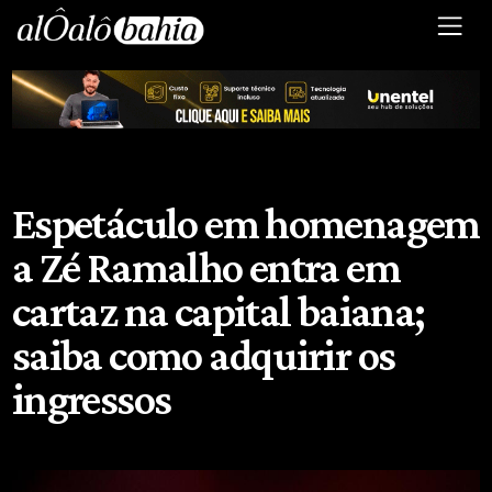
Espetáculo em homenagem
a Zé Ramalho entra em
cartaz na capital baiana;
saiba como adquirir os
ingressos