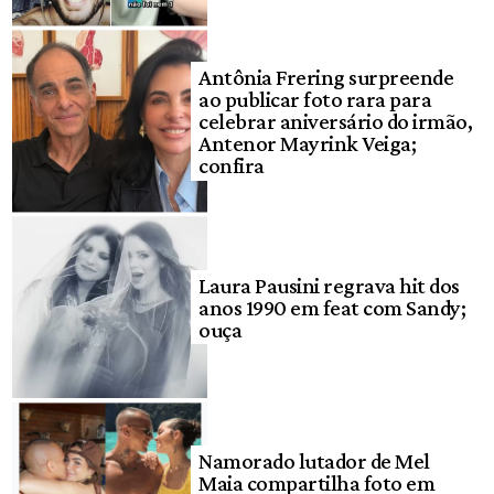
Antônia Frering surpreende
ao publicar foto rara para
celebrar aniversário do irmão,
Antenor Mayrink Veiga;
confira
Laura Pausini regrava hit dos
anos 1990 em feat com Sandy;
ouça
Namorado lutador de Mel
Maia compartilha foto em