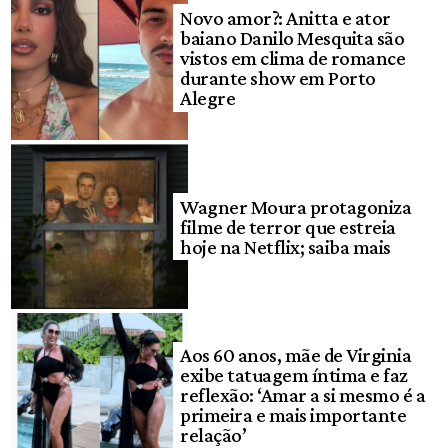
Novo amor?: Anitta e ator
baiano Danilo Mesquita são
vistos em clima de romance
durante show em Porto
Alegre
Wagner Moura protagoniza
filme de terror que estreia
hoje na Netflix; saiba mais
Aos 60 anos, mãe de Virginia
exibe tatuagem íntima e faz
reflexão: ‘Amar a si mesmo é a
primeira e mais importante
relação’