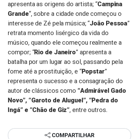
apresenta as origens do artista; “
Campina
Grande
“, sobre a cidade onde começou o
interesse de Zé pela música; “
João Pessoa
”
retrata momento lisérgico da vida do
músico, quando ele começou realmente a
compor; “
Rio de Janeiro
” apresenta a
batalha por um lugar ao sol, passando pela
fome até a prostituição, e “
Popstar
”
representa o sucesso e a consagração do
autor de clássicos como
“Admirável Gado
Novo”, “Garoto de Aluguel”, “Pedra do
Ingá” e “Chão de Giz”
, entre outros.
COMPARTILHAR