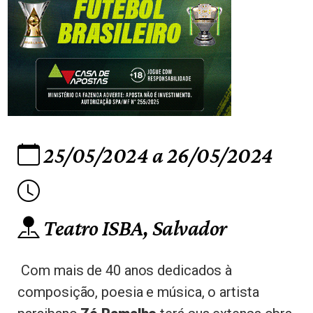
25/05/2024
a 26/05/2024
Teatro ISBA, Salvador
Com mais de 40 anos dedicados à
composição, poesia e música, o artista