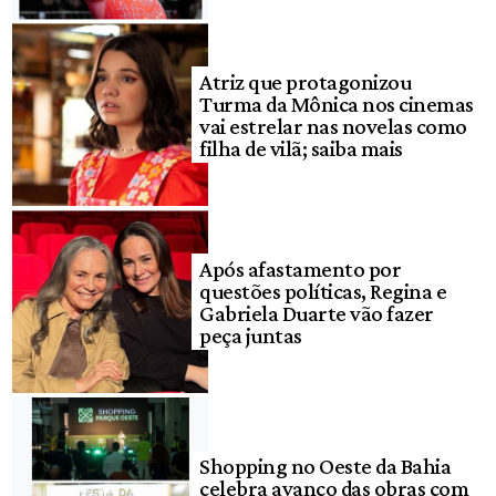
Atriz que protagonizou
Turma da Mônica nos cinemas
vai estrelar nas novelas como
filha de vilã; saiba mais
Após afastamento por
questões políticas, Regina e
Gabriela Duarte vão fazer
peça juntas
Shopping no Oeste da Bahia
celebra avanço das obras com