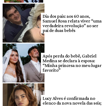
Dia dos pais: aos 60 anos,
Samuel Rosa relata viver “uma
verdadeira revolução” ao ser
pai de duas bebês
Após perda do bebê, Gabriel
Medina se declara à esposa:
“Minha princesa no meu lugar
favorito”
Lucy Alves é confirmada no
elenco da nova novela das seis;