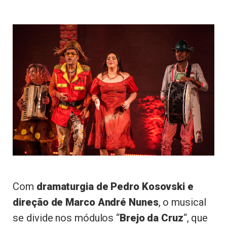
Com
dramaturgia de Pedro Kosovski e
direção de Marco André Nunes
, o musical
se divide nos módulos “
Brejo da Cruz
“, que