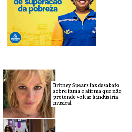
Britney Spears faz desabafo
sobre fama e afirma que não
pretende voltar à indústria
musical