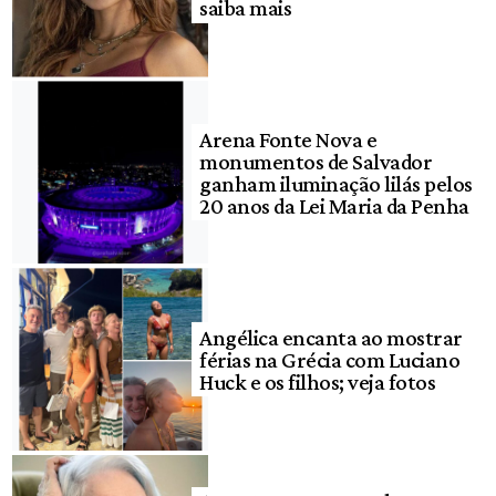
saiba mais
Arena Fonte Nova e
monumentos de Salvador
ganham iluminação lilás pelos
20 anos da Lei Maria da Penha
Angélica encanta ao mostrar
férias na Grécia com Luciano
Huck e os filhos; veja fotos