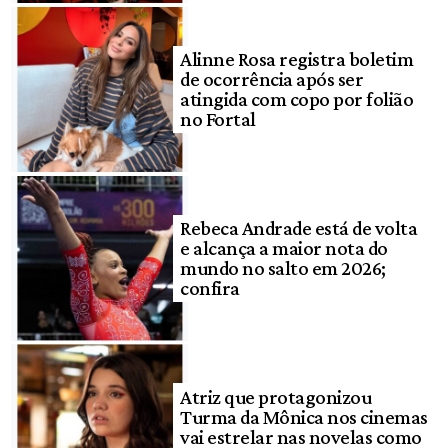
Alinne Rosa registra boletim
de ocorrência após ser
atingida com copo por folião
no Fortal
Rebeca Andrade está de volta
e alcança a maior nota do
mundo no salto em 2026;
confira
Atriz que protagonizou
Turma da Mônica nos cinemas
vai estrelar nas novelas como