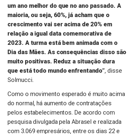
um ano melhor do que no ano passado. A
maioria, ou seja, 60%, já acham que o
crescimento vai ser acima de 20% em
relação a igual data comemorativa de
2023. A turma está bem animada com o
Dia das Mães. As consequências disso são
muito positivas. Reduz a situação dura
que está todo mundo enfrentando”
, disse
Solmucci.
Como o movimento esperado é muito acima
do normal, há aumento de contratações
pelos estabelecimentos. De acordo com
pesquisa divulgada pela Abrasel e realizada
com 3.069 empresários, entre os dias 22 e