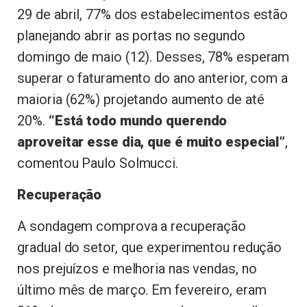
29 de abril, 77% dos estabelecimentos estão
planejando abrir as portas no segundo
domingo de maio (12). Desses, 78% esperam
superar o faturamento do ano anterior, com a
maioria (62%) projetando aumento de até
20%.
“Está todo mundo querendo
aproveitar esse dia, que é muito especial”
,
comentou Paulo Solmucci.
Recuperação
A sondagem comprova a recuperação
gradual do setor, que experimentou redução
nos prejuízos e melhoria nas vendas, no
último mês de março. Em fevereiro, eram