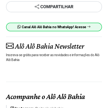
COMPARTILHAR
Canal Alô Alô Bahia no WhatsApp! Acesse
Alô Alô Bahia Newsletter
Inscreva-se grátis para receber as novidades e informações do Alô
Alô Bahia
Acompanhe o Alô Alô Bahia