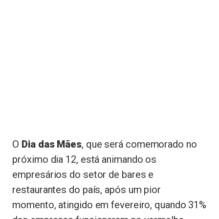
O
Dia das Mães
, que será comemorado no
próximo dia 12, está animando os
empresários do setor de bares e
restaurantes do país, após um pior
momento, atingido em fevereiro, quando 31%