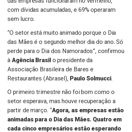
das empresas funcionaram no vermelho,
com dívidas acumuladas, e 69% operaram
sem lucro.
“O setor está muito animado porque o Dia
das Mães é o segundo melhor dia do ano. Só
perde para o Dia dos Namorados”, confirmou
à
Agência Brasil
o presidente da
Associação Brasileira de Bares e
Restaurantes (Abrasel),
Paulo Solmucci
.
O primeiro trimestre não foi bom como o
setor esperava, mas houve recuperação a
partir de março. “
Agora, as empresas estão
animadas para o Dia das Mães. Quatro em
cada cinco empresários estão esperando