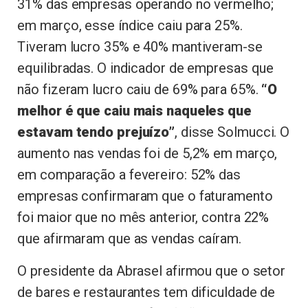
31% das empresas operando no vermelho;
em março, esse índice caiu para 25%.
Tiveram lucro 35% e 40% mantiveram-se
equilibradas. O indicador de empresas que
não fizeram lucro caiu de 69% para 65%.
“O
melhor é que caiu mais naqueles que
estavam tendo prejuízo”
, disse Solmucci. O
aumento nas vendas foi de 5,2% em março,
em comparação a fevereiro: 52% das
empresas confirmaram que o faturamento
foi maior que no mês anterior, contra 22%
que afirmaram que as vendas caíram.
O presidente da Abrasel afirmou que o setor
de bares e restaurantes tem dificuldade de