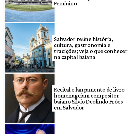
Feminino
Salvador reúne história,
cultura, gastronomia e
tradições; veja o que conhecer
na capital baiana
Recital e lançamento de livro
homenageiam compositor
baiano Silvio Deolindo Fróes
em Salvador