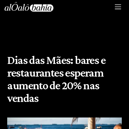
Dias das Mães: bares e
restaurantes esperam
aumento de 20% nas
vendas