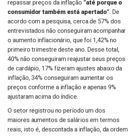
repassar preços da inflação
“até porque o
consumidor também está apertado”
. De
acordo com a pesquisa, cerca de 57% dos
entrevistados não conseguiram acompanhar
o aumento inflacionário, que foi 1,42% no
primeiro trimestre deste ano. Desse total,
40% não conseguiram reajustar seus preços
de cardápio, 17% fizeram ajustes abaixo da
inflação, 34% conseguiram aumentar os
preços conforme a inflação e apenas 9%
ajustaram acima do índice.
O setor registrou no período um dos
maiores aumentos de salários em termos
reais, isto é, descontada a inflação, da ordem