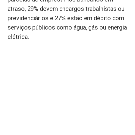
atraso, 29% devem encargos trabalhistas ou
previdenciários e 27% estão em débito com
serviços públicos como água, gás ou energia
elétrica.