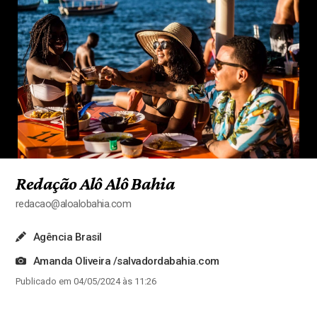
Redação Alô Alô Bahia
redacao@aloalobahia.com
Agência Brasil
Amanda Oliveira /salvadordabahia.com
Publicado em 04/05/2024 às 11:26