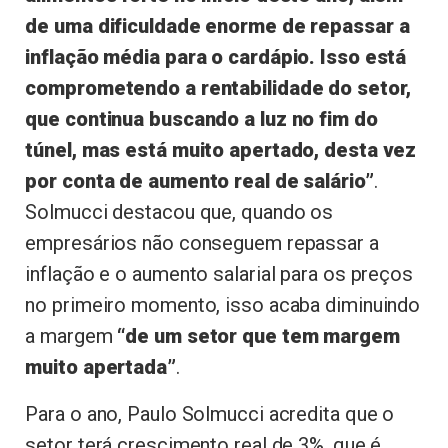
de uma dificuldade enorme de repassar a
inflação média para o cardápio. Isso está
comprometendo a rentabilidade do setor,
que continua buscando a luz no fim do
túnel, mas está muito apertado, desta vez
por conta de aumento real de salário”
.
Solmucci destacou que, quando os
empresários não conseguem repassar a
inflação e o aumento salarial para os preços
no primeiro momento, isso acaba diminuindo
a margem
“de um setor que tem margem
muito apertada”
.
Para o ano, Paulo Solmucci acredita que o
setor terá crescimento real de 3%, que é