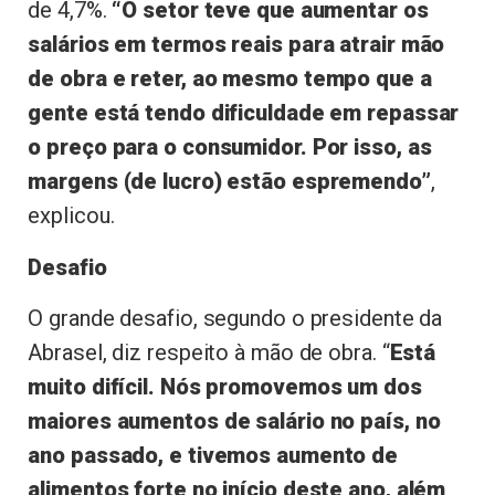
de 4,7%.
“O setor teve que aumentar os
salários em termos reais para atrair mão
de obra e reter, ao mesmo tempo que a
gente está tendo dificuldade em repassar
o preço para o consumidor. Por isso, as
margens (de lucro) estão espremendo”
,
explicou.
Desafio
O grande desafio, segundo o presidente da
Abrasel, diz respeito à mão de obra. “
Está
muito difícil. Nós promovemos um dos
maiores aumentos de salário no país, no
ano passado, e tivemos aumento de
alimentos forte no início deste ano, além