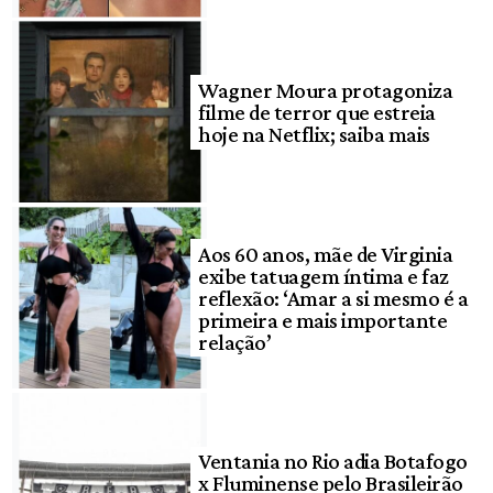
Wagner Moura protagoniza
filme de terror que estreia
hoje na Netflix; saiba mais
Aos 60 anos, mãe de Virginia
exibe tatuagem íntima e faz
reflexão: ‘Amar a si mesmo é a
primeira e mais importante
relação’
Ventania no Rio adia Botafogo
x Fluminense pelo Brasileirão