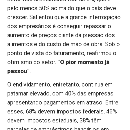
pelo menos 50% acima do que o país deve
crescer. Salientou que a grande interrogação
dos empresários é conseguir repassar o
aumento de preços diante da pressão dos
alimentos e do custo de mão de obra. Sob o
ponto de vista do faturamento, reafirmou o
otimismo do setor.
“O pior momento já
passou”
.
O endividamento, entretanto, continua em
patamar elevado, com 40% das empresas
apresentando pagamentos em atraso. Entre
esses, 68% devem impostos federais, 46%
devem impostos estaduais, 38% têm
parcelas de empréstimos bancários em