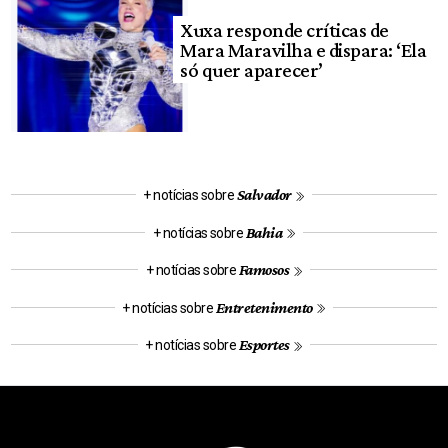
Xuxa responde críticas de
Mara Maravilha e dispara: ‘Ela
só quer aparecer’
Salvador
+ notícias sobre
Bahia
+ notícias sobre
Famosos
+ notícias sobre
Entretenimento
+ notícias sobre
Esportes
+ notícias sobre