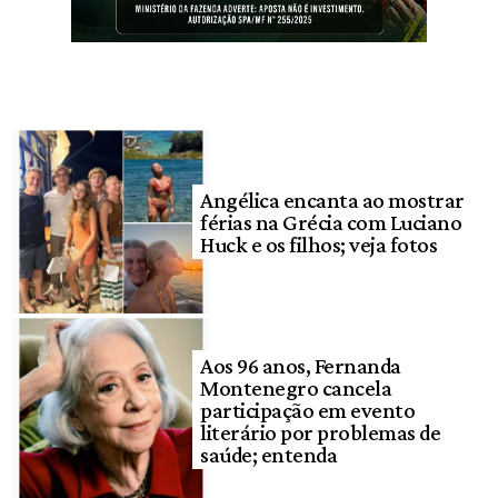
Angélica encanta ao mostrar
férias na Grécia com Luciano
Huck e os filhos; veja fotos
Aos 96 anos, Fernanda
Montenegro cancela
participação em evento
literário por problemas de
saúde; entenda