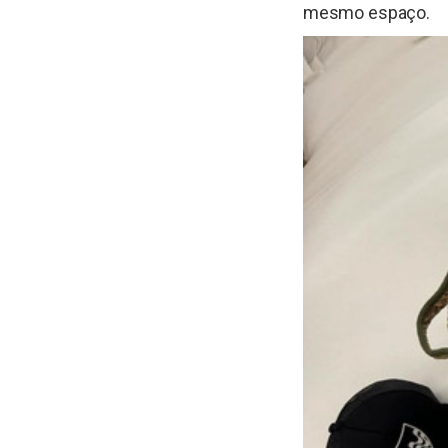
mesmo espaço.