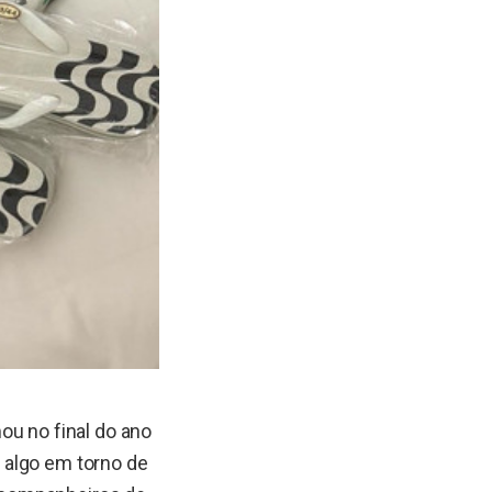
ou no final do ano
 algo em torno de