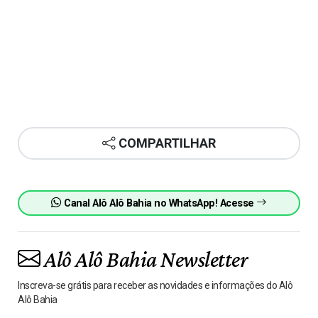
COMPARTILHAR
Canal Alô Alô Bahia no WhatsApp! Acesse
Alô Alô Bahia Newsletter
Inscreva-se grátis para receber as novidades e informações do Alô
Alô Bahia