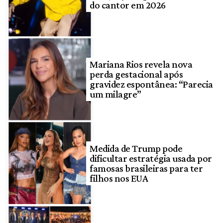
do cantor em 2026
Mariana Rios revela nova
perda gestacional após
gravidez espontânea: “Parecia
um milagre”
Medida de Trump pode
dificultar estratégia usada por
famosas brasileiras para ter
filhos nos EUA