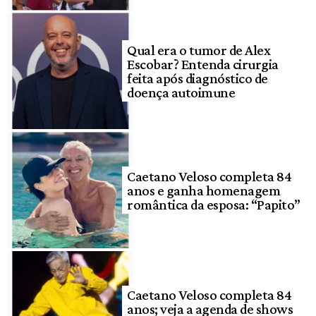
Qual era o tumor de Alex
Escobar? Entenda cirurgia
feita após diagnóstico de
doença autoimune
Caetano Veloso completa 84
anos e ganha homenagem
romântica da esposa: “Papito”
Caetano Veloso completa 84
anos; veja a agenda de shows