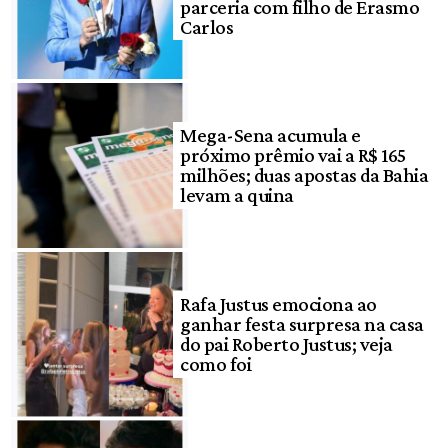
parceria com filho de Erasmo
Carlos
Mega-Sena acumula e
próximo prêmio vai a R$ 165
milhões; duas apostas da Bahia
levam a quina
Rafa Justus emociona ao
ganhar festa surpresa na casa
do pai Roberto Justus; veja
como foi