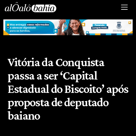
Vitória da Conquista
passa a ser ‘Capital
Estadual do Biscoito’ após
proposta de deputado
baiano