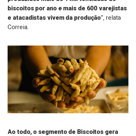
biscoitos por ano e mais de 600 varejistas
e atacadistas vivem da produção
”, relata
Correia.
Ao todo, o segmento de Biscoitos gera