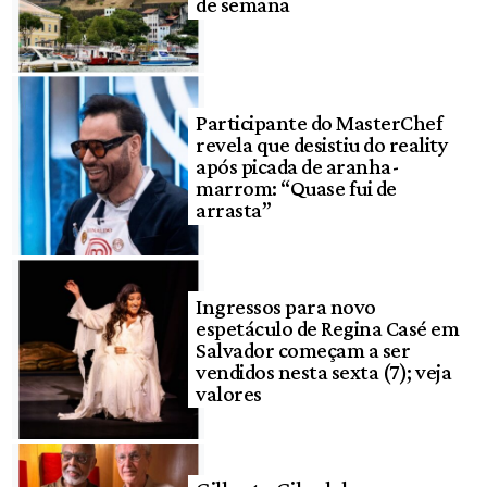
de semana
Participante do MasterChef
revela que desistiu do reality
após picada de aranha-
marrom: “Quase fui de
arrasta”
Ingressos para novo
espetáculo de Regina Casé em
Salvador começam a ser
vendidos nesta sexta (7); veja
valores