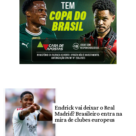
Endrick vai deixar o Real
Madrid? Brasileiro entra na
mira de clubes europeus