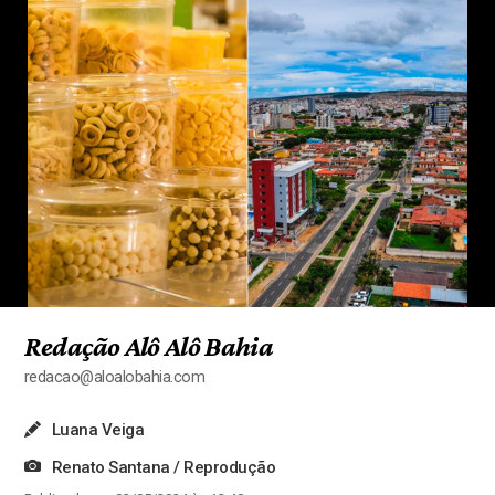
Redação Alô Alô Bahia
redacao@aloalobahia.com
Luana Veiga
Renato Santana / Reprodução