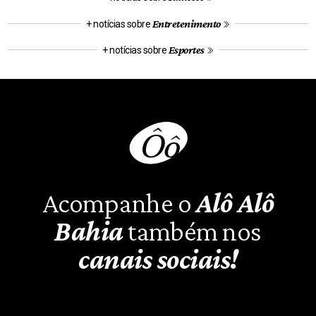
Entretenimento
+ notícias sobre
Esportes
+ notícias sobre
Acompanhe o
Alô Alô
Bahia
também nos
canais sociais!