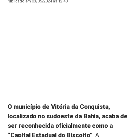
Publicado em 03/05/2024 às 12:40
O município de Vitória da Conquista,
localizado no sudoeste da Bahia, acaba de
ser reconhecida oficialmente como a
“Capital Estadual do Biscoito”
. A