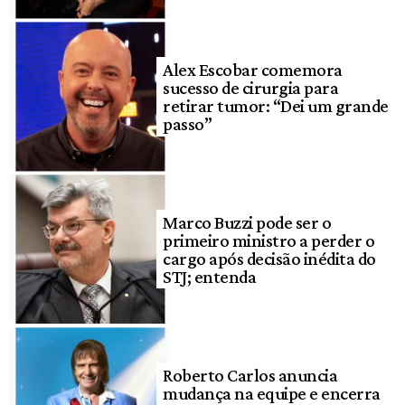
Alex Escobar comemora
sucesso de cirurgia para
retirar tumor: “Dei um grande
passo”
Marco Buzzi pode ser o
primeiro ministro a perder o
cargo após decisão inédita do
STJ; entenda
Roberto Carlos anuncia
mudança na equipe e encerra