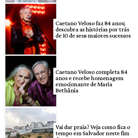
Caetano Veloso faz 84 anos;
descubra as histórias por trás
de 10 de seus maiores sucessos
Caetano Veloso completa 84
anos e recebe homenagem
emocionante de Maria
Bethânia
Vai dar praia? Veja como fica o
tempo em Salvador neste fim