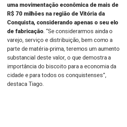
uma movimentação econômica de mais de
R$ 70 milhões na região de Vitória da
Conquista, considerando apenas o seu elo
de fabricação
. “Se considerarmos ainda o
varejo, serviço e distribuição, bem como a
parte de matéria-prima, teremos um aumento
substancial deste valor, o que demostra a
importância do biscoito para a economia da
cidade e para todos os conquistenses”,
destaca Tiago.