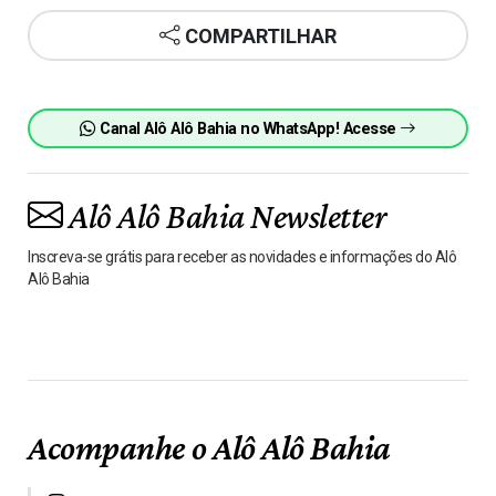
COMPARTILHAR
Canal Alô Alô Bahia no WhatsApp! Acesse
Alô Alô Bahia Newsletter
Inscreva-se grátis para receber as novidades e informações do Alô
Alô Bahia
Acompanhe o Alô Alô Bahia