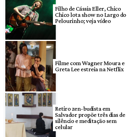
Filho de Cássia Eller, Chico
Chico lota show no Largo do
Pelourinho; veja vídeo
Filme com Wagner Moura e
Greta Lee estreia na Netflix
Retiro zen-budista em
Salvador propõe três dias de
silêncio e meditação sem
celular