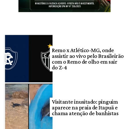
Remo x Atlético-MG, onde
assistir ao vivo pelo Brasileirão
com o Remo de olho em sair
do Z-4
Visitante inusitado: pinguim
aparece na praia de Itapuã e
chama atenção de banhistas