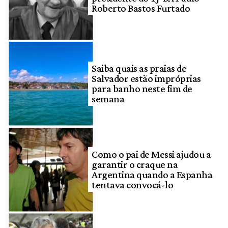
Roberto Bastos Furtado
Saiba quais as praias de
Salvador estão impróprias
para banho neste fim de
semana
Como o pai de Messi ajudou a
garantir o craque na
Argentina quando a Espanha
tentava convocá-lo