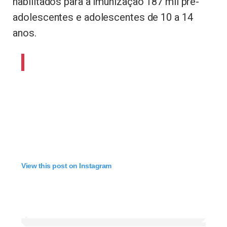
habilitados para a imunização 187 mil pré-
adolescentes e adolescentes de 10 a 14
anos.
View this post on Instagram