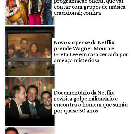
programação oficial, que vai
contar com grupos de música
tradicional; confira
Novo suspense da Netflix
prende Wagner Moura e
Greta Lee em casa cercada por
ameaça misteriosa
Documentário da Netflix
revisita golpe milionário e
encontra o homem que sumiu
por quase 30 anos