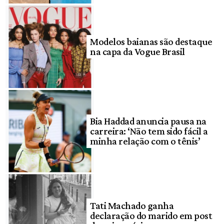
Modelos baianas são destaque
na capa da Vogue Brasil
Bia Haddad anuncia pausa na
carreira: ‘Não tem sido fácil a
minha relação com o tênis’
Tati Machado ganha
declaração do marido em post