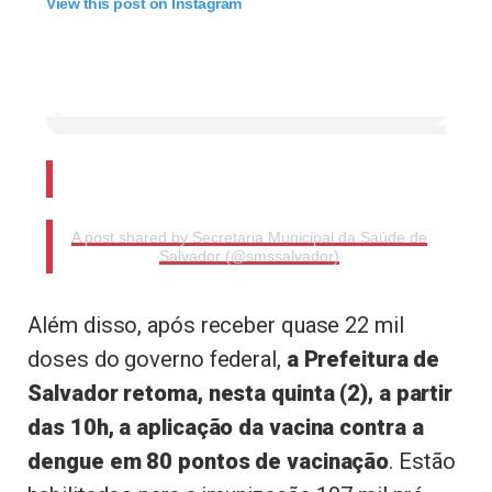
View this post on Instagram
A post shared by Secretaria Municipal da Saúde de
Salvador (@smssalvador)
Além disso, após receber quase 22 mil
doses do governo federal,
a Prefeitura de
Salvador retoma, nesta quinta (2), a partir
das 10h, a aplicação da vacina contra a
dengue em 80 pontos de vacinação
. Estão