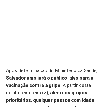
Após determinação do Ministério da Saúde,
Salvador ampliará o público-alvo para a
vacinação contra a gripe
. A partir desta
quinta-feira-feira (2),
além dos grupos
prioritários, qualquer pessoa com idade