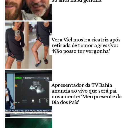
Vera Viel mostra cicatriz após
retirada de tumor agressivo:
‘Não posso ter vergonha’
Apresentador da TV Bahia
anuncia ao vivo que será pai
novamente: ‘Meu presente do
Dia dos Pais’