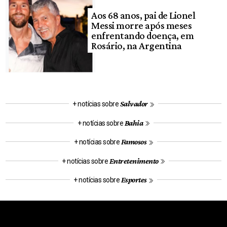
Aos 68 anos, pai de Lionel
Messi morre após meses
enfrentando doença, em
Rosário, na Argentina
Salvador
+ notícias sobre
Bahia
+ notícias sobre
Famosos
+ notícias sobre
Entretenimento
+ notícias sobre
Esportes
+ notícias sobre