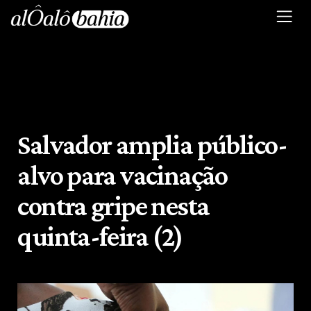
Salvador amplia público-
alvo para vacinação
contra gripe nesta
quinta-feira (2)