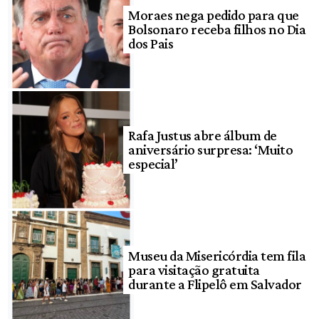
Moraes nega pedido para que
Bolsonaro receba filhos no Dia
dos Pais
Rafa Justus abre álbum de
aniversário surpresa: ‘Muito
especial’
Museu da Misericórdia tem fila
para visitação gratuita
durante a Flipelô em Salvador