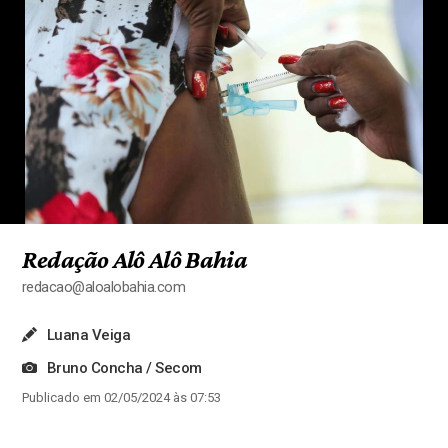
Redação Alô Alô Bahia
redacao@aloalobahia.com
Luana Veiga
Bruno Concha / Secom
Publicado em 02/05/2024 às 07:53