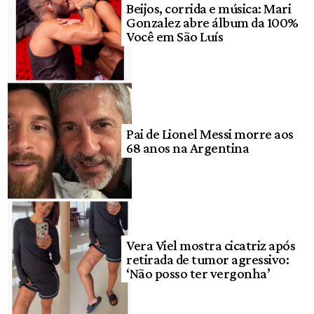
Beijos, corrida e música: Mari
Gonzalez abre álbum da 100%
Você em São Luís
Pai de Lionel Messi morre aos
68 anos na Argentina
Vera Viel mostra cicatriz após
retirada de tumor agressivo:
‘Não posso ter vergonha’