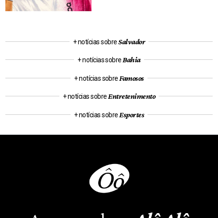
Salvador
+ notícias sobre
Bahia
+ notícias sobre
Famosos
+ notícias sobre
Entretenimento
+ notícias sobre
Esportes
+ notícias sobre