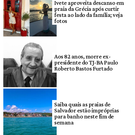
Ivete aproveita descanso em
praia da Grécia após curtir
festa ao lado da família; veja
fotos
Aos 82 anos, morre ex-
presidente do TJ-BA Paulo
Roberto Bastos Furtado
Saiba quais as praias de
Salvador estão impróprias
para banho neste fim de
semana