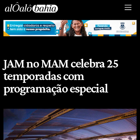
JAM no MAM celebra 25
temporadas com
programação especial