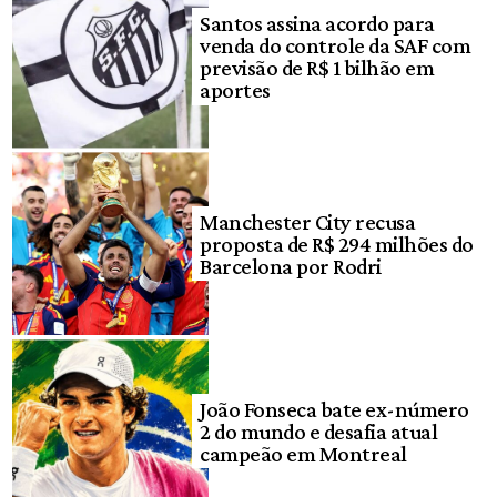
Santos assina acordo para
venda do controle da SAF com
previsão de R$ 1 bilhão em
aportes
Manchester City recusa
proposta de R$ 294 milhões do
Barcelona por Rodri
João Fonseca bate ex-número
2 do mundo e desafia atual
campeão em Montreal