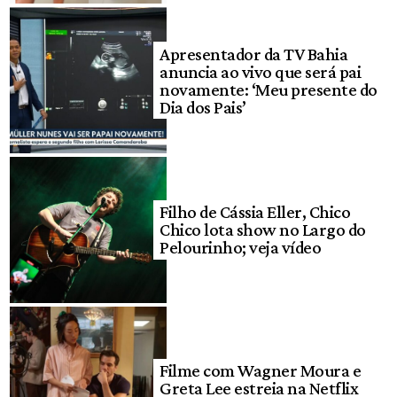
Apresentador da TV Bahia
anuncia ao vivo que será pai
novamente: ‘Meu presente do
Dia dos Pais’
Filho de Cássia Eller, Chico
Chico lota show no Largo do
Pelourinho; veja vídeo
Filme com Wagner Moura e
Greta Lee estreia na Netflix