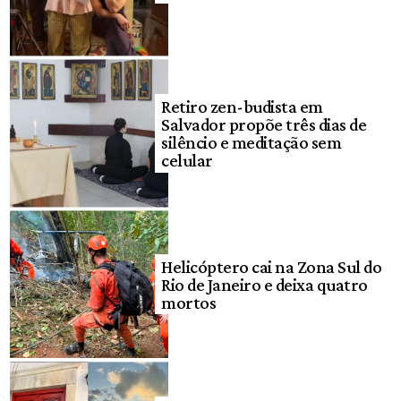
Retiro zen-budista em
Salvador propõe três dias de
silêncio e meditação sem
celular
Helicóptero cai na Zona Sul do
Rio de Janeiro e deixa quatro
mortos