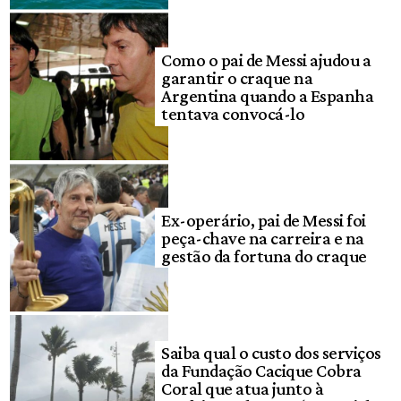
Como o pai de Messi ajudou a
garantir o craque na
Argentina quando a Espanha
tentava convocá-lo
Ex-operário, pai de Messi foi
peça-chave na carreira e na
gestão da fortuna do craque
Saiba qual o custo dos serviços
da Fundação Cacique Cobra
Coral que atua junto à