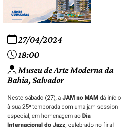
27/04/2024
18:00
Museu de Arte Moderna da
Bahia, Salvador
Neste sábado (27), a
JAM no MAM
dá início
à sua 25ª temporada com uma jam session
especial, em homenagem ao
Dia
Internacional do Jazz
, celebrado no final