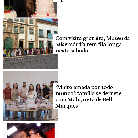
Com visita gratuita, Museu da
Misercórdia tem fila longa
neste sábado
‘Muito amada por todo
mundo’: família se derrete
com Malu, neta de Bell
Marques