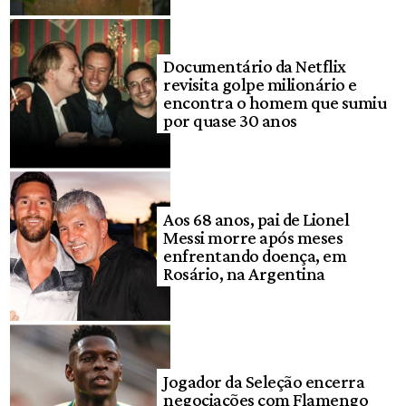
Documentário da Netflix
revisita golpe milionário e
encontra o homem que sumiu
por quase 30 anos
Aos 68 anos, pai de Lionel
Messi morre após meses
enfrentando doença, em
Rosário, na Argentina
Jogador da Seleção encerra
negociações com Flamengo