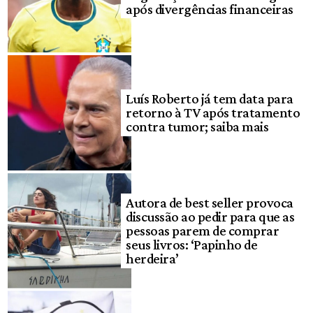
após divergências financeiras
Luís Roberto já tem data para
retorno à TV após tratamento
contra tumor; saiba mais
Autora de best seller provoca
discussão ao pedir para que as
pessoas parem de comprar
seus livros: ‘Papinho de
herdeira’