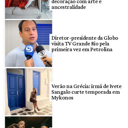
decoração com arte e
ancestralidade
Diretor-presidente da Globo
visita TV Grande Rio pela
primeira vez em Petrolina
Verão na Grécia: irmã de Ivete
Sangalo curte temporada em
Mykonos