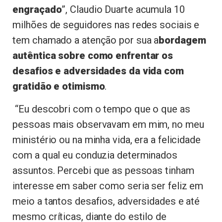
engraçado
”, Claudio Duarte acumula 10
milhões de seguidores nas redes sociais e
tem chamado a atenção por sua a
bordagem
autêntica sobre como enfrentar os
desafios e adversidades da vida com
gratidão e otimismo
.
“Eu descobri com o tempo que o que as
pessoas mais observavam em mim, no meu
ministério ou na minha vida, era a felicidade
com a qual eu conduzia determinados
assuntos. Percebi que as pessoas tinham
interesse em saber como seria ser feliz em
meio a tantos desafios, adversidades e até
mesmo críticas, diante do estilo de