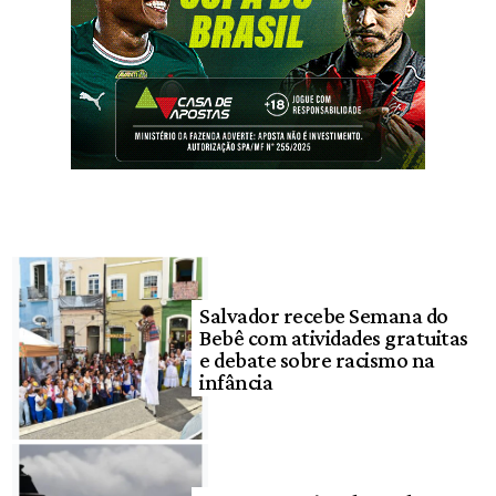
Salvador recebe Semana do
Bebê com atividades gratuitas
e debate sobre racismo na
infância