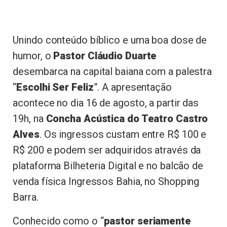
Unindo conteúdo bíblico e uma boa dose de
humor, o
Pastor Cláudio Duarte
desembarca na capital baiana com a palestra
“
Escolhi Ser Feliz
”. A apresentação
acontece no dia 16 de agosto, a partir das
19h, na
Concha Acústica do Teatro Castro
Alves
. Os ingressos custam entre R$ 100 e
R$ 200 e podem ser adquiridos através da
plataforma Bilheteria Digital e no balcão de
venda física Ingressos Bahia, no Shopping
Barra.
Conhecido como o “
pastor seriamente