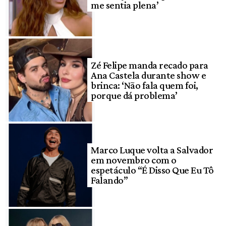
me sentia plena’
Zé Felipe manda recado para
Ana Castela durante show e
brinca: ‘Não fala quem foi,
porque dá problema’
Marco Luque volta a Salvador
em novembro com o
espetáculo “É Disso Que Eu Tô
Falando”