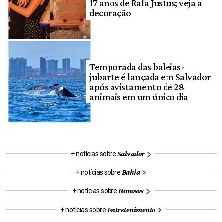
17 anos de Rafa Justus; veja a
decoração
Temporada das baleias-
jubarte é lançada em Salvador
após avistamento de 28
animais em um único dia
Salvador
+ notícias sobre
Bahia
+ notícias sobre
Famosos
+ notícias sobre
Entretenimento
+ notícias sobre