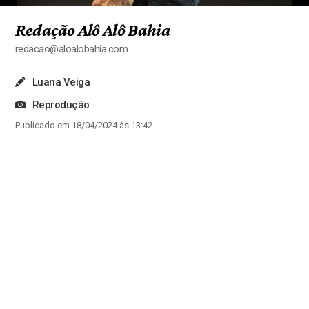
Redação Alô Alô Bahia
redacao@aloalobahia.com
Luana Veiga
Reprodução
Publicado em 18/04/2024 às 13:42