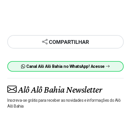
COMPARTILHAR
Canal Alô Alô Bahia no WhatsApp! Acesse
Alô Alô Bahia Newsletter
Inscreva-se grátis para receber as novidades e informações do Alô
Alô Bahia