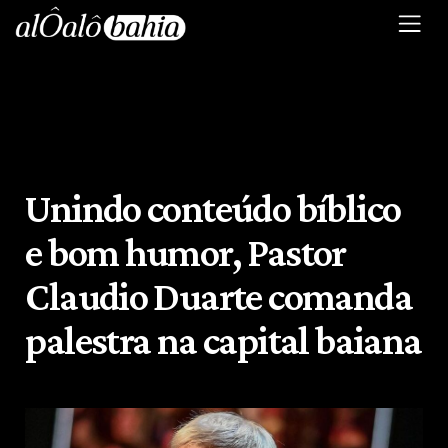
Unindo conteúdo bíblico
e bom humor, Pastor
Claudio Duarte comanda
palestra na capital baiana