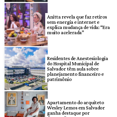
Anitta revela que faz retiros
sem energia e internet e
explica mudança de vida: “Era
muito acelerada”
Residentes de Anestesiologia
do Hospital Municipal de
Salvador têm aula sobre
planejamento financeiro e
patrimônio
Apartamento do arquiteto
Wesley Lemos em Salvador
ganha destaque por