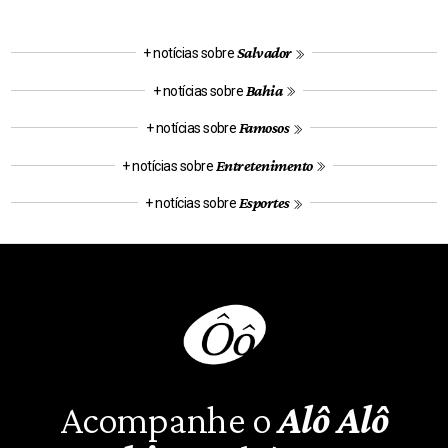
Salvador
+ notícias sobre
Bahia
+ notícias sobre
Famosos
+ notícias sobre
Entretenimento
+ notícias sobre
Esportes
+ notícias sobre