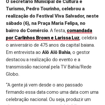
O secretário Municipal de Cultura e
Turismo, Pedro Tourinho, celebrou a
realização do Festival Viva Salvador, neste
sábado (6), na Praça Maria Felipa, no
bairro do Comércio
. A festa,
comandada
por Carlinhos Brown e Larissa Luz
, celebra
o aniversário de 475 anos da capital baiana.
Em entrevista ao
Alô Alô Bahia
, o gestor
destacou a realização do evento e a
transmissão nacional pela TV Bahia/Rede
Globo.
“A gente já vem desde o ano passado
firmando essa data como uma data com uma
celebração nacional. Ou seja, produzir um