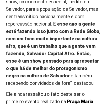
show, um momento especial, inédito em
Salvador, para a população de Salvador, mas
ser transmitido nacionalmente e com
repercussão nacional. E
esse ano a gente
está fazendo isso junto com a Rede Globo,
com um foco muito importante na cultura
afro, que é um trabalho que a gente vem
fazendo, Salvador Capital Afro. Então,
esse é um show pensado para apresentar
o que há de melhor do protagonismo
negro na cultura de Salvador
e também
recebendo convidados de fora”, destacou.
Ele ainda ressaltou o fato deste ser o
primeiro evento realizado na
Praça Maria