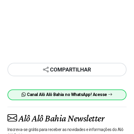
COMPARTILHAR
Canal Alô Alô Bahia no WhatsApp! Acesse
Alô Alô Bahia Newsletter
Inscreva-se grátis para receber as novidades e informações do Alô