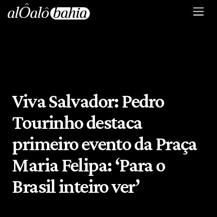
Viva Salvador: Pedro
Tourinho destaca
primeiro evento da Praça
Maria Felipa: ‘Para o
Brasil inteiro ver’