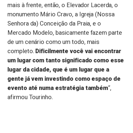
mais à frente, então, o Elevador Lacerda, o
monumento Mário Cravo, a Igreja (Nossa
Senhora da) Conceição da Praia, e o
Mercado Modelo, basicamente fazem parte
de um cenário como um todo, mais
completo.
Dificilmente você vai encontrar
um lugar com tanto significado como esse
lugar da cidade, que é um lugar que a
gente já vem investindo como espaço de
evento até numa estratégia também
“,
afirmou Tourinho.