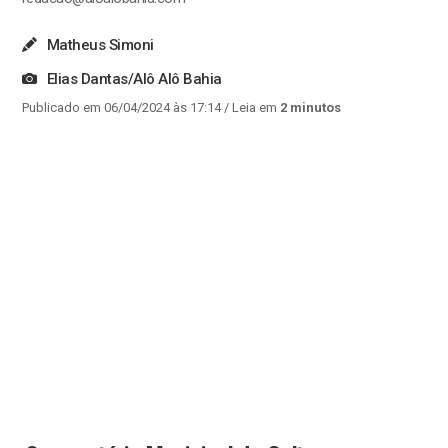
Matheus Simoni
Elias Dantas/Alô Alô Bahia
Publicado em 06/04/2024 às 17:14
/ Leia em
2 minutos