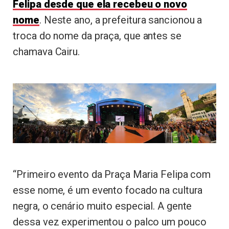
Felipa desde que ela recebeu o novo
nome
. Neste ano, a prefeitura sancionou a
troca do nome da praça, que antes se
chamava Cairu.
“Primeiro evento da Praça Maria Felipa com
esse nome, é um evento focado na cultura
negra, o cenário muito especial. A gente
dessa vez experimentou o palco um pouco