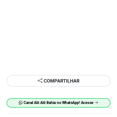
COMPARTILHAR
Canal Alô Alô Bahia no WhatsApp! Acesse