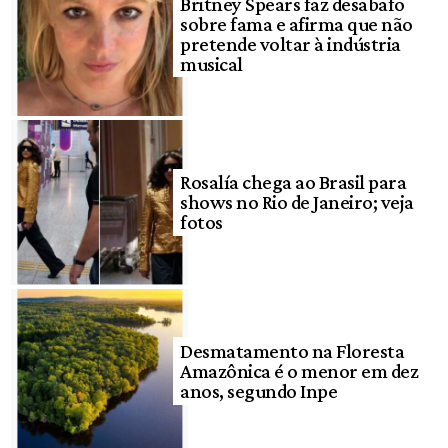
Britney Spears faz desabafo
sobre fama e afirma que não
pretende voltar à indústria
musical
Rosalía chega ao Brasil para
shows no Rio de Janeiro; veja
fotos
Desmatamento na Floresta
Amazônica é o menor em dez
anos, segundo Inpe