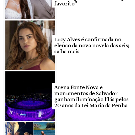
favorito”
Lucy Alves é confirmada no
elenco da nova novela das seis;
saiba mais
Arena Fonte Nova e
monumentos de Salvador
ganham iluminação lilás pelos
20 anos da Lei Maria da Penha