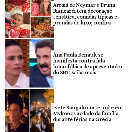
Arraiá de Neymar e Bruna
Biancardi tem decoração
temática, comidas típicas e
prendas de luxo; confira
Ana Paula Renault se
manifesta contra fala
homofóbica de apresentador
do SBT; saiba mais
Ivete Sangalo curte noite em
Mykonos ao lado da família
durante férias na Grécia