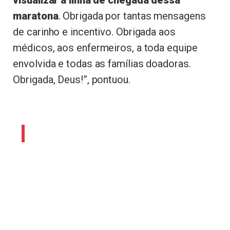
visualizar a linha de chegada dessa
maratona
. Obrigada por tantas mensagens
de carinho e incentivo. Obrigada aos
médicos, aos enfermeiros, a toda equipe
envolvida e todas as famílias doadoras.
Obrigada, Deus!”, pontuou.