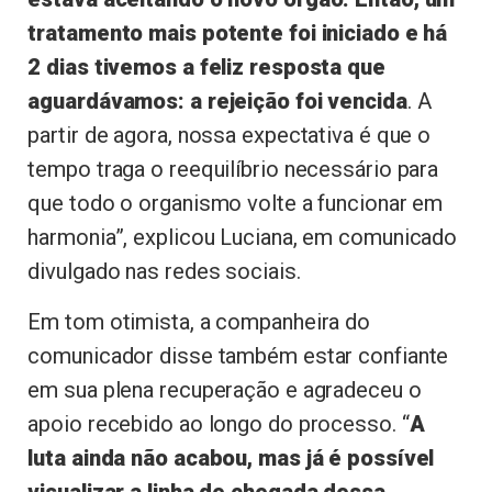
tratamento mais potente foi iniciado e há
2 dias tivemos a feliz resposta que
aguardávamos: a rejeição foi vencida
. A
partir de agora, nossa expectativa é que o
tempo traga o reequilíbrio necessário para
que todo o organismo volte a funcionar em
harmonia”, explicou Luciana, em comunicado
divulgado nas redes sociais.
Em tom otimista, a companheira do
comunicador disse também estar confiante
em sua plena recuperação e agradeceu o
apoio recebido ao longo do processo. “
A
luta ainda não acabou, mas já é possível