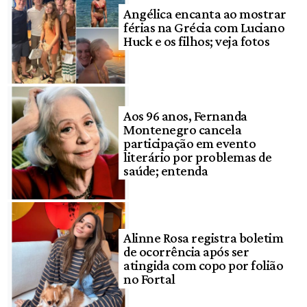
Angélica encanta ao mostrar
férias na Grécia com Luciano
Huck e os filhos; veja fotos
Aos 96 anos, Fernanda
Montenegro cancela
participação em evento
literário por problemas de
saúde; entenda
Alinne Rosa registra boletim
de ocorrência após ser
atingida com copo por folião
no Fortal