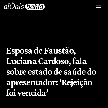
Esposa de Faustão,
Luciana Cardoso, fala
sobre estado de saúde do
apresentador: ‘Rejeição
foi vencida’