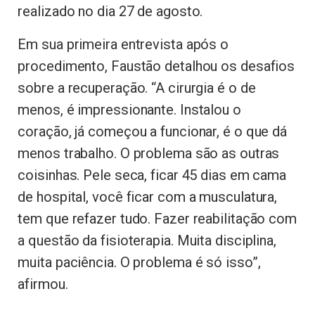
realizado no dia 27 de agosto.
Em sua primeira entrevista após o
procedimento, Faustão detalhou os desafios
sobre a recuperação. “A cirurgia é o de
menos, é impressionante. Instalou o
coração, já começou a funcionar, é o que dá
menos trabalho. O problema são as outras
coisinhas. Pele seca, ficar 45 dias em cama
de hospital, você ficar com a musculatura,
tem que refazer tudo. Fazer reabilitação com
a questão da fisioterapia. Muita disciplina,
muita paciência. O problema é só isso”,
afirmou.