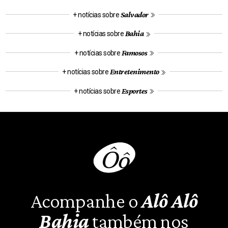
Salvador
+ notícias sobre
Bahia
+ notícias sobre
Famosos
+ notícias sobre
Entretenimento
+ notícias sobre
Esportes
+ notícias sobre
Acompanhe o
Alô Alô
Bahia
também nos