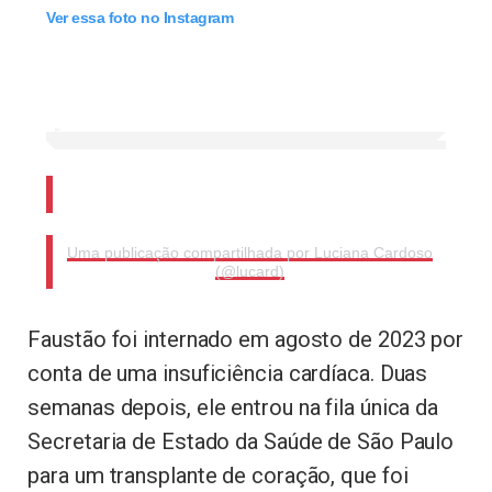
Ver essa foto no Instagram
Uma publicação compartilhada por Luciana Cardoso
(@lucard)
Faustão foi internado em agosto de 2023 por
conta de uma insuficiência cardíaca. Duas
semanas depois, ele entrou na fila única da
Secretaria de Estado da Saúde de São Paulo
para um transplante de coração, que foi