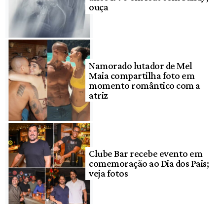
ouça
Namorado lutador de Mel
Maia compartilha foto em
momento romântico com a
atriz
Clube Bar recebe evento em
comemoração ao Dia dos Pais;
veja fotos