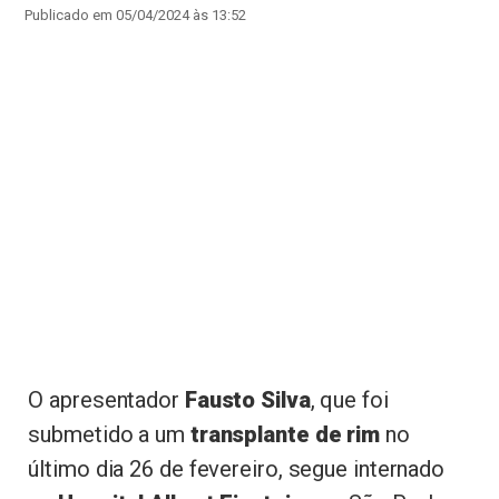
Publicado em 05/04/2024 às 13:52
O apresentador
Fausto Silva
, que foi
submetido a um
transplante de rim
no
último dia 26 de fevereiro, segue internado