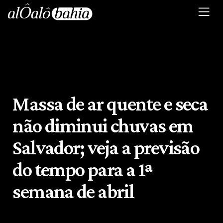
Massa de ar quente e seca
não diminui chuvas em
Salvador; veja a previsão
do tempo para a 1ª
semana de abril