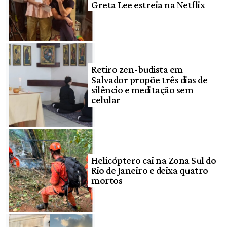
Greta Lee estreia na Netflix
Retiro zen-budista em
Salvador propõe três dias de
silêncio e meditação sem
celular
Helicóptero cai na Zona Sul do
Rio de Janeiro e deixa quatro
mortos