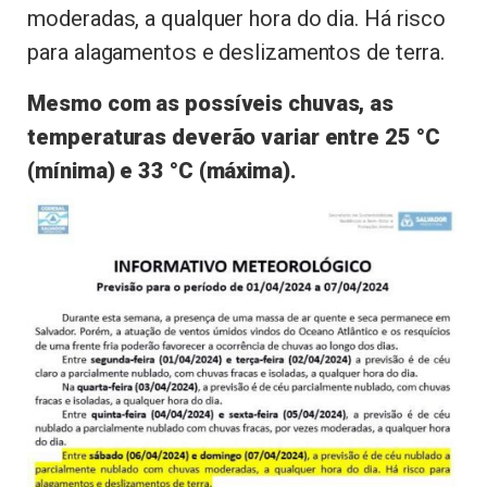
moderadas, a qualquer hora do dia. Há risco
para alagamentos e deslizamentos de terra.
Mesmo com as possíveis chuvas, as
temperaturas deverão variar entre 25 °C
(mínima) e 33 °C (máxima).