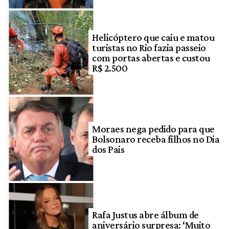
Helicóptero que caiu e matou
turistas no Rio fazia passeio
com portas abertas e custou
R$ 2.500
Moraes nega pedido para que
Bolsonaro receba filhos no Dia
dos Pais
Rafa Justus abre álbum de
aniversário surpresa: ‘Muito