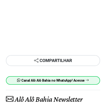
COMPARTILHAR
Canal Alô Alô Bahia no WhatsApp! Acesse
Alô Alô Bahia Newsletter