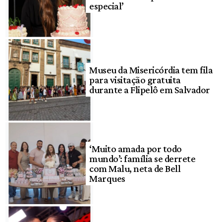
especial’
Museu da Misericórdia tem fila
para visitação gratuita
durante a Flipelô em Salvador
‘Muito amada por todo
mundo’: família se derrete
com Malu, neta de Bell
Marques