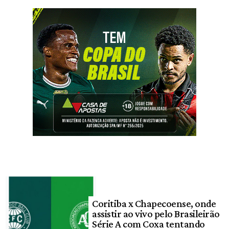
Coritiba x Chapecoense, onde
assistir ao vivo pelo Brasileirão
Série A com Coxa tentando