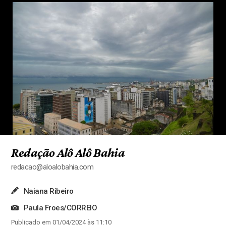
Redação Alô Alô Bahia
redacao@aloalobahia.com
Naiana Ribeiro
Paula Froes/CORREIO
Publicado em 01/04/2024 às 11:10