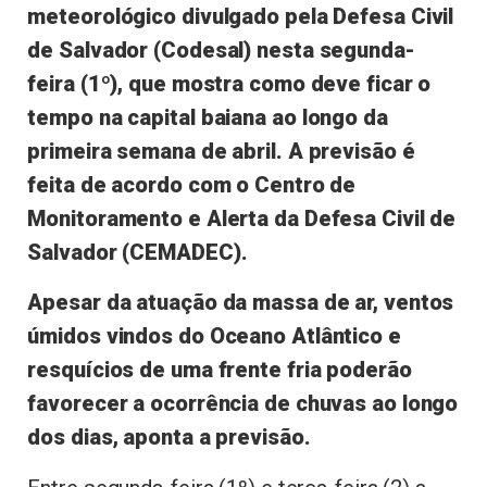
meteorológico divulgado pela Defesa Civil
de Salvador (Codesal) nesta segunda-
feira (1º), que mostra como deve ficar o
tempo na capital baiana ao longo da
primeira semana de abril. A previsão é
feita de acordo com o Centro de
Monitoramento e Alerta da Defesa Civil de
Salvador (CEMADEC).
Apesar da atuação da massa de ar, ventos
úmidos vindos do Oceano Atlântico e
resquícios de uma frente fria poderão
favorecer a ocorrência de chuvas ao longo
dos dias, aponta a previsão.