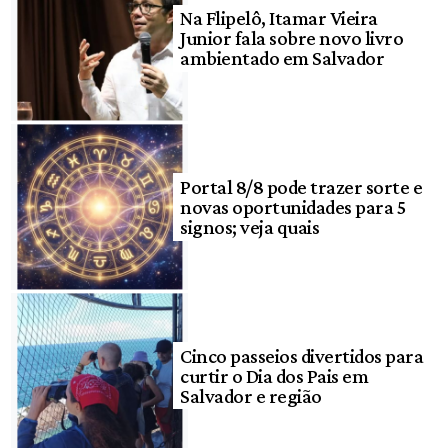
Na Flipelô, Itamar Vieira
Junior fala sobre novo livro
ambientado em Salvador
Portal 8/8 pode trazer sorte e
novas oportunidades para 5
signos; veja quais
Cinco passeios divertidos para
curtir o Dia dos Pais em
Salvador e região