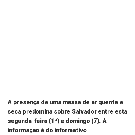
A presença de uma massa de ar quente e
seca predomina sobre Salvador entre esta
segunda-feira (1º) e domingo (7). A
informação é do informativo