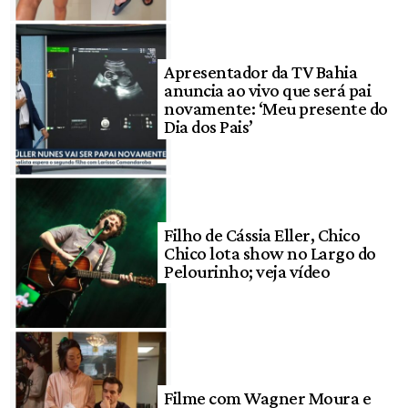
Apresentador da TV Bahia
anuncia ao vivo que será pai
novamente: ‘Meu presente do
Dia dos Pais’
Filho de Cássia Eller, Chico
Chico lota show no Largo do
Pelourinho; veja vídeo
Filme com Wagner Moura e