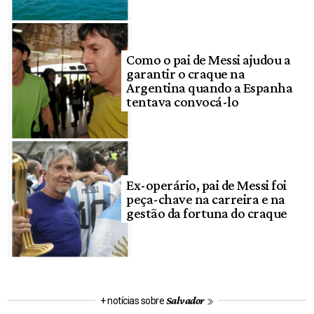
Como o pai de Messi ajudou a
garantir o craque na
Argentina quando a Espanha
tentava convocá-lo
Ex-operário, pai de Messi foi
peça-chave na carreira e na
gestão da fortuna do craque
Salvador
+ notícias sobre