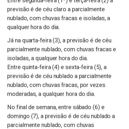
Entre segunda-feira (1º) e terça-feira (2) a
previsão é de céu claro a parcialmente
nublado, com chuvas fracas e isoladas, a
qualquer hora do dia.
Já na quarta-feira (3), a previsão é de céu
parcialmente nublado, com chuvas fracas e
isoladas, a qualquer hora do dia.
Entre quinta-feira (4) e sexta-feira (5), a
previsão é de céu nublado a parcialmente
nublado, com chuvas fracas, por vezes
moderadas, a qualquer hora do dia.
No final de semana, entre sábado (6) e
domingo (7), a previsão é de céu nublado a
parcialmente nublado, com chuvas