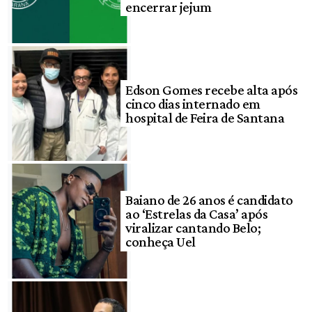
encerrar jejum
Edson Gomes recebe alta após
cinco dias internado em
hospital de Feira de Santana
Baiano de 26 anos é candidato
ao ‘Estrelas da Casa’ após
viralizar cantando Belo;
conheça Uel