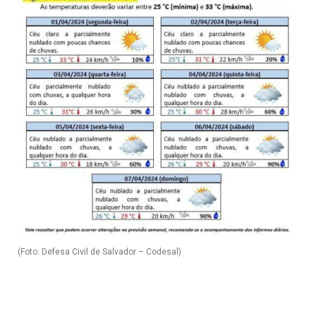
(Foto: Defesa Civil de Salvador – Codesal)