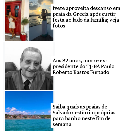
Ivete aproveita descanso em
praia da Grécia após curtir
festa ao lado da família; veja
fotos
Aos 82 anos, morre ex-
presidente do TJ-BA Paulo
Roberto Bastos Furtado
Saiba quais as praias de
Salvador estão impróprias
para banho neste fim de
semana