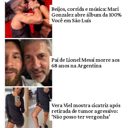
Beijos, corrida e música: Mari
Gonzalez abre álbum da 100%
Você em São Luís
Pai de Lionel Messi morre aos
68 anos na Argentina
Vera Viel mostra cicatriz após
retirada de tumor agressivo:
‘Não posso ter vergonha’