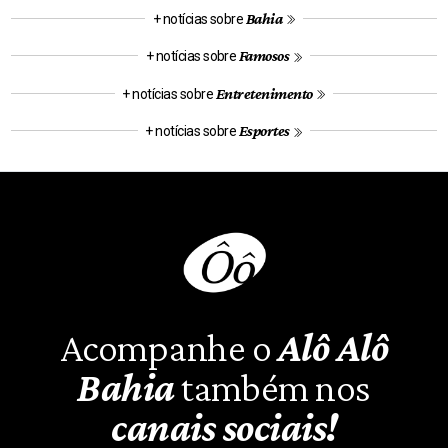
Bahia
+ notícias sobre
Famosos
+ notícias sobre
Entretenimento
+ notícias sobre
Esportes
+ notícias sobre
Acompanhe o
Alô Alô
Bahia
também nos
canais sociais!