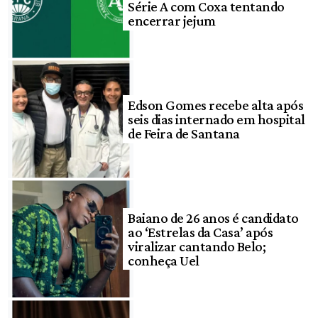
Série A com Coxa tentando
encerrar jejum
Edson Gomes recebe alta após
seis dias internado em hospital
de Feira de Santana
Baiano de 26 anos é candidato
ao ‘Estrelas da Casa’ após
viralizar cantando Belo;
conheça Uel