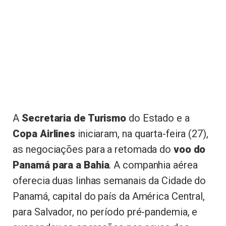
A
Secretaria de Turismo
do Estado e a
Copa Airlines
iniciaram, na quarta-feira (27),
as negociações para a retomada do
voo do
Panamá para a Bahia
. A companhia aérea
oferecia duas linhas semanais da Cidade do
Panamá, capital do país da América Central,
para Salvador, no período pré-pandemia, e