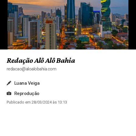
Redação Alô Alô Bahia
redacao@aloalobahia.com
Luana Veiga
Reprodução
Publicado em 28/03/2024 às 13:13