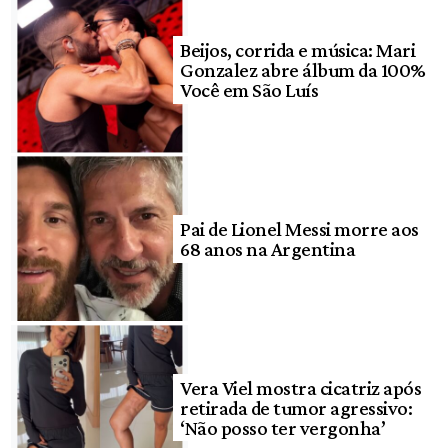
Beijos, corrida e música: Mari
Gonzalez abre álbum da 100%
Você em São Luís
Pai de Lionel Messi morre aos
68 anos na Argentina
Vera Viel mostra cicatriz após
retirada de tumor agressivo:
‘Não posso ter vergonha’