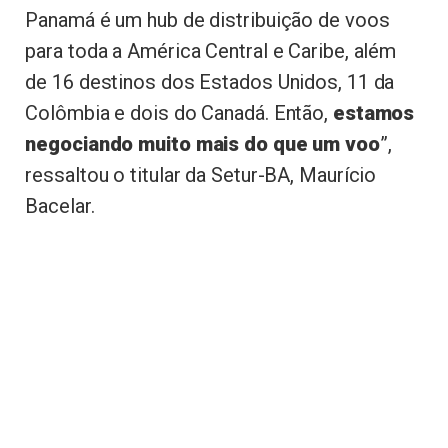
Panamá é um hub de distribuição de voos
para toda a América Central e Caribe, além
de 16 destinos dos Estados Unidos, 11 da
Colômbia e dois do Canadá. Então,
estamos
negociando muito mais do que um voo
”,
ressaltou o titular da Setur-BA, Maurício
Bacelar.