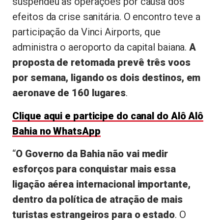
suspendeu as operações por causa dos
efeitos da crise sanitária. O encontro teve a
participação da Vinci Airports, que
administra o aeroporto da capital baiana.
A
proposta de retomada prevê três voos
por semana, ligando os dois destinos, em
aeronave de 160 lugares
.
Clique aqui e participe do canal do Alô Alô
Bahia no WhatsApp
“
O Governo da Bahia não vai medir
esforços para conquistar mais essa
ligação aérea internacional importante,
dentro da política de atração de mais
turistas estrangeiros para o estado
. O