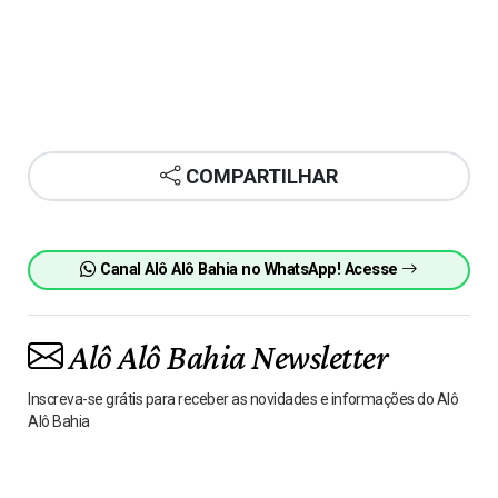
COMPARTILHAR
Canal Alô Alô Bahia no WhatsApp! Acesse
Alô Alô Bahia Newsletter
Inscreva-se grátis para receber as novidades e informações do Alô
Alô Bahia