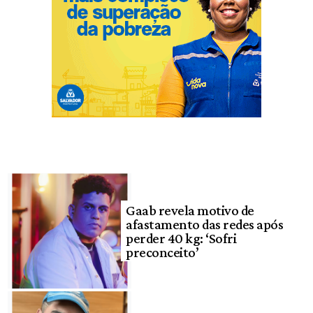
Gaab revela motivo de
afastamento das redes após
perder 40 kg: ‘Sofri
preconceito’