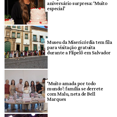
aniversário surpresa: ‘Muito
especial’
Museu da Misericórdia tem fila
para visitação gratuita
durante a Flipelô em Salvador
‘Muito amada por todo
mundo’: família se derrete
com Malu, neta de Bell
Marques