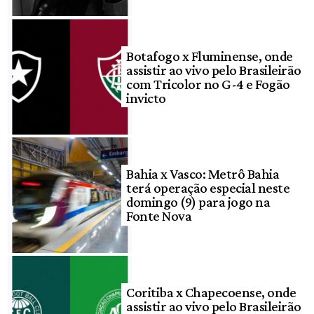
Botafogo x Fluminense, onde
assistir ao vivo pelo Brasileirão
com Tricolor no G-4 e Fogão
invicto
Bahia x Vasco: Metrô Bahia
terá operação especial neste
domingo (9) para jogo na
Fonte Nova
Coritiba x Chapecoense, onde
assistir ao vivo pelo Brasileirão