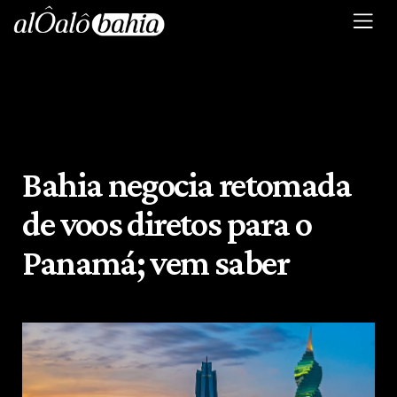
Bahia negocia retomada
de voos diretos para o
Panamá; vem saber