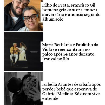
Filho de Preta, Francisco Gil
homenageia cantora em seu
aniversário e anuncia segundo
álbum solo
Maria Bethânia e Paulinho da
Viola se reencontram no
palco após 54 anos durante
festival no Rio
Isabella Arantes desabafa após
perder bebê que esperava de
Gabriel Medina: ‘Só quem vive
entende’