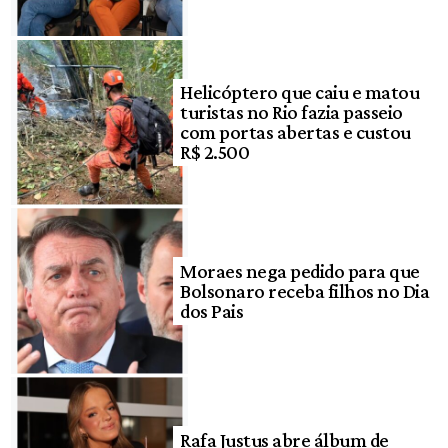
Helicóptero que caiu e matou
turistas no Rio fazia passeio
com portas abertas e custou
R$ 2.500
Moraes nega pedido para que
Bolsonaro receba filhos no Dia
dos Pais
Rafa Justus abre álbum de