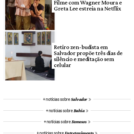
Filme com Wagner Moura e
Greta Lee estreia na Netflix
Retiro zen-budista em
Salvador propõe três dias de
silêncio e meditação sem
celular
Salvador
+ notícias sobre
Bahia
+ notícias sobre
Famosos
+ notícias sobre
Entretenimento
+ notícias sobre