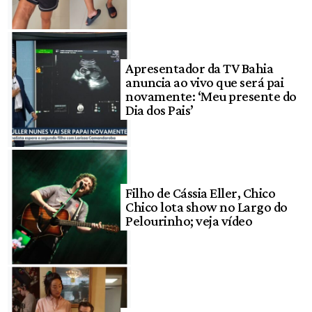
Apresentador da TV Bahia
anuncia ao vivo que será pai
novamente: ‘Meu presente do
Dia dos Pais’
Filho de Cássia Eller, Chico
Chico lota show no Largo do
Pelourinho; veja vídeo