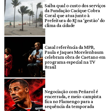
Saiba qual o custo dos serviços
da Fundação Cacique Cobra
Coral que atua junto à
Prefeitura do RJ na ‘gestão’ do
clima da cidade
Casal referência da MPB,
Paula e Jaques Morelenbaum
celebram obra de Caetano em
programa especial na TV
Brasil
Negociação com Peñarol é
encerrada, e meio-campista
fica no Flamengo para a
sequência da temporada