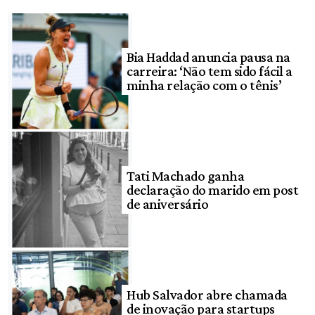
Bia Haddad anuncia pausa na
carreira: ‘Não tem sido fácil a
minha relação com o tênis’
Tati Machado ganha
declaração do marido em post
de aniversário
Hub Salvador abre chamada
de inovação para startups