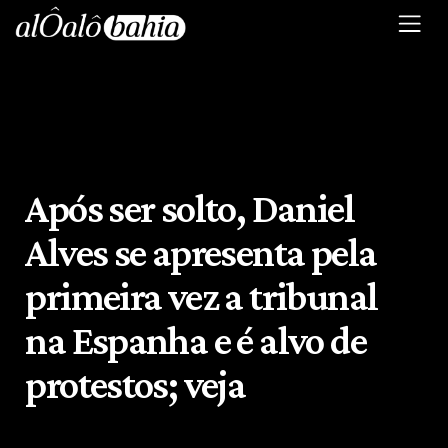
Após ser solto, Daniel
Alves se apresenta pela
primeira vez a tribunal
na Espanha e é alvo de
protestos; veja