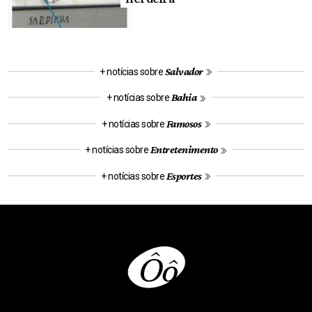
Salvador
+ notícias sobre
Bahia
+ notícias sobre
Famosos
+ notícias sobre
Entretenimento
+ notícias sobre
Esportes
+ notícias sobre