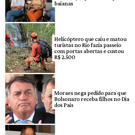
baianas
Helicóptero que caiu e matou
turistas no Rio fazia passeio
com portas abertas e custou
R$ 2.500
Moraes nega pedido para que
Bolsonaro receba filhos no Dia
dos Pais