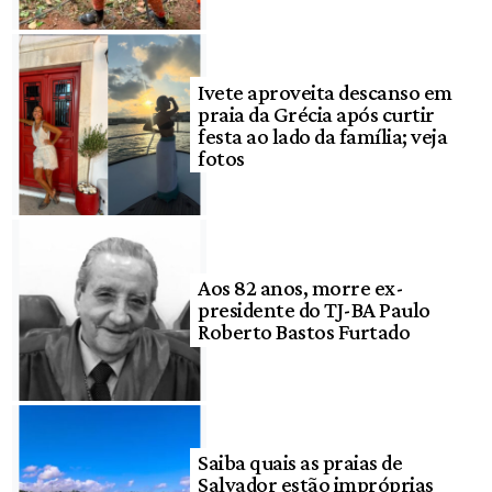
Ivete aproveita descanso em
praia da Grécia após curtir
festa ao lado da família; veja
fotos
Aos 82 anos, morre ex-
presidente do TJ-BA Paulo
Roberto Bastos Furtado
Saiba quais as praias de
Salvador estão impróprias