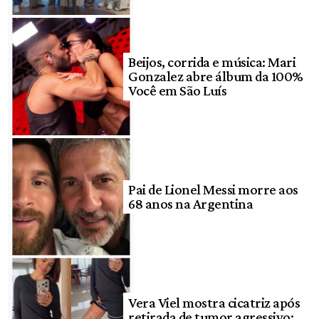
Beijos, corrida e música: Mari
Gonzalez abre álbum da 100%
Você em São Luís
Pai de Lionel Messi morre aos
68 anos na Argentina
Vera Viel mostra cicatriz após
retirada de tumor agressivo: