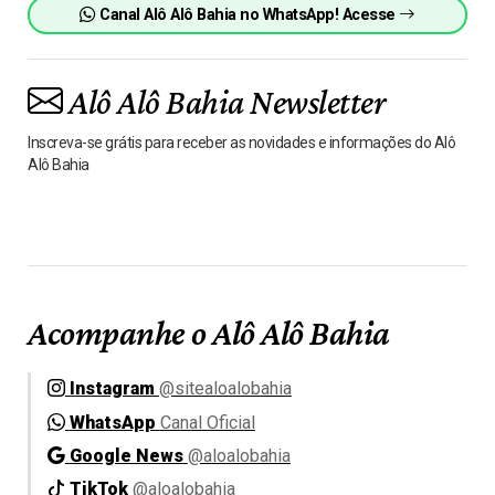
Canal Alô Alô Bahia no WhatsApp! Acesse
Alô Alô Bahia Newsletter
Inscreva-se grátis para receber as novidades e informações do Alô
Alô Bahia
Acompanhe o Alô Alô Bahia
Instagram
@sitealoalobahia
WhatsApp
Canal Oficial
Google News
@aloalobahia
TikTok
@aloalobahia