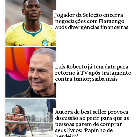
Jogador da Seleção encerra
negociações com Flamengo
após divergências financeiras
Luís Roberto já tem data para
retorno à TV após tratamento
contra tumor; saiba mais
Autora de best seller provoca
discussão ao pedir para que as
pessoas parem de comprar
seus livros: ‘Papinho de
herdeira’