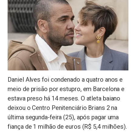
Daniel Alves foi condenado a quatro anos e
meio de prisão por estupro, em Barcelona e
estava preso há 14 meses. O atleta baiano
deixou o Centro Penitenciário Brians 2 na
última segunda-feira (25), após pagar uma
fiança de 1 milhão de euros (R$ 5,4 milhões).