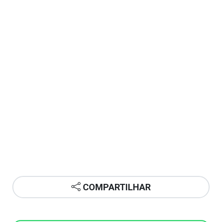
COMPARTILHAR