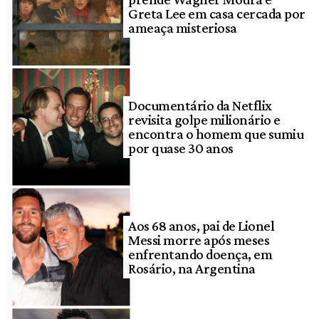
Greta Lee em casa cercada por
ameaça misteriosa
Documentário da Netflix
revisita golpe milionário e
encontra o homem que sumiu
por quase 30 anos
Aos 68 anos, pai de Lionel
Messi morre após meses
enfrentando doença, em
Rosário, na Argentina