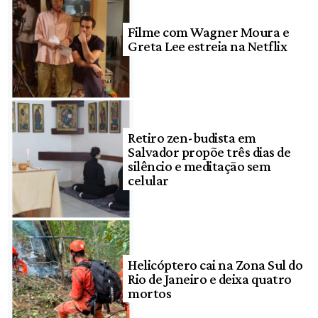
Filme com Wagner Moura e
Greta Lee estreia na Netflix
Retiro zen-budista em
Salvador propõe três dias de
silêncio e meditação sem
celular
Helicóptero cai na Zona Sul do
Rio de Janeiro e deixa quatro
mortos