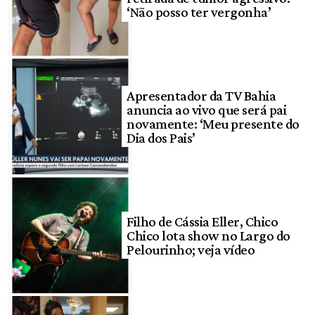
‘Não posso ter vergonha’
Apresentador da TV Bahia
anuncia ao vivo que será pai
novamente: ‘Meu presente do
Dia dos Pais’
Filho de Cássia Eller, Chico
Chico lota show no Largo do
Pelourinho; veja vídeo