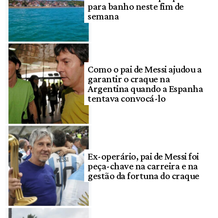
para banho neste fim de
semana
Como o pai de Messi ajudou a
garantir o craque na
Argentina quando a Espanha
tentava convocá-lo
Ex-operário, pai de Messi foi
peça-chave na carreira e na
gestão da fortuna do craque