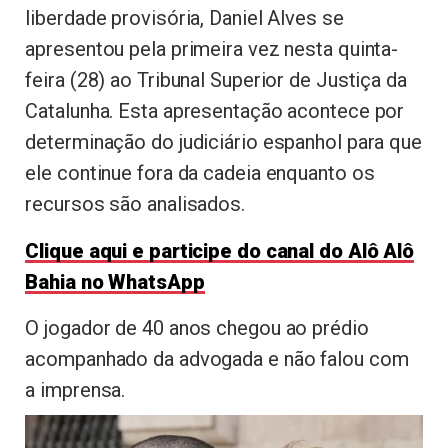
liberdade provisória, Daniel Alves se
apresentou pela primeira vez nesta quinta-
feira (28) ao Tribunal Superior de Justiça da
Catalunha. Esta apresentação acontece por
determinação do judiciário espanhol para que
ele continue fora da cadeia enquanto os
recursos são analisados.
Clique aqui e participe do canal do Alô Alô
Bahia no WhatsApp
O jogador de 40 anos chegou ao prédio
acompanhado da advogada e não falou com
a imprensa.