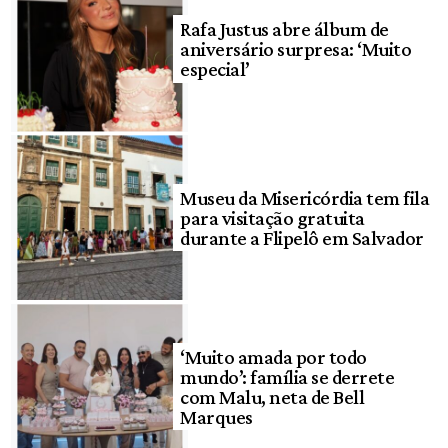
Rafa Justus abre álbum de
aniversário surpresa: ‘Muito
especial’
Museu da Misericórdia tem fila
para visitação gratuita
durante a Flipelô em Salvador
‘Muito amada por todo
mundo’: família se derrete
com Malu, neta de Bell
Marques