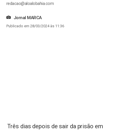
redacao@aloalobahia.com
Jornal MARCA
Publicado em 28/03/2024 às 11:36
Três dias depois de sair da prisão em