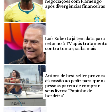
negociações com Flamengo
após divergências financeiras
Luís Roberto já tem data para
retorno à TV após tratamento
contra tumor; saiba mais
Autora de best seller provoca
discussão ao pedir para que as
pessoas parem de comprar
seus livros: ‘Papinho de
herdeira’