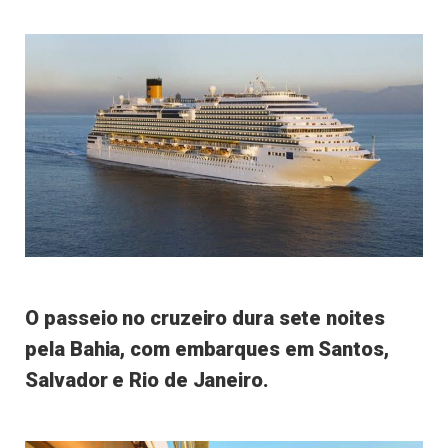
O passeio no cruzeiro dura sete noites
pela Bahia, com embarques em Santos,
Salvador e Rio de Janeiro.