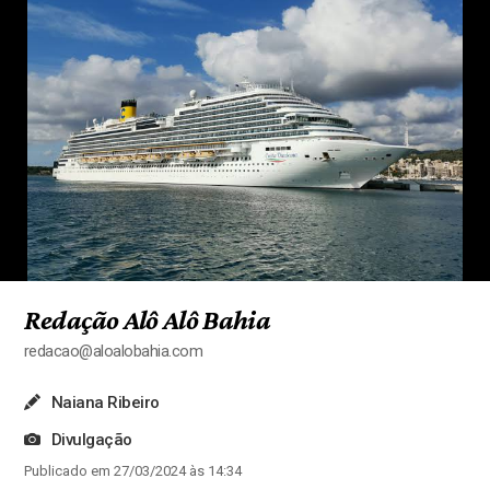
Redação Alô Alô Bahia
redacao@aloalobahia.com
Naiana Ribeiro
Divulgação
Publicado em 27/03/2024 às 14:34