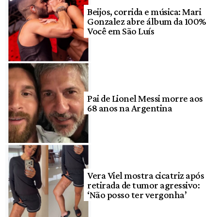
Beijos, corrida e música: Mari
Gonzalez abre álbum da 100%
Você em São Luís
Pai de Lionel Messi morre aos
68 anos na Argentina
Vera Viel mostra cicatriz após
retirada de tumor agressivo:
‘Não posso ter vergonha’