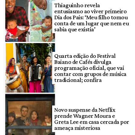
Thiaguinho revela
entusiasmo ao viver primeiro
Dia dos Pais: ‘Meu filho tomou
conta de um lugar que nem eu
sabia que existia’
Quarta edição do Festival
Baiano de Cafés divulga
programação oficial, que vai
contar com grupos de música
tradicional; confira
Novo suspense da Netflix
prende Wagner Moura e
Greta Lee em casa cercada por
ameaça misteriosa