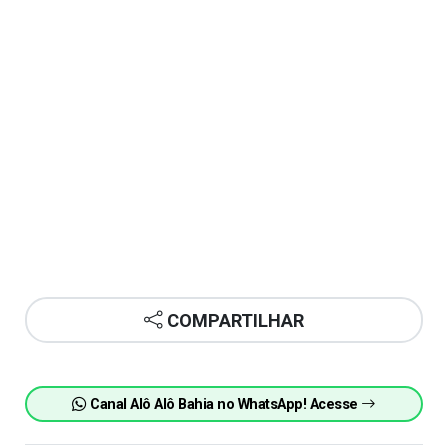
COMPARTILHAR
Canal Alô Alô Bahia no WhatsApp! Acesse