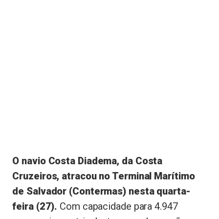
O navio Costa Diadema, da Costa
Cruzeiros, atracou no Terminal Marítimo
de Salvador (Contermas) nesta quarta-
feira (27).
Com capacidade para 4.947