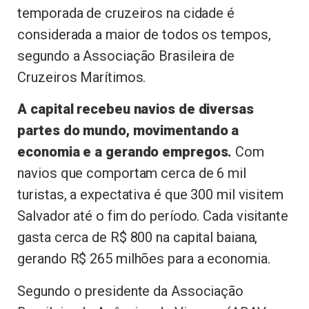
temporada de cruzeiros na cidade é
considerada a maior de todos os tempos,
segundo a Associação Brasileira de
Cruzeiros Marítimos.
A capital recebeu navios de diversas
partes do mundo, movimentando a
economia e a gerando empregos.
Com
navios que comportam cerca de 6 mil
turistas, a expectativa é que 300 mil visitem
Salvador até o fim do período. Cada visitante
gasta cerca de R$ 800 na capital baiana,
gerando R$ 265 milhões para a economia.
Segundo o presidente da Associação