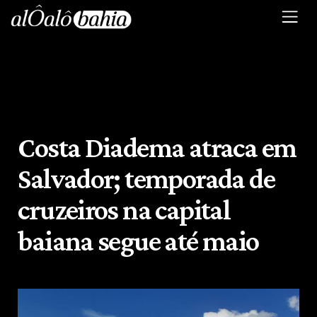
Costa Diadema atraca em
Salvador; temporada de
cruzeiros na capital
baiana segue até maio