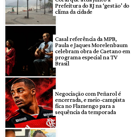
Prefeitura do RJ na ‘gestão’ do
clima da cidade
Casal referência da MPB,
Paula e Jaques Morelenbaum
celebram obra de Caetano em
programa especial na TV
Brasil
Negociação com Peñarol é
encerrada, e meio-campista
fica no Flamengo para a
sequência da temporada