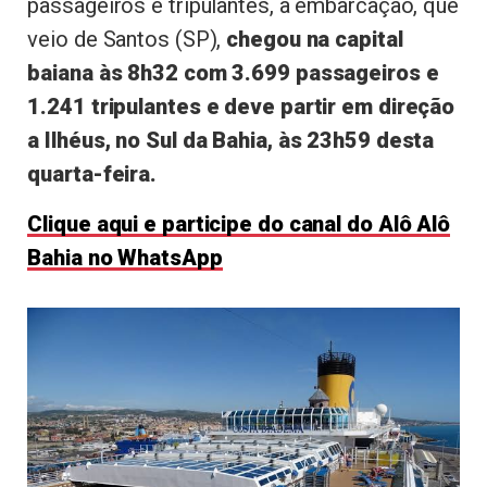
passageiros e tripulantes, a embarcação, que
veio de Santos (SP),
chegou na capital
baiana às 8h32 com 3.699 passageiros e
1.241 tripulantes e deve partir em direção
a Ilhéus, no Sul da Bahia, às 23h59 desta
quarta-feira.
Clique aqui e participe do canal do Alô Alô
Bahia no WhatsApp