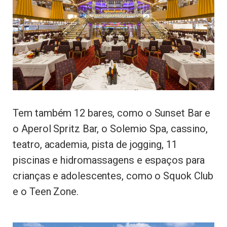
Tem também 12 bares, como o Sunset Bar e
o Aperol Spritz Bar, o Solemio Spa, cassino,
teatro, academia, pista de jogging, 11
piscinas e hidromassagens e espaços para
crianças e adolescentes, como o Squok Club
e o Teen Zone.