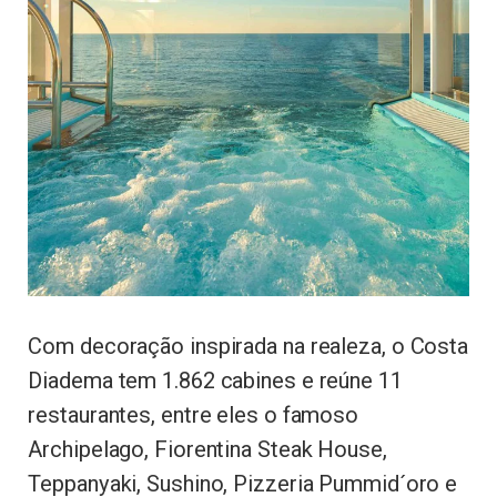
Com decoração inspirada na realeza, o Costa
Diadema tem 1.862 cabines e reúne 11
restaurantes, entre eles o famoso
Archipelago, Fiorentina Steak House,
Teppanyaki, Sushino, Pizzeria Pummid´oro e