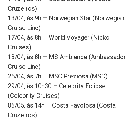
Cruzeiros)
13/04, às 9h – Norwegian Star (Norwegian
Cruise Line)
17/04, às 8h – World Voyager (Nicko
Cruises)
18/04, às 8h – MS Ambience (Ambassador
Cruise Line)
25/04, às 7h – MSC Preziosa (MSC)
29/04, às 10h30 – Celebrity Eclipse
(Celebrity Cruises)
06/05, às 14h – Costa Favolosa (Costa
Cruzeiros)