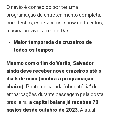
O navio é conhecido por ter uma
programação de entretenimento completa,
com festas, espetáculos, show de talentos,
música ao vivo, além de DJs.
Maior temporada de cruzeiros de
todos os tempos
Mesmo com o fim do Verão, Salvador
ainda deve receber nove cruzeiros até o
dia 6 de maio (confira a programação
abaixo).
Ponto de parada “obrigatória” de
embarcações durante passagem pela costa
brasileira,
a capital baiana já recebeu 70
navios desde outubro de 2023
. A atual