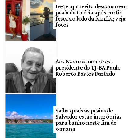
Ivete aproveita descanso em
praia da Grécia após curtir
festa ao lado da família; veja
fotos
Aos 82 anos, morre ex-
presidente do TJ-BA Paulo
Roberto Bastos Furtado
Saiba quais as praias de
Salvador estão impróprias
para banho neste fim de
semana