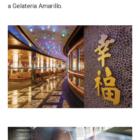
a Gelateria Amarillo.