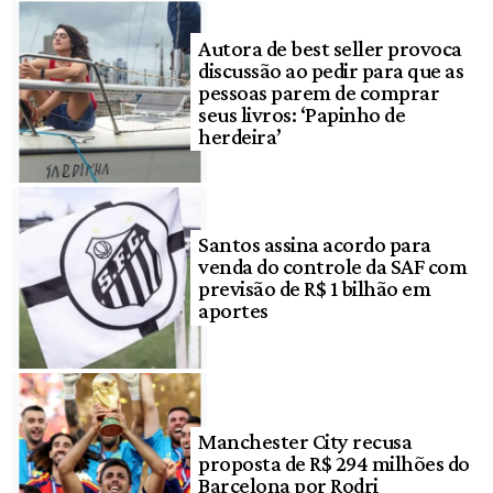
Autora de best seller provoca
discussão ao pedir para que as
pessoas parem de comprar
seus livros: ‘Papinho de
herdeira’
Santos assina acordo para
venda do controle da SAF com
previsão de R$ 1 bilhão em
aportes
Manchester City recusa
proposta de R$ 294 milhões do
Barcelona por Rodri