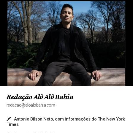
Redação Alô Alô Bahia
redacao@aloalobahia.com
Antonio Dilson Neto, com informações do The New York
Times