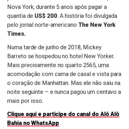
Nova York, durante 5 anos após pagar a
quantia de
US$ 200
. A história foi divulgada
pelo jornal norte-americano
The New York
Times.
Numa tarde de junho de 2018, Mickey
Barreto se hospedou no hotel New Yorker.
Mais precisamente no quarto 2565, uma
acomodação com cama de casal e vista para
o coração de Manhattan. Mas ele não saiu na
noite seguinte – e nunca pagou um centavo a
mais por isso.
Clique aqui e participe do canal do Alô Alô
Bahia no WhatsApp