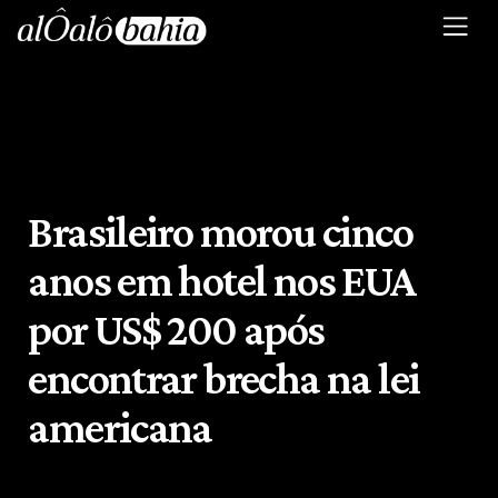
Brasileiro morou cinco
anos em hotel nos EUA
por US$ 200 após
encontrar brecha na lei
americana