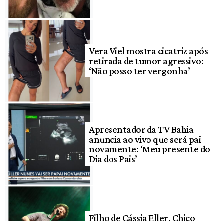
Vera Viel mostra cicatriz após
retirada de tumor agressivo:
‘Não posso ter vergonha’
Apresentador da TV Bahia
anuncia ao vivo que será pai
novamente: ‘Meu presente do
Dia dos Pais’
Filho de Cássia Eller, Chico