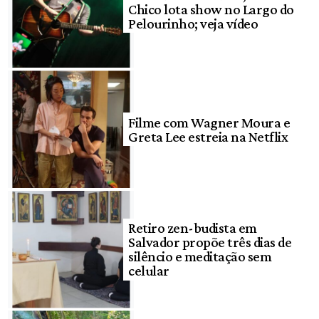
Chico lota show no Largo do
Pelourinho; veja vídeo
Filme com Wagner Moura e
Greta Lee estreia na Netflix
Retiro zen-budista em
Salvador propõe três dias de
silêncio e meditação sem
celular