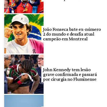
João Fonseca bate ex-número
2 do mundo e desafia atual
campeão em Montreal
John Kennedy tem lesão
grave confirmada e passará
por cirurgia no Fluminense