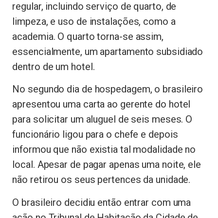
regular, incluindo serviço de quarto, de
limpeza, e uso de instalações, como a
academia. O quarto torna-se assim,
essencialmente, um apartamento subsidiado
dentro de um hotel.
No segundo dia de hospedagem, o brasileiro
apresentou uma carta ao gerente do hotel
para solicitar um aluguel de seis meses. O
funcionário ligou para o chefe e depois
informou que não existia tal modalidade no
local. Apesar de pagar apenas uma noite, ele
não retirou os seus pertences da unidade.
O brasileiro decidiu então entrar com uma
ação no Tribunal de Habitação da Cidade de