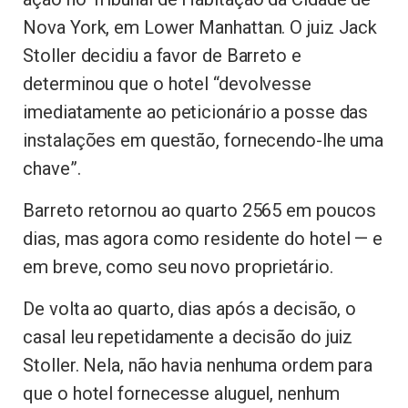
Nova York, em Lower Manhattan. O juiz Jack
Stoller decidiu a favor de Barreto e
determinou que o hotel “devolvesse
imediatamente ao peticionário a posse das
instalações em questão, fornecendo-lhe uma
chave”.
Barreto retornou ao quarto 2565 em poucos
dias, mas agora como residente do hotel — e
em breve, como seu novo proprietário.
De volta ao quarto, dias após a decisão, o
casal leu repetidamente a decisão do juiz
Stoller. Nela, não havia nenhuma ordem para
que o hotel fornecesse aluguel, nenhum