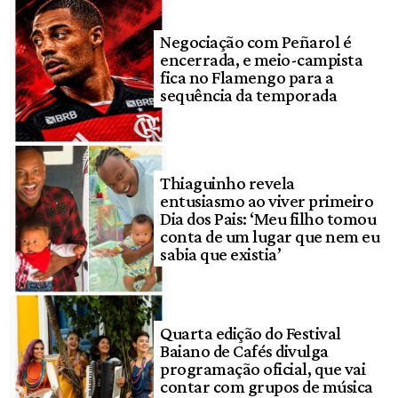
Negociação com Peñarol é
encerrada, e meio-campista
fica no Flamengo para a
sequência da temporada
Thiaguinho revela
entusiasmo ao viver primeiro
Dia dos Pais: ‘Meu filho tomou
conta de um lugar que nem eu
sabia que existia’
Quarta edição do Festival
Baiano de Cafés divulga
programação oficial, que vai
contar com grupos de música