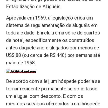
Estabilização de Aluguéis.
Aprovada em 1969, a legislação criou um
sistema de regulamentação de aluguéis em
toda a cidade. E incluiu uma série de quartos
de hotel, especificamente os construídos
antes daquele ano e alugados por menos de
US$ 88 (ou cerca de R$ 440) por semana até
maio de 1968.
De acordo com a lei, um hóspede poderia se
tornar residente permanente se solicitasse
um aluguel com desconto. E com os
mesmos serviços oferecidos a um hóspede