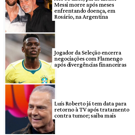
Messi morre após meses
enfrentando doença, em
Rosário, na Argentina
Jogador da Seleção encerra
negociações com Flamengo
após divergências financeiras
Luís Roberto já tem data para
retorno à TV após tratamento
contra tumor; saiba mais