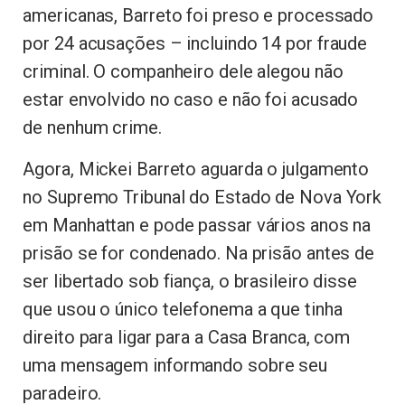
americanas, Barreto foi preso e processado
por 24 acusações – incluindo 14 por fraude
criminal. O companheiro dele alegou não
estar envolvido no caso e não foi acusado
de nenhum crime.
Agora, Mickei Barreto aguarda o julgamento
no Supremo Tribunal do Estado de Nova York
em Manhattan e pode passar vários anos na
prisão se for condenado. Na prisão antes de
ser libertado sob fiança, o brasileiro disse
que usou o único telefonema a que tinha
direito para ligar para a Casa Branca, com
uma mensagem informando sobre seu
paradeiro.