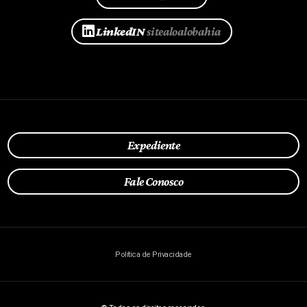
LinkedIN
sitealoalobahia
Expediente
Fale Conosco
Política de Privacidade