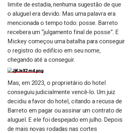
limite de estadia, nenhuma sugestão de que
o aluguel era devido. Mas uma palavra era
mencionada o tempo todo: posse. Barreto
recebera um “julgamento final de posse”. E
Mickey começou uma batalha para conseguir
o registro do edifício em seu nome,
chegando até a conseguir.
Mas, em 2023, o proprietário do hotel
conseguiu judicialmente vencê-lo. Um juiz
decidiu a favor do hotel, citando a recusa de
Barreto em pagar ou assinar um contrato de
aluguel. E ele foi despejado em julho. Depois
de mais novas rodadas nas cortes