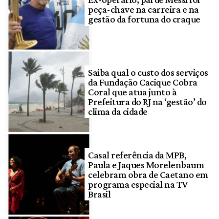
peça-chave na carreira e na
gestão da fortuna do craque
Saiba qual o custo dos serviços
da Fundação Cacique Cobra
Coral que atua junto à
Prefeitura do RJ na ‘gestão’ do
clima da cidade
Casal referência da MPB,
Paula e Jaques Morelenbaum
celebram obra de Caetano em
programa especial na TV
Brasil