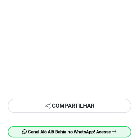
COMPARTILHAR
Canal Alô Alô Bahia no WhatsApp! Acesse