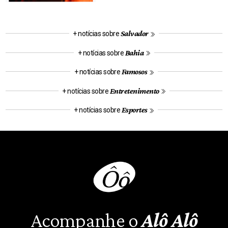
Salvador
+ notícias sobre
Bahia
+ notícias sobre
Famosos
+ notícias sobre
Entretenimento
+ notícias sobre
Esportes
+ notícias sobre
Acompanhe o
Alô Alô