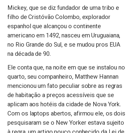
Mickey, que se diz fundador de uma tribo e
filho de Cristóvão Colombo, explorador
espanhol que alcançou o continente
americano em 1492, nasceu em Uruguaiana,
no Rio Grande do Sul, e se mudou pros EUA
na década de 90.
Ele conta que, na noite em que se instalou no
quarto, seu companheiro, Matthew Hannan
mencionou um fato peculiar sobre as regras
de habitação a preços acessíveis que se
aplicam aos hotéis da cidade de Nova York.
Com os laptops abertos, afirmou ele, os dois
pesquisaram se o New Yorker estava sujeito
à regra, um artigo pouco conhecido da Lei de