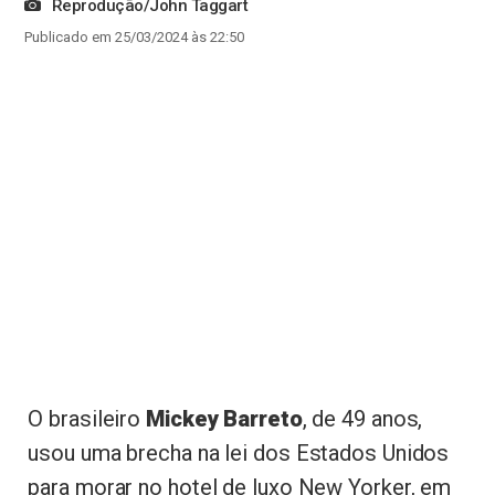
Reprodução/John Taggart
Publicado em 25/03/2024 às 22:50
O brasileiro
Mickey Barreto
, de 49 anos,
usou uma brecha na lei dos Estados Unidos
para morar no hotel de luxo New Yorker, em