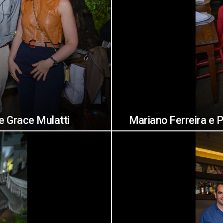
e Grace Mulatti
Mariano Ferreira e P