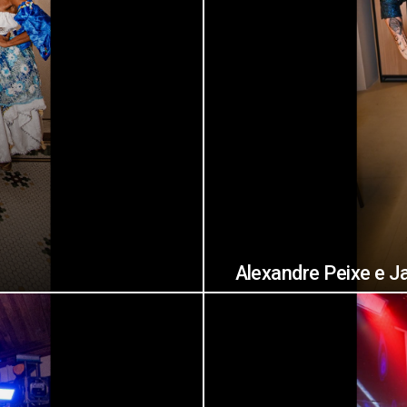
Alexandre Peixe e J