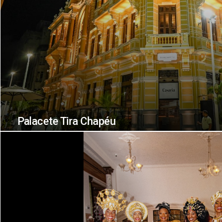
Palacete Tira Chapéu