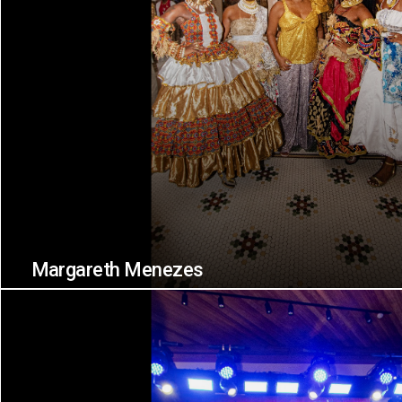
Margareth Menezes