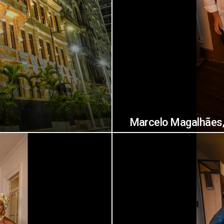
Marcelo Magalhães,