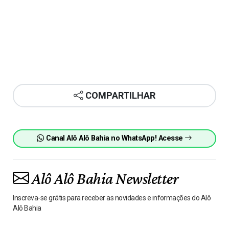
COMPARTILHAR
Canal Alô Alô Bahia no WhatsApp! Acesse
Alô Alô Bahia Newsletter
Inscreva-se grátis para receber as novidades e informações do Alô
Alô Bahia