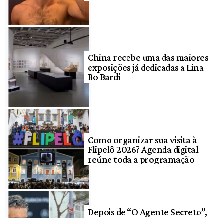
China recebe uma das maiores
exposições já dedicadas a Lina
Bo Bardi
Como organizar sua visita à
Flipelô 2026? Agenda digital
reúne toda a programação
Depois de “O Agente Secreto”,