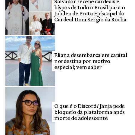
Salvador recebe cardeais e
bispos de todo o Brasil para o
Jubileu de Prata Episcopal do
Cardeal Dom Sergio da Rocha
Eliana desembarca em capital
nordestina por motivo
especial; vem saber
O que é o Discord? Janja pede
bloqueio da plataforma após
morte de adolescente