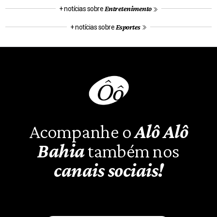
Entretenimento
+ notícias sobre
Esportes
+ notícias sobre
Acompanhe o
Alô Alô
Bahia
também nos
canais sociais!