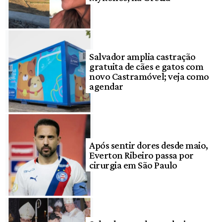
Salvador amplia castração
gratuita de cães e gatos com
novo Castramóvel; veja como
agendar
Após sentir dores desde maio,
Everton Ribeiro passa por
cirurgia em São Paulo