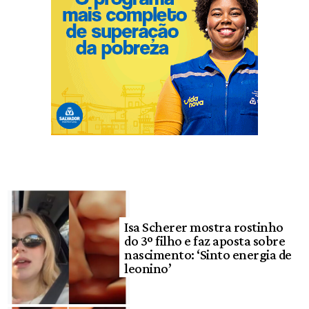
Isa Scherer mostra rostinho
do 3º filho e faz aposta sobre
nascimento: ‘Sinto energia de
leonino’