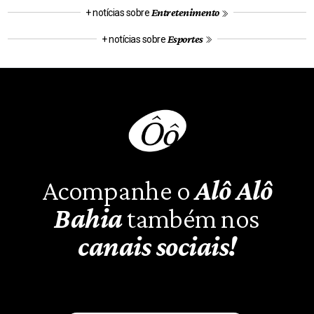
Entretenimento
+ notícias sobre
Esportes
+ notícias sobre
Acompanhe o
Alô Alô
Bahia
também nos
canais sociais!