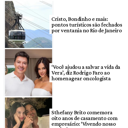
Cristo, Bondinho e mais:
pontos turísticos são fechados
por ventania no Rio de Janeiro
‘Você ajudou a salvar a vida da
Vera’, diz Rodrigo Faro ao
homenagear oncologista
Sthefany Brito comemora
oito anos de casamento com
empresário: ‘Vivendo nosso