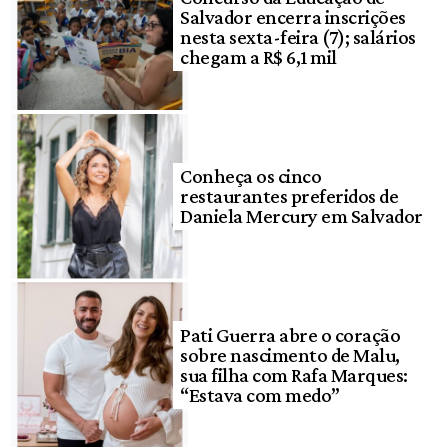
Salvador encerra inscrições
nesta sexta-feira (7); salários
chegam a R$ 6,1 mil
Conheça os cinco
restaurantes preferidos de
Daniela Mercury em Salvador
Pati Guerra abre o coração
sobre nascimento de Malu,
sua filha com Rafa Marques:
“Estava com medo”