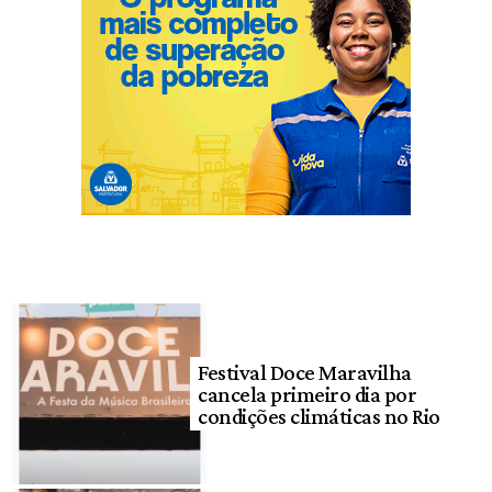
Festival Doce Maravilha
cancela primeiro dia por
condições climáticas no Rio