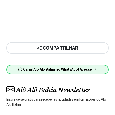
COMPARTILHAR
Canal Alô Alô Bahia no WhatsApp! Acesse
Alô Alô Bahia Newsletter
Inscreva-se grátis para receber as novidades e informações do Alô
Alô Bahia