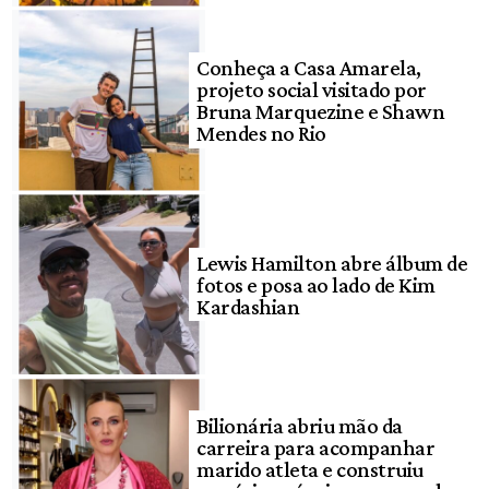
Conheça a Casa Amarela,
projeto social visitado por
Bruna Marquezine e Shawn
Mendes no Rio
Lewis Hamilton abre álbum de
fotos e posa ao lado de Kim
Kardashian
Bilionária abriu mão da
carreira para acompanhar
marido atleta e construiu