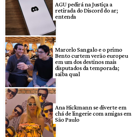
AGU pedirá na Justiça a
retirada do Discord do ar;
entenda
Marcelo Sangalo e o primo
Bento curtem verão europeu
em um dos destinos mais
disputados da temporada;
saiba qual
Ana Hickmann se diverte em
chá de lingerie com amigas em
São Paulo