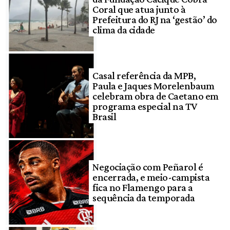
Coral que atua junto à
Prefeitura do RJ na ‘gestão’ do
clima da cidade
Casal referência da MPB,
Paula e Jaques Morelenbaum
celebram obra de Caetano em
programa especial na TV
Brasil
Negociação com Peñarol é
encerrada, e meio-campista
fica no Flamengo para a
sequência da temporada