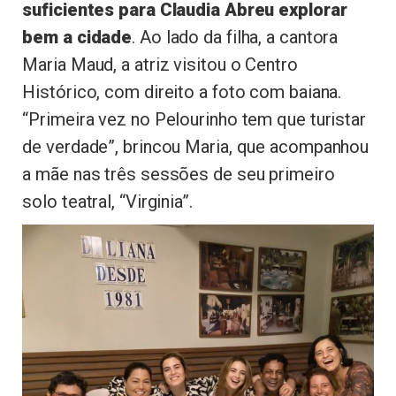
suficientes para Claudia Abreu explorar
bem a cidade
. Ao lado da filha, a cantora
Maria Maud, a atriz visitou o Centro
Histórico, com direito a foto com baiana.
“Primeira vez no Pelourinho tem que turistar
de verdade”, brincou Maria, que acompanhou
a mãe nas três sessões de seu primeiro
solo teatral, “Virginia”.