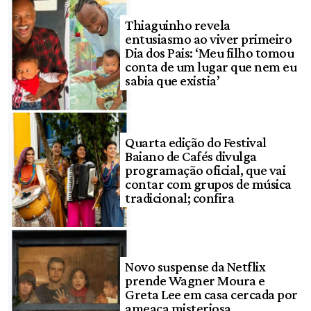
Thiaguinho revela
entusiasmo ao viver primeiro
Dia dos Pais: ‘Meu filho tomou
conta de um lugar que nem eu
sabia que existia’
Quarta edição do Festival
Baiano de Cafés divulga
programação oficial, que vai
contar com grupos de música
tradicional; confira
Novo suspense da Netflix
prende Wagner Moura e
Greta Lee em casa cercada por
ameaça misteriosa