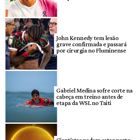
John Kennedy tem lesão
grave confirmada e passará
por cirurgia no Fluminense
Gabriel Medina sofre corte na
cabeça em treino antes de
etapa da WSL no Taiti