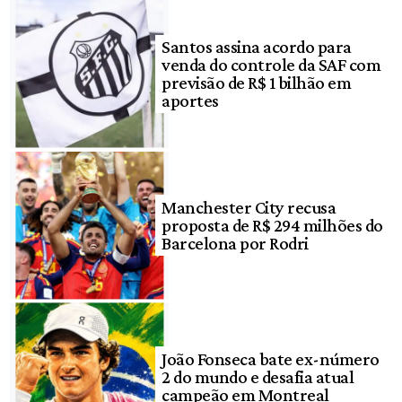
Santos assina acordo para
venda do controle da SAF com
previsão de R$ 1 bilhão em
aportes
Manchester City recusa
proposta de R$ 294 milhões do
Barcelona por Rodri
João Fonseca bate ex-número
2 do mundo e desafia atual
campeão em Montreal