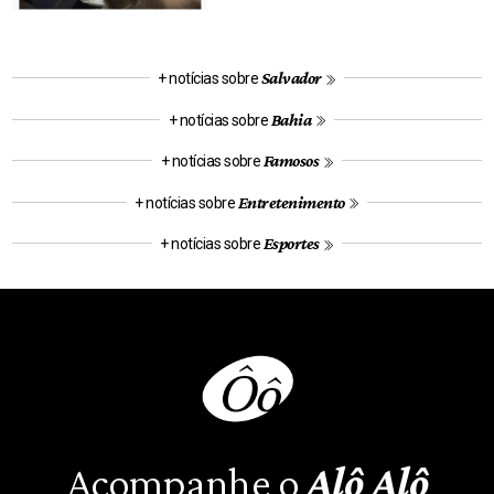
Salvador
+ notícias sobre
Bahia
+ notícias sobre
Famosos
+ notícias sobre
Entretenimento
+ notícias sobre
Esportes
+ notícias sobre
Acompanhe o
Alô Alô