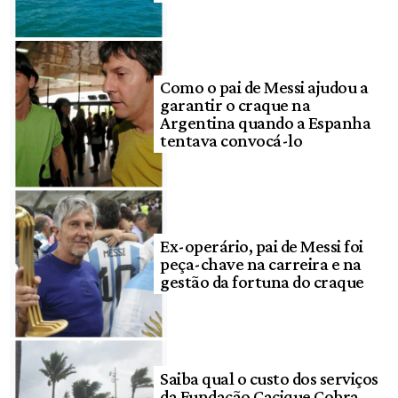
Como o pai de Messi ajudou a
garantir o craque na
Argentina quando a Espanha
tentava convocá-lo
Ex-operário, pai de Messi foi
peça-chave na carreira e na
gestão da fortuna do craque
Saiba qual o custo dos serviços
da Fundação Cacique Cobra