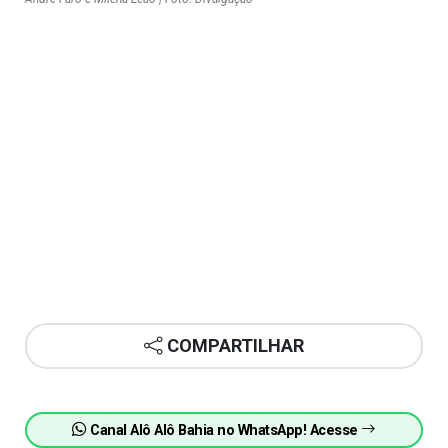
COMPARTILHAR
Canal Alô Alô Bahia no WhatsApp! Acesse