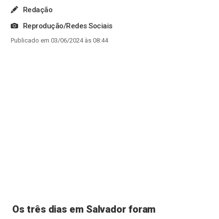
Redação
Reprodução/Redes Sociais
Publicado em 03/06/2024 às 08:44
Os três dias em Salvador foram