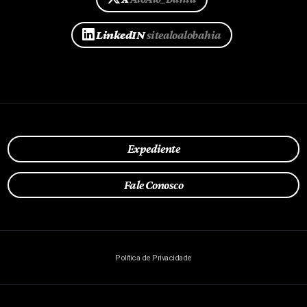
LinkedIN
sitealoalobahia
Expediente
Fale Conosco
Política de Privacidade