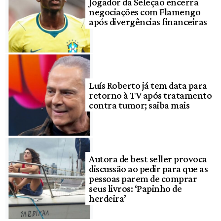
Jogador da Seleção encerra
negociações com Flamengo
após divergências financeiras
Luís Roberto já tem data para
retorno à TV após tratamento
contra tumor; saiba mais
Autora de best seller provoca
discussão ao pedir para que as
pessoas parem de comprar
seus livros: ‘Papinho de
herdeira’