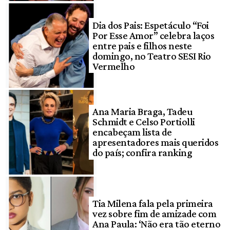
Dia dos Pais: Espetáculo “Foi
Por Esse Amor” celebra laços
entre pais e filhos neste
domingo, no Teatro SESI Rio
Vermelho
Ana Maria Braga, Tadeu
Schmidt e Celso Portiolli
encabeçam lista de
apresentadores mais queridos
do país; confira ranking
Tia Milena fala pela primeira
vez sobre fim de amizade com
Ana Paula: ‘Não era tão eterno