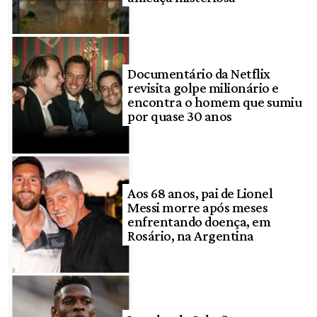
Documentário da Netflix
revisita golpe milionário e
encontra o homem que sumiu
por quase 30 anos
Aos 68 anos, pai de Lionel
Messi morre após meses
enfrentando doença, em
Rosário, na Argentina