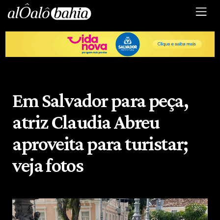
Em Salvador para peça,
atriz Claudia Abreu
aproveita para turistar;
veja fotos