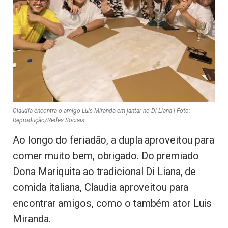
Claudia encontra o amigo Luis Miranda em jantar no Di Liana | Foto:
Reprodução/Redes Sociais
Ao longo do feriadão, a dupla aproveitou para
comer muito bem, obrigado. Do premiado
Dona Mariquita ao tradicional Di Liana, de
comida italiana, Claudia aproveitou para
encontrar amigos, como o também ator Luis
Miranda.