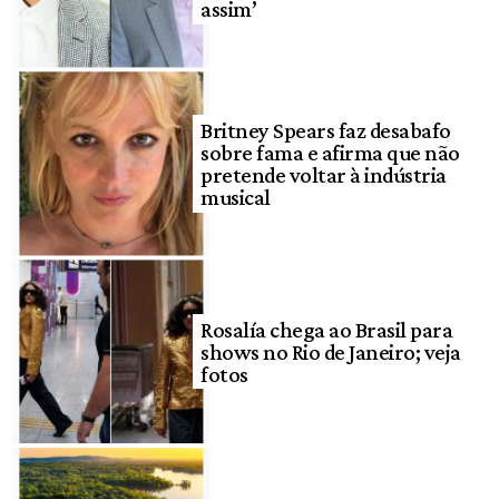
assim’
Britney Spears faz desabafo
sobre fama e afirma que não
pretende voltar à indústria
musical
Rosalía chega ao Brasil para
shows no Rio de Janeiro; veja
fotos