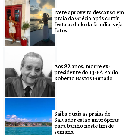
Ivete aproveita descanso em
praia da Grécia após curtir
festa ao lado da família; veja
fotos
Aos 82 anos, morre ex-
presidente do TJ-BA Paulo
Roberto Bastos Furtado
Saiba quais as praias de
Salvador estão impróprias
para banho neste fim de
semana