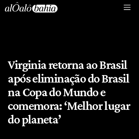
Virginia retorna ao Brasil
após eliminação do Brasil
na Copa do Mundo e
comemora: ‘Melhor lugar
do planeta’