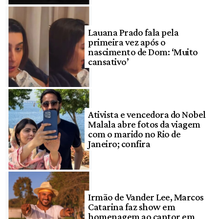
Lauana Prado fala pela
primeira vez após o
nascimento de Dom: ‘Muito
cansativo’
Ativista e vencedora do Nobel
Malala abre fotos da viagem
com o marido no Rio de
Janeiro; confira
Irmão de Vander Lee, Marcos
Catarina faz show em
homenagem ao cantor em