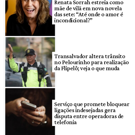
Renata Sorrah estreia como
mãe de vilã em nova novela
das sete: “Até onde o amor é
incondicional?”
Transalvador altera trânsito
no Pelourinho para realização
da Flipelô; veja o que muda
Serviço que promete bloquear
ligações indesejadas gera
disputa entre operadoras de
telefonia