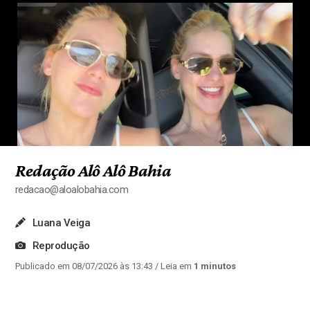
Redação Alô Alô Bahia
redacao@aloalobahia.com
Luana Veiga
Reprodução
Publicado em 08/07/2026 às 13:43
/ Leia em
1 minutos