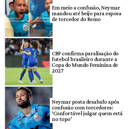
Em meio a confusão, Neymar
mandou até beijo para esposa
de torcedor do Remo
CBF confirma paralisação do
futebol brasileiro durante a
Copa do Mundo Feminina de
2027
Neymar posta desabafo após
confusão com torcedores:
‘Confortável julgar quem está
no topo’