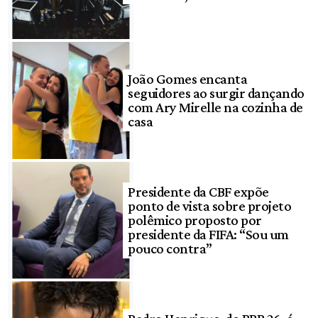
João Gomes encanta
seguidores ao surgir dançando
com Ary Mirelle na cozinha de
casa
Presidente da CBF expõe
ponto de vista sobre projeto
polêmico proposto por
presidente da FIFA: “Sou um
pouco contra”