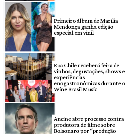
Primeiro álbum de Marília
Mendonça ganha edição
especial em vinil
Rua Chile receberá feira de
vinhos, degustações, shows e
experiências
enogastronômicas durante o
Wine Brasil Music
Ancine abre processo contra
produtora de filme sobre
Bolsonaro por “produção