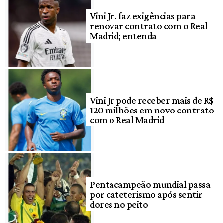
Vini Jr. faz exigências para
renovar contrato com o Real
Madrid; entenda
Vini Jr pode receber mais de R$
120 milhões em novo contrato
com o Real Madrid
Pentacampeão mundial passa
por cateterismo após sentir
dores no peito