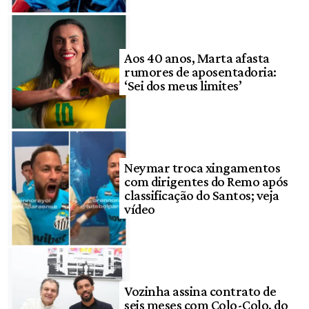
Aos 40 anos, Marta afasta
rumores de aposentadoria:
‘Sei dos meus limites’
Neymar troca xingamentos
com dirigentes do Remo após
classificação do Santos; veja
vídeo
Vozinha assina contrato de
seis meses com Colo-Colo, do