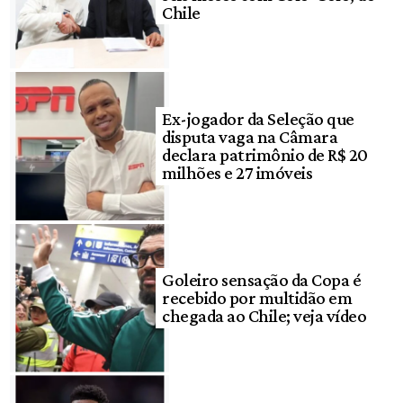
Chile
Ex-jogador da Seleção que
disputa vaga na Câmara
declara patrimônio de R$ 20
milhões e 27 imóveis
Goleiro sensação da Copa é
recebido por multidão em
chegada ao Chile; veja vídeo