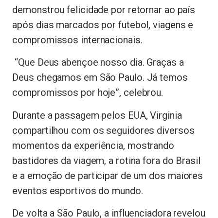
demonstrou felicidade por retornar ao país
após dias marcados por futebol, viagens e
compromissos internacionais.
“Que Deus abençoe nosso dia. Graças a
Deus chegamos em São Paulo. Já temos
compromissos por hoje”, celebrou.
Durante a passagem pelos EUA, Virginia
compartilhou com os seguidores diversos
momentos da experiência, mostrando
bastidores da viagem, a rotina fora do Brasil
e a emoção de participar de um dos maiores
eventos esportivos do mundo.
De volta a São Paulo, a influenciadora revelou