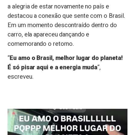
a alegria de estar novamente no país e
destacou a conexão que sente com o Brasil.
Em um momento descontraído dentro do
carro, ela apareceu dançando e
comemorando o retorno.
“
Eu amo o Brasil, melhor lugar do planeta!
É só pisar aqui e a energia muda
“,
escreveu.