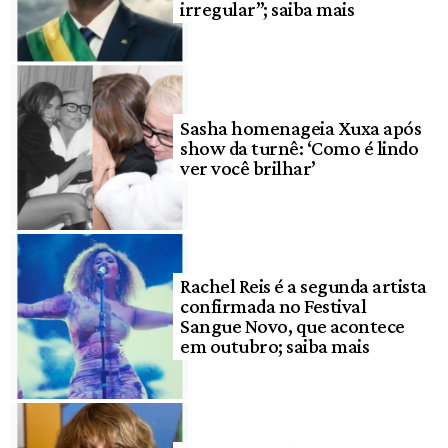
irregular”; saiba mais
Sasha homenageia Xuxa após
show da turnê: ‘Como é lindo
ver você brilhar’
Rachel Reis é a segunda artista
confirmada no Festival
Sangue Novo, que acontece
em outubro; saiba mais