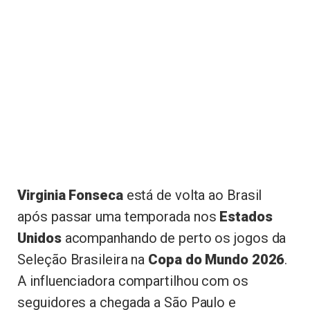
Virginia Fonseca
está de volta ao Brasil
após passar uma temporada nos
Estados
Unidos
acompanhando de perto os jogos da
Seleção Brasileira na
Copa do Mundo 2026
.
A influenciadora compartilhou com os
seguidores a chegada a São Paulo e