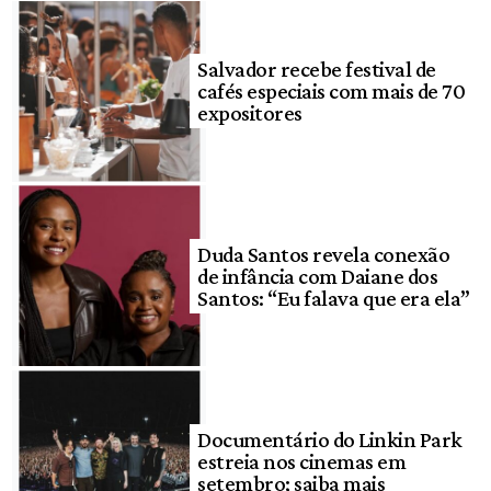
Salvador recebe festival de
cafés especiais com mais de 70
expositores
Duda Santos revela conexão
de infância com Daiane dos
Santos: “Eu falava que era ela”
Documentário do Linkin Park
estreia nos cinemas em
setembro; saiba mais