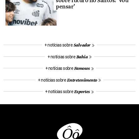
pensar’
Salvador
+ notícias sobre
Bahia
+ notícias sobre
Famosos
+ notícias sobre
Entretenimento
+ notícias sobre
Esportes
+ notícias sobre