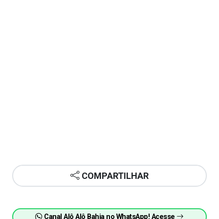
COMPARTILHAR
Canal Alô Alô Bahia no WhatsApp! Acesse