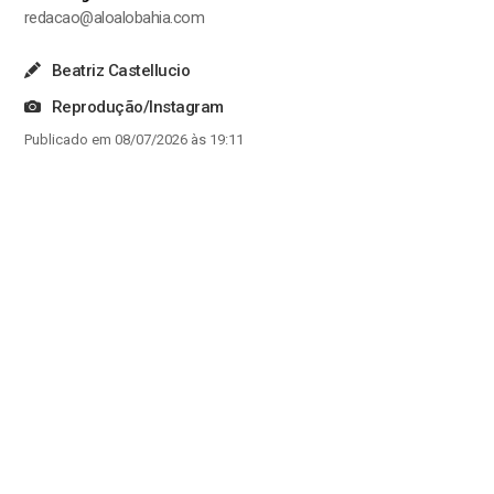
redacao@aloalobahia.com
Beatriz Castellucio
Reprodução/Instagram
Publicado em 08/07/2026 às 19:11