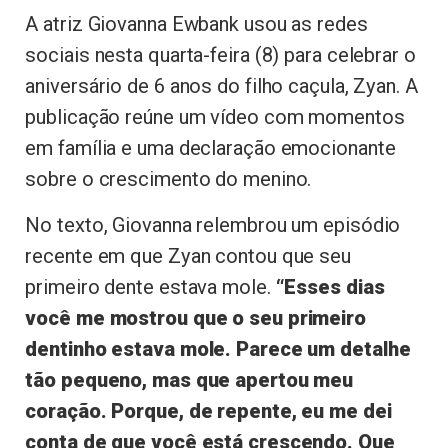
A atriz Giovanna Ewbank usou as redes
sociais nesta quarta-feira (8) para celebrar o
aniversário de 6 anos do filho caçula, Zyan. A
publicação reúne um vídeo com momentos
em família e uma declaração emocionante
sobre o crescimento do menino.
No texto, Giovanna relembrou um episódio
recente em que Zyan contou que seu
primeiro dente estava mole.
“Esses dias
você me mostrou que o seu primeiro
dentinho estava mole. Parece um detalhe
tão pequeno, mas que apertou meu
coração. Porque, de repente, eu me dei
conta de que você está crescendo. Que