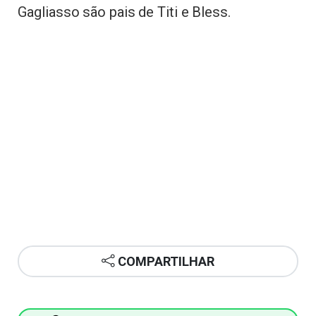
Gagliasso são pais de Titi e Bless.
COMPARTILHAR