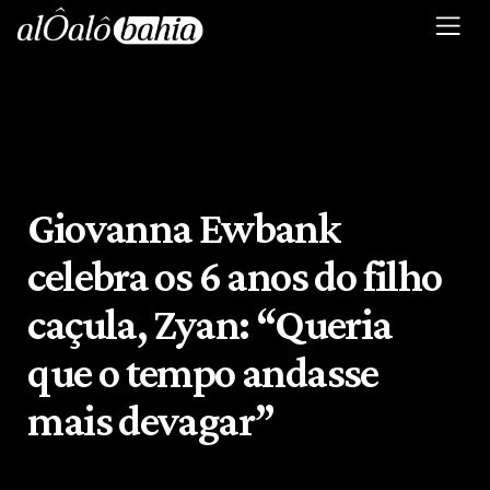
Giovanna Ewbank
celebra os 6 anos do filho
caçula, Zyan: “Queria
que o tempo andasse
mais devagar”