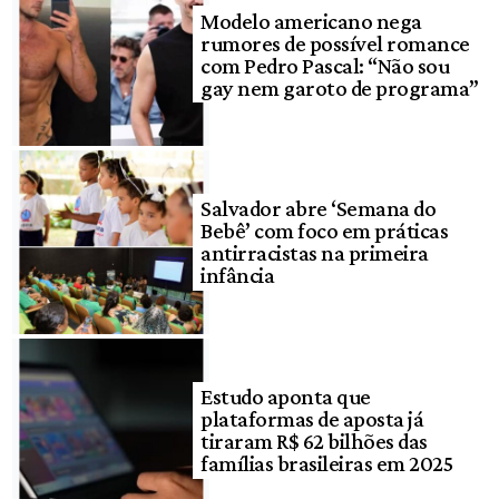
Modelo americano nega
rumores de possível romance
com Pedro Pascal: “Não sou
gay nem garoto de programa”
Salvador abre ‘Semana do
Bebê’ com foco em práticas
antirracistas na primeira
infância
Estudo aponta que
plataformas de aposta já
tiraram R$ 62 bilhões das
famílias brasileiras em 2025