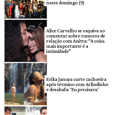
neste domingo (9)
Alice Carvalho se esquiva ao
comentar sobre rumores de
relação com Anitta: “A coisa
mais importante é a
intimidade”
Erika Januza curte cachoeira
após término com Arlindinho
e desabafa: ‘Eu precisava’