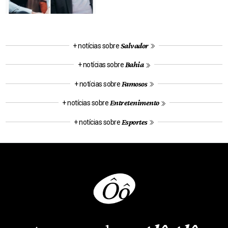
Salvador
+ notícias sobre
Bahia
+ notícias sobre
Famosos
+ notícias sobre
Entretenimento
+ notícias sobre
Esportes
+ notícias sobre