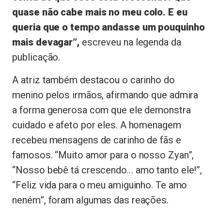
quase não cabe mais no meu colo. E eu
queria que o tempo andasse um pouquinho
mais devagar”,
escreveu na legenda da
publicação.
A atriz também destacou o carinho do
menino pelos irmãos, afirmando que admira
a forma generosa com que ele demonstra
cuidado e afeto por eles. A homenagem
recebeu mensagens de carinho de fãs e
famosos. “Muito amor para o nosso Zyan”,
“Nosso bebê tá crescendo… amo tanto ele!”,
“Feliz vida para o meu amiguinho. Te amo
neném”, foram algumas das reações.