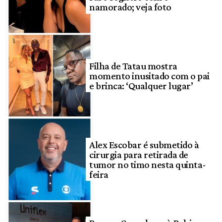
namorado; veja foto
Filha de Tatau mostra
momento inusitado com o pai
e brinca: ‘Qualquer lugar’
Alex Escobar é submetido à
cirurgia para retirada de
tumor no timo nesta quinta-
feira