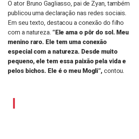
O ator Bruno Gagliasso, pai de Zyan, também
publicou uma declaração nas redes sociais.
Em seu texto, destacou a conexão do filho
com a natureza.
“Ele ama o pôr do sol. Meu
menino raro. Ele tem uma conexão
especial com a natureza. Desde muito
pequeno, ele tem essa paixão pela vida e
pelos bichos. Ele é o meu Mogli”,
contou.