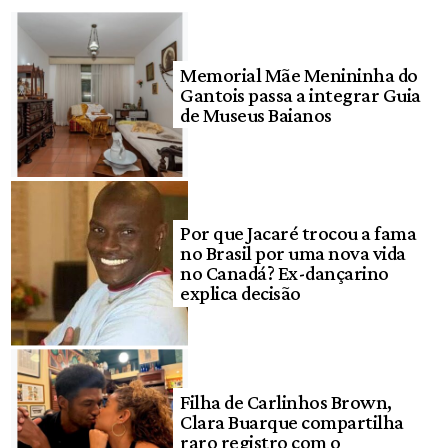
Memorial Mãe Menininha do
Gantois passa a integrar Guia
de Museus Baianos
Por que Jacaré trocou a fama
no Brasil por uma nova vida
no Canadá? Ex-dançarino
explica decisão
Filha de Carlinhos Brown,
Clara Buarque compartilha
raro registro com o