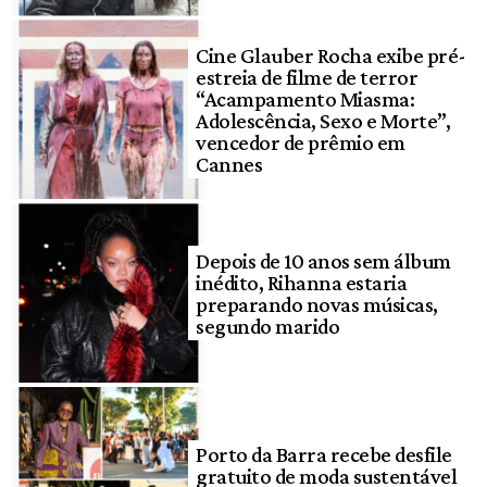
Cine Glauber Rocha exibe pré-
estreia de filme de terror
“Acampamento Miasma:
Adolescência, Sexo e Morte”,
vencedor de prêmio em
Cannes
Depois de 10 anos sem álbum
inédito, Rihanna estaria
preparando novas músicas,
segundo marido
Porto da Barra recebe desfile
gratuito de moda sustentável