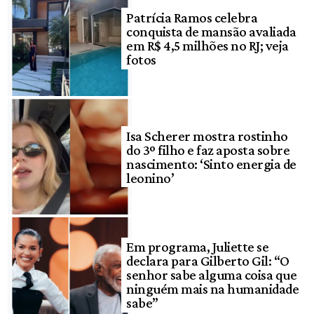
Patrícia Ramos celebra
conquista de mansão avaliada
em R$ 4,5 milhões no RJ; veja
fotos
Isa Scherer mostra rostinho
do 3º filho e faz aposta sobre
nascimento: ‘Sinto energia de
leonino’
Em programa, Juliette se
declara para Gilberto Gil: “O
senhor sabe alguma coisa que
ninguém mais na humanidade
sabe”