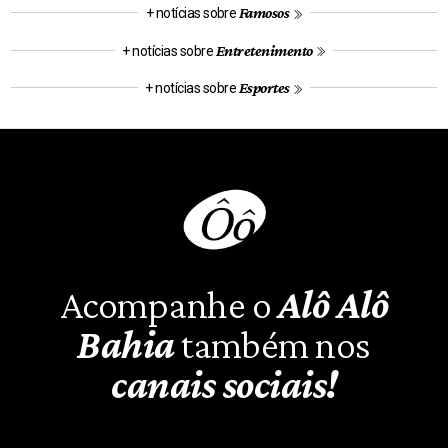
Famosos
+ notícias sobre
Entretenimento
+ notícias sobre
Esportes
+ notícias sobre
Acompanhe o
Alô Alô
Bahia
também nos
canais sociais!