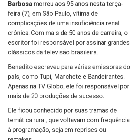
Barbosa
morreu aos 95 anos nesta terça-
feira (7), em São Paulo, vítima de
complicações de uma insuficiência renal
crônica. Com mais de 50 anos de carreira, o
escritor foi responsável por assinar grandes
clássicos da televisão brasileira.
Benedito escreveu para várias emissoras do
país, como Tupi, Manchete e Bandeirantes.
Apenas na TV Globo, ele foi responsável por
mais de 20 produções de sucesso.
Ele ficou conhecido por suas tramas de
temática rural, que voltavam com frequência
à programação, seja em reprises ou
remakes.