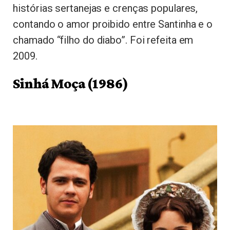
histórias sertanejas e crenças populares,
contando o amor proibido entre Santinha e o
chamado “filho do diabo”. Foi refeita em
2009.
Sinhá Moça (1986)