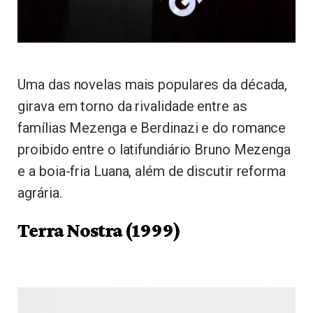
Uma das novelas mais populares da década,
girava em torno da rivalidade entre as
famílias Mezenga e Berdinazi e do romance
proibido entre o latifundiário Bruno Mezenga
e a boia-fria Luana, além de discutir reforma
agrária.
Terra Nostra (1999)