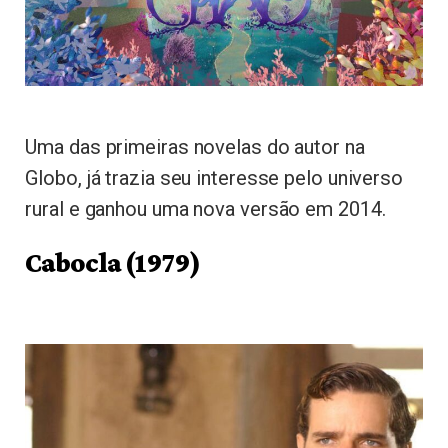
Uma das primeiras novelas do autor na
Globo, já trazia seu interesse pelo universo
rural e ganhou uma nova versão em 2014.
Cabocla (1979)