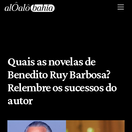
Quais as novelas de
Benedito Ruy Barbosa?
Relembre os sucessos do
autor