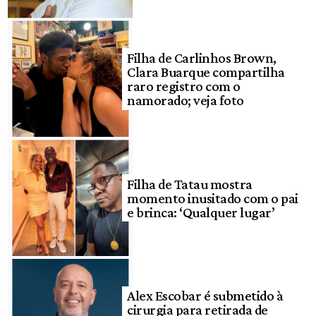
Filha de Carlinhos Brown,
Clara Buarque compartilha
raro registro com o
namorado; veja foto
Filha de Tatau mostra
momento inusitado com o pai
e brinca: ‘Qualquer lugar’
Alex Escobar é submetido à
cirurgia para retirada de