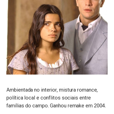
Ambientada no interior, mistura romance,
política local e conflitos sociais entre
famílias do campo. Ganhou remake em 2004.