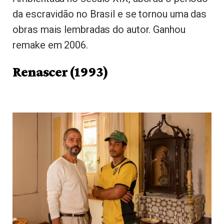
da escravidão no Brasil e se tornou uma das
obras mais lembradas do autor. Ganhou
remake em 2006.
Renascer (1993)