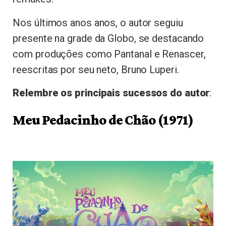
Nos últimos anos anos, o autor seguiu
presente na grade da Globo, se destacando
com produções como Pantanal e Renascer,
reescritas por seu neto, Bruno Luperi.
Relembre os principais sucessos do autor
:
Meu Pedacinho de Chão (1971)