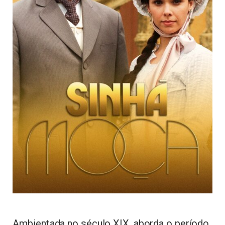
Ambientada no século XIX, aborda o período