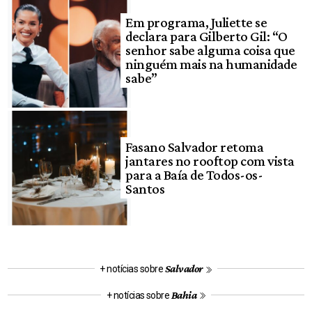
Em programa, Juliette se
declara para Gilberto Gil: “O
senhor sabe alguma coisa que
ninguém mais na humanidade
sabe”
Fasano Salvador retoma
jantares no rooftop com vista
para a Baía de Todos-os-
Santos
Salvador
+ notícias sobre
Bahia
+ notícias sobre