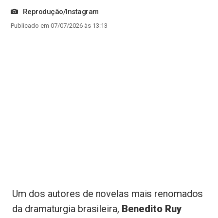
Reprodução/Instagram
Publicado em 07/07/2026 às 13:13
Um dos autores de novelas mais renomados
da dramaturgia brasileira,
Benedito Ruy