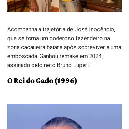
Acompanha a trajetória de José Inocêncio,
que se torna um poderoso fazendeiro na
zona cacaueira baiana após sobreviver a uma
emboscada. Ganhou remake em 2024,
assinado pelo neto Bruno Luperi.
O Rei do Gado (1996)