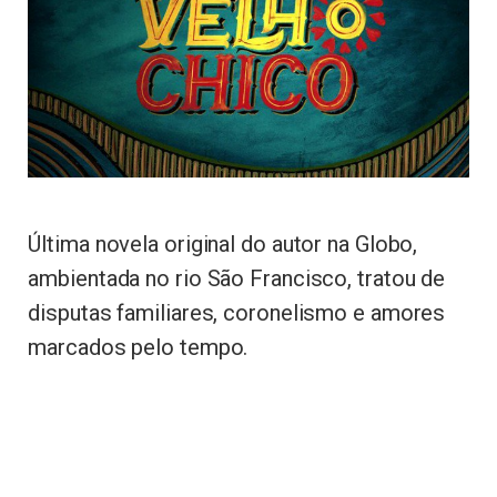
Última novela original do autor na Globo,
ambientada no rio São Francisco, tratou de
disputas familiares, coronelismo e amores
marcados pelo tempo.