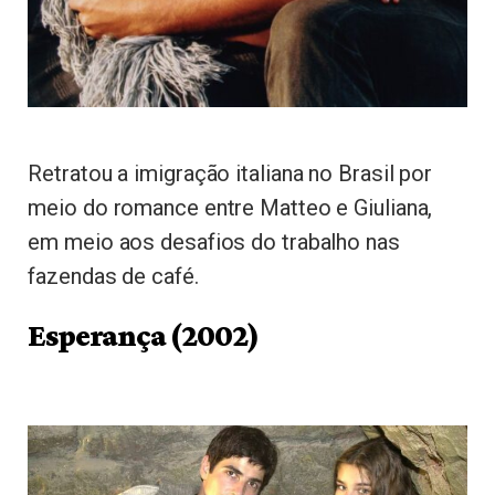
Retratou a imigração italiana no Brasil por
meio do romance entre Matteo e Giuliana,
em meio aos desafios do trabalho nas
fazendas de café.
Esperança (2002)