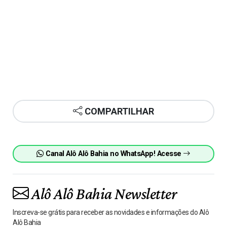
COMPARTILHAR
Canal Alô Alô Bahia no WhatsApp! Acesse
Alô Alô Bahia Newsletter
Inscreva-se grátis para receber as novidades e informações do Alô
Alô Bahia