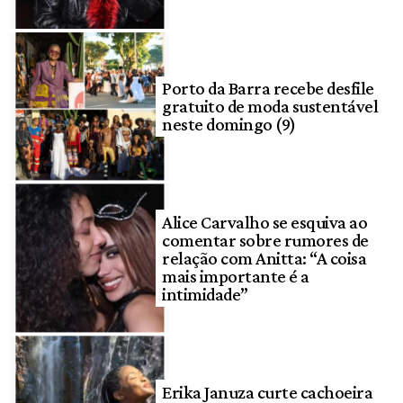
Porto da Barra recebe desfile
gratuito de moda sustentável
neste domingo (9)
Alice Carvalho se esquiva ao
comentar sobre rumores de
relação com Anitta: “A coisa
mais importante é a
intimidade”
Erika Januza curte cachoeira