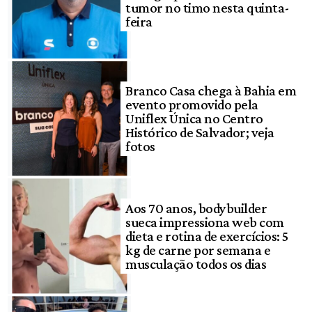
tumor no timo nesta quinta-
feira
Branco Casa chega à Bahia em
evento promovido pela
Uniflex Única no Centro
Histórico de Salvador; veja
fotos
Aos 70 anos, bodybuilder
sueca impressiona web com
dieta e rotina de exercícios: 5
kg de carne por semana e
musculação todos os dias