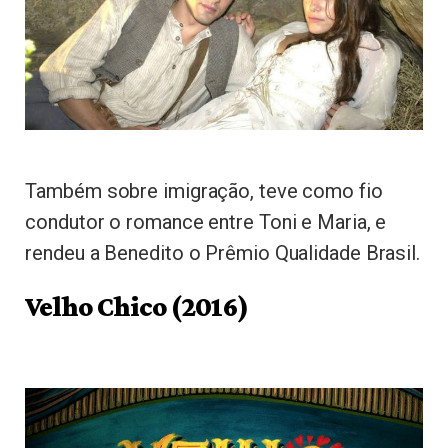
Também sobre imigração, teve como fio
condutor o romance entre Toni e Maria, e
rendeu a Benedito o Prêmio Qualidade Brasil.
Velho Chico (2016)