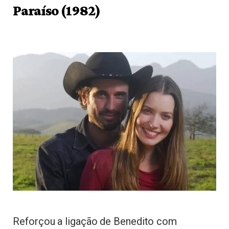
Paraíso (1982)
Reforçou a ligação de Benedito com