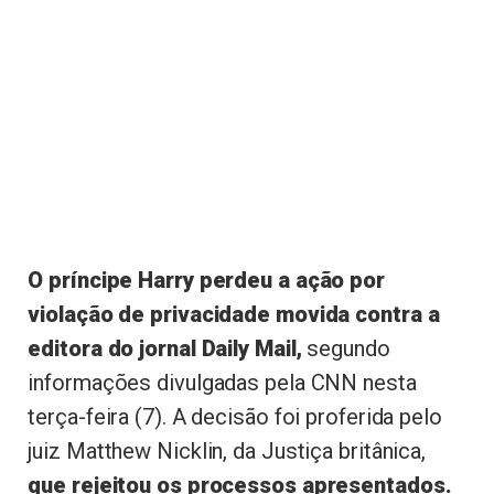
O príncipe Harry perdeu a ação por
violação de privacidade movida contra a
editora do jornal Daily Mail,
segundo
informações divulgadas pela CNN nesta
terça-feira (7). A decisão foi proferida pelo
juiz Matthew Nicklin, da Justiça britânica,
que rejeitou os processos apresentados.