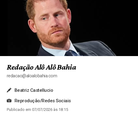
Redação Alô Alô Bahia
redacao@aloalobahia.com
Beatriz Castellucio
Reprodução/Redes Sociais
Publicado em 07/07/2026 às 18:15