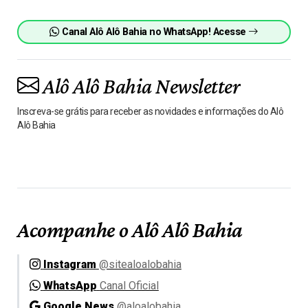
Canal Alô Alô Bahia no WhatsApp! Acesse
Alô Alô Bahia Newsletter
Inscreva-se grátis para receber as novidades e informações do Alô
Alô Bahia
Acompanhe o Alô Alô Bahia
Instagram
@sitealoalobahia
WhatsApp
Canal Oficial
Google News
@aloalobahia