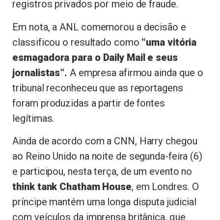
registros privados por meio de fraude.
Em nota, a ANL comemorou a decisão e
classificou o resultado como
“uma vitória
esmagadora para o Daily Mail e seus
jornalistas”.
A empresa afirmou ainda que o
tribunal reconheceu que as reportagens
foram produzidas a partir de fontes
legítimas.
Ainda de acordo com a CNN, Harry chegou
ao Reino Unido na noite de segunda-feira (6)
e participou, nesta terça, de um evento no
think tank Chatham House
, em Londres. O
príncipe mantém uma longa disputa judicial
com veículos da imprensa britânica, que