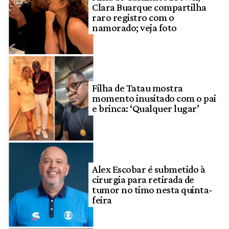
Clara Buarque compartilha
raro registro com o
namorado; veja foto
Filha de Tatau mostra
momento inusitado com o pai
e brinca: ‘Qualquer lugar’
Alex Escobar é submetido à
cirurgia para retirada de
tumor no timo nesta quinta-
feira