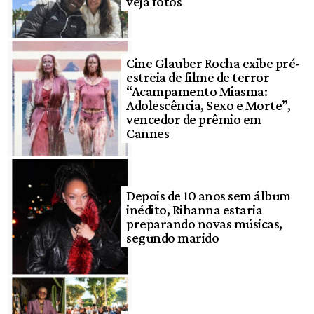
veja fotos
Cine Glauber Rocha exibe pré-
estreia de filme de terror
“Acampamento Miasma:
Adolescência, Sexo e Morte”,
vencedor de prêmio em
Cannes
Depois de 10 anos sem álbum
inédito, Rihanna estaria
preparando novas músicas,
segundo marido