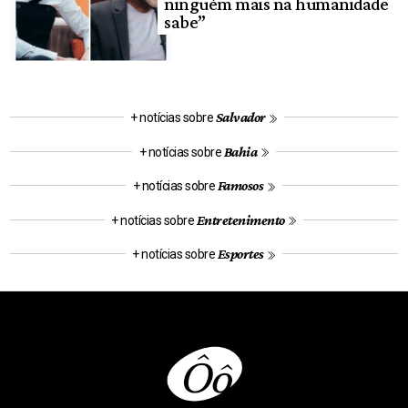
ninguém mais na humanidade
sabe”
Salvador
+ notícias sobre
Bahia
+ notícias sobre
Famosos
+ notícias sobre
Entretenimento
+ notícias sobre
Esportes
+ notícias sobre