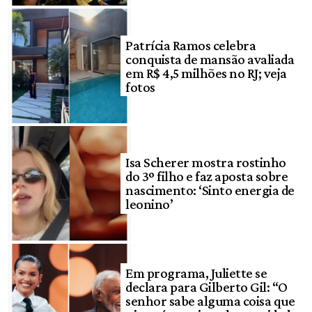
Patrícia Ramos celebra
conquista de mansão avaliada
em R$ 4,5 milhões no RJ; veja
fotos
Isa Scherer mostra rostinho
do 3º filho e faz aposta sobre
nascimento: ‘Sinto energia de
leonino’
Em programa, Juliette se
declara para Gilberto Gil: “O
senhor sabe alguma coisa que