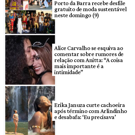
Porto da Barra recebe desfile
gratuito de moda sustentável
neste domingo (9)
Alice Carvalho se esquiva ao
comentar sobre rumores de
relação com Anitta: “A coisa
mais importante é a
intimidade”
Erika Januza curte cachoeira
após término com Arlindinho
e desabafa: ‘Eu precisava’