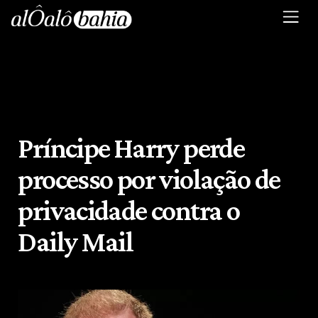
Príncipe Harry perde
processo por violação de
privacidade contra o
Daily Mail