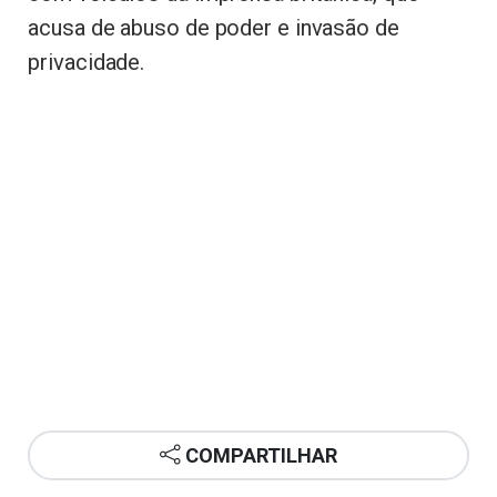
acusa de abuso de poder e invasão de
privacidade.
COMPARTILHAR