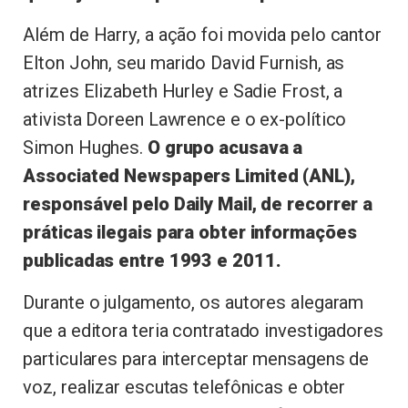
Além de Harry, a ação foi movida pelo cantor
Elton John, seu marido David Furnish, as
atrizes Elizabeth Hurley e Sadie Frost, a
ativista Doreen Lawrence e o ex-político
Simon Hughes.
O grupo acusava a
Associated Newspapers Limited (ANL),
responsável pelo Daily Mail, de recorrer a
práticas ilegais para obter informações
publicadas entre 1993 e 2011.
Durante o julgamento, os autores alegaram
que a editora teria contratado investigadores
particulares para interceptar mensagens de
voz, realizar escutas telefônicas e obter