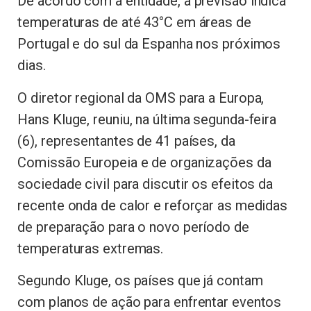
De acordo com a entidade, a previsão indica
temperaturas de até 43°C em áreas de
Portugal e do sul da Espanha nos próximos
dias.
O diretor regional da OMS para a Europa,
Hans Kluge, reuniu, na última segunda-feira
(6), representantes de 41 países, da
Comissão Europeia e de organizações da
sociedade civil para discutir os efeitos da
recente onda de calor e reforçar as medidas
de preparação para o novo período de
temperaturas extremas.
Segundo Kluge, os países que já contam
com planos de ação para enfrentar eventos