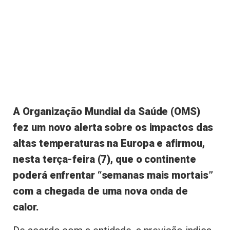
A Organização Mundial da Saúde (OMS)
fez um novo alerta sobre os impactos das
altas temperaturas na Europa e afirmou,
nesta terça-feira (7), que o continente
poderá enfrentar “semanas mais mortais”
com a chegada de uma nova onda de
calor.