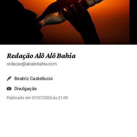
Redação Alô Alô Bahia
redacao@aloalobahia.com
Beatriz Castellucio
Divulgação
Publicado em 07/07/2026 às 21:09