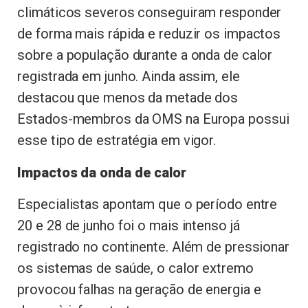
climáticos severos conseguiram responder
de forma mais rápida e reduzir os impactos
sobre a população durante a onda de calor
registrada em junho. Ainda assim, ele
destacou que menos da metade dos
Estados-membros da OMS na Europa possui
esse tipo de estratégia em vigor.
Impactos da onda de calor
Especialistas apontam que o período entre
20 e 28 de junho foi o mais intenso já
registrado no continente. Além de pressionar
os sistemas de saúde, o calor extremo
provocou falhas na geração de energia e