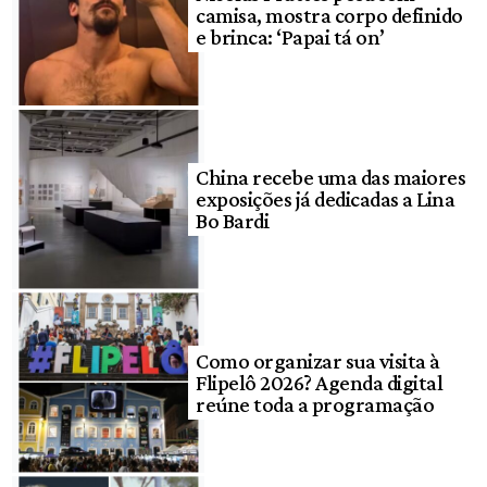
camisa, mostra corpo definido
e brinca: ‘Papai tá on’
China recebe uma das maiores
exposições já dedicadas a Lina
Bo Bardi
Como organizar sua visita à
Flipelô 2026? Agenda digital
reúne toda a programação