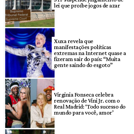
lei que proíbe jogos de azar
Xuxa revela que
manifestações políticas
extremas na Internet quase a
fizeram sair do país: “Muita
gente saindo do esgoto”
Virginia Fonseca celebra
renovação de Vini Jr. com o
Real Madrid: ‘Todo sucesso do
mundo para você, amor’