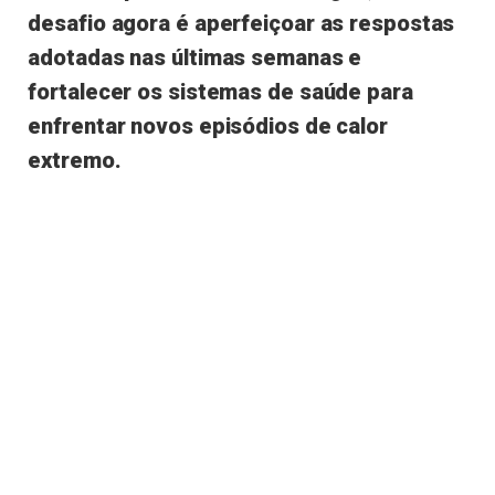
desafio agora é aperfeiçoar as respostas
adotadas nas últimas semanas e
fortalecer os sistemas de saúde para
enfrentar novos episódios de calor
extremo.