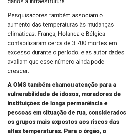
danos à infraestrutura.
Pesquisadores também associam o
aumento das temperaturas às mudanças
climáticas. França, Holanda e Bélgica
contabilizaram cerca de 3.700 mortes em
excesso durante o período, e as autoridades
avaliam que esse número ainda pode
crescer.
A OMS também chamou atenção para a
vulnerabilidade de idosos, moradores de
instituições de longa permanência e
pessoas em situação de rua, considerados
os grupos mais expostos aos riscos das
altas temperaturas. Para o órgão, o