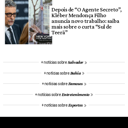
Depois de “O Agente Secreto”,
Kléber Mendonça Filho
anuncia novo trabalho: saiba
mais sobre o curta “Sul de
Teerã”
Salvador
+ notícias sobre
Bahia
+ notícias sobre
Famosos
+ notícias sobre
Entretenimento
+ notícias sobre
Esportes
+ notícias sobre