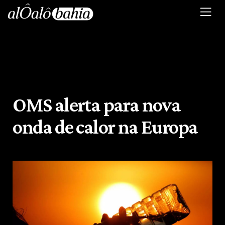
OMS alerta para nova
onda de calor na Europa