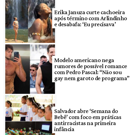
Erika Januza curte cachoeira
após término com Arlindinho
e desabafa: ‘Eu precisava’
Modelo americano nega
rumores de possível romance
com Pedro Pascal: “Não sou
gay nem garoto de programa”
Salvador abre ‘Semana do
Bebê’ com foco em práticas
antirracistas na primeira
infância