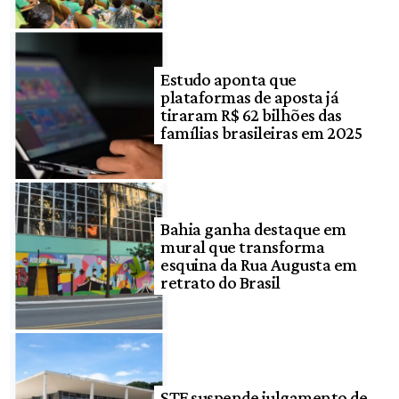
Estudo aponta que
plataformas de aposta já
tiraram R$ 62 bilhões das
famílias brasileiras em 2025
Bahia ganha destaque em
mural que transforma
esquina da Rua Augusta em
retrato do Brasil
STF suspende julgamento de