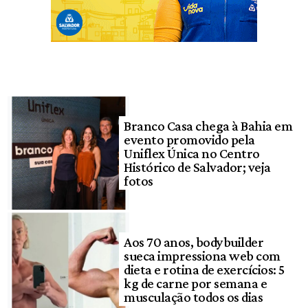
Branco Casa chega à Bahia em
evento promovido pela
Uniflex Única no Centro
Histórico de Salvador; veja
fotos
Aos 70 anos, bodybuilder
sueca impressiona web com
dieta e rotina de exercícios: 5
kg de carne por semana e
musculação todos os dias