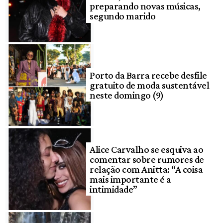
preparando novas músicas,
segundo marido
Porto da Barra recebe desfile
gratuito de moda sustentável
neste domingo (9)
Alice Carvalho se esquiva ao
comentar sobre rumores de
relação com Anitta: “A coisa
mais importante é a
intimidade”