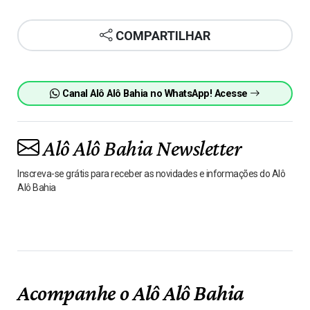
COMPARTILHAR
Canal Alô Alô Bahia no WhatsApp! Acesse
Alô Alô Bahia Newsletter
Inscreva-se grátis para receber as novidades e informações do Alô
Alô Bahia
Acompanhe o Alô Alô Bahia