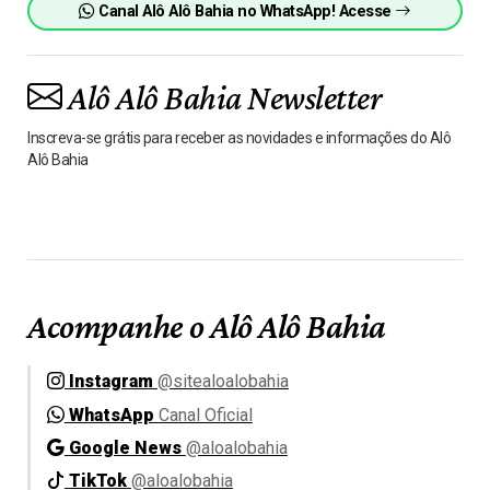
Canal Alô Alô Bahia no WhatsApp! Acesse
Alô Alô Bahia Newsletter
Inscreva-se grátis para receber as novidades e informações do Alô
Alô Bahia
Acompanhe o Alô Alô Bahia
Instagram
@sitealoalobahia
WhatsApp
Canal Oficial
Google News
@aloalobahia
TikTok
@aloalobahia