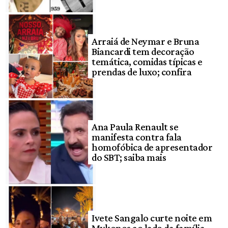
Arraiá de Neymar e Bruna
Biancardi tem decoração
temática, comidas típicas e
prendas de luxo; confira
Ana Paula Renault se
manifesta contra fala
homofóbica de apresentador
do SBT; saiba mais
Ivete Sangalo curte noite em