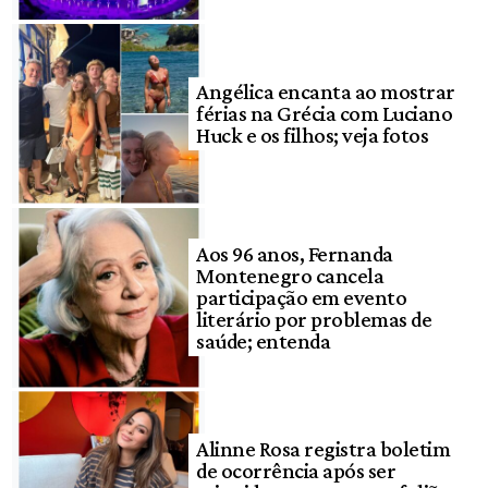
Angélica encanta ao mostrar
férias na Grécia com Luciano
Huck e os filhos; veja fotos
Aos 96 anos, Fernanda
Montenegro cancela
participação em evento
literário por problemas de
saúde; entenda
Alinne Rosa registra boletim
de ocorrência após ser