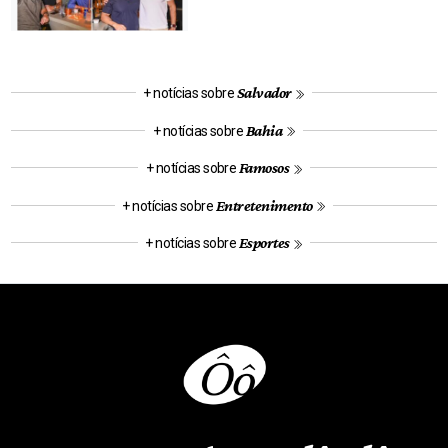
Salvador
+ notícias sobre
Bahia
+ notícias sobre
Famosos
+ notícias sobre
Entretenimento
+ notícias sobre
Esportes
+ notícias sobre