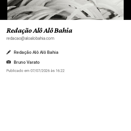
Redação Alô Alô Bahia
redacao@aloalobahia.com
Redação Alô Alô Bahia
Bruno Varato
Publicado em 07/07/2026 às 16:22