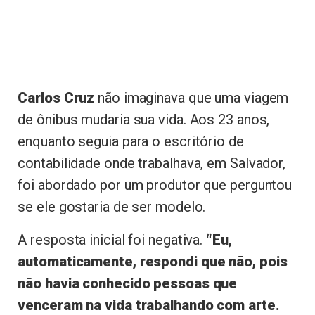
Carlos Cruz
não imaginava que uma viagem
de ônibus mudaria sua vida. Aos 23 anos,
enquanto seguia para o escritório de
contabilidade onde trabalhava, em Salvador,
foi abordado por um produtor que perguntou
se ele gostaria de ser modelo.
A resposta inicial foi negativa.
“Eu,
automaticamente, respondi que não, pois
não havia conhecido pessoas que
venceram na vida trabalhando com arte.