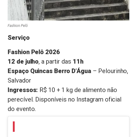
Fashion Pelô
Serviço
Fashion Pelô 2026
12 de julho
, a partir das
11h
Espaço Quincas Berro D’Água
– Pelourinho,
Salvador
Ingressos:
R$ 10 + 1 kg de alimento não
perecível. Disponíveis no Instagram oficial
do evento.