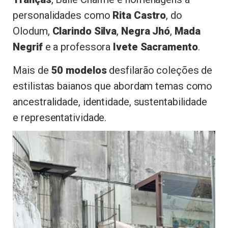
personalidades como
Rita Castro
, do
Olodum,
Clarindo Silva
,
Negra Jhó
,
Mada
Negrif
e a professora
Ivete Sacramento
.
Mais de
50 modelos
desfilarão coleções de
estilistas baianos que abordam temas como
ancestralidade, identidade, sustentabilidade
e representatividade.