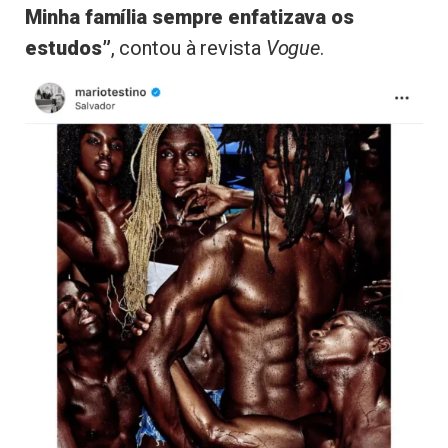
Minha família sempre enfatizava os
estudos”
, contou à revista
Vogue
.