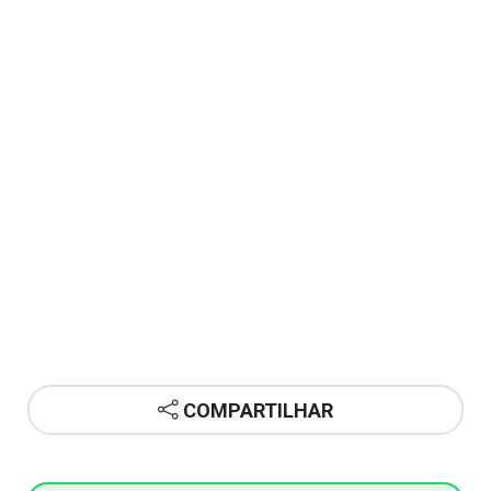
COMPARTILHAR