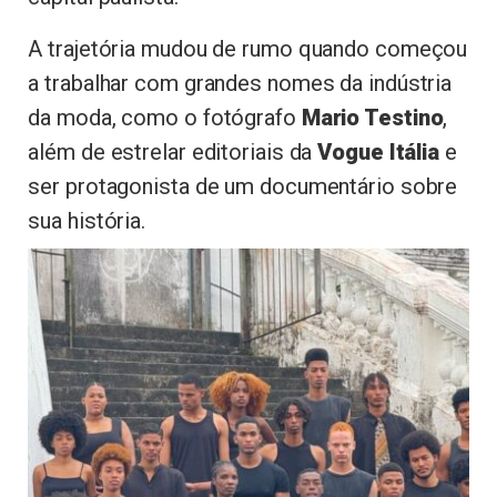
A trajetória mudou de rumo quando começou
a trabalhar com grandes nomes da indústria
da moda, como o fotógrafo
Mario Testino
,
além de estrelar editoriais da
Vogue Itália
e
ser protagonista de um documentário sobre
sua história.