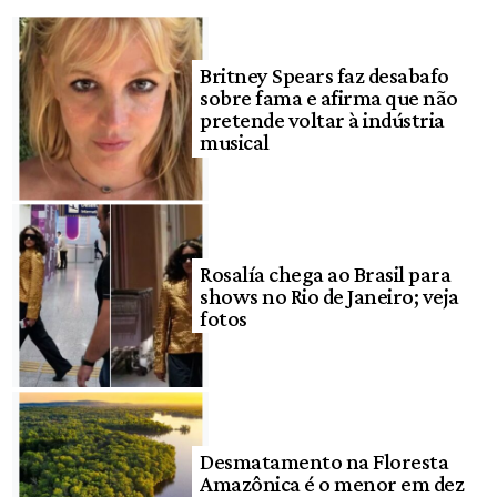
Britney Spears faz desabafo
sobre fama e afirma que não
pretende voltar à indústria
musical
Rosalía chega ao Brasil para
shows no Rio de Janeiro; veja
fotos
Desmatamento na Floresta
Amazônica é o menor em dez