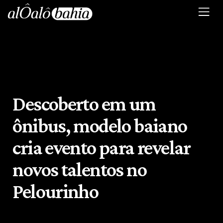
Descoberto em um
ônibus, modelo baiano
cria evento para revelar
novos talentos no
Pelourinho