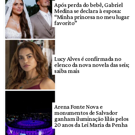
Após perda do bebê, Gabriel
Medina se declara à esposa:
“Minha princesa no meu lugar
favorito”
Lucy Alves é confirmada no
elenco da nova novela das seis;
saiba mais
Arena Fonte Nova e
monumentos de Salvador
ganham iluminação lilás pelos
20 anos da Lei Maria da Penha