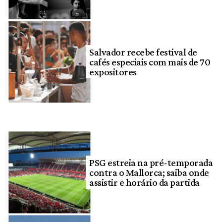
Salvador recebe festival de
cafés especiais com mais de 70
expositores
PSG estreia na pré-temporada
contra o Mallorca; saiba onde
assistir e horário da partida