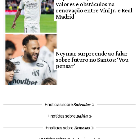
valores e obstáculos na
renovação entre Vini Jr. e Real
Madrid
Neymar surpreende ao falar
sobre futuro no Santos: ‘Vou
pensar’
Salvador
+ notícias sobre
Bahia
+ notícias sobre
Famosos
+ notícias sobre