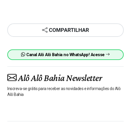
COMPARTILHAR
Canal Alô Alô Bahia no WhatsApp! Acesse
Alô Alô Bahia Newsletter
Inscreva-se grátis para receber as novidades e informações do Alô
Alô Bahia