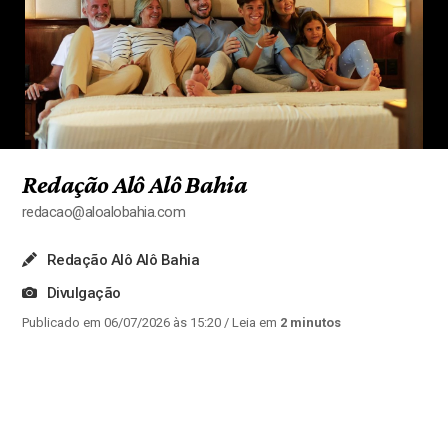
Redação Alô Alô Bahia
redacao@aloalobahia.com
Redação Alô Alô Bahia
Divulgação
Publicado em 06/07/2026 às 15:20
/ Leia em
2 minutos