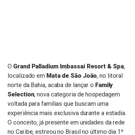
O
Grand Palladium Imbassaí Resort & Spa
,
localizado em
Mata de São João
, no litoral
norte da Bahia, acaba de lançar o
Family
Selection
, nova categoria de hospedagem
voltada para famílias que buscam uma
experiência mais exclusiva durante a estadia.
O conceito, já presente em unidades da rede
no Caribe, estreou no Brasil no último dia 1º