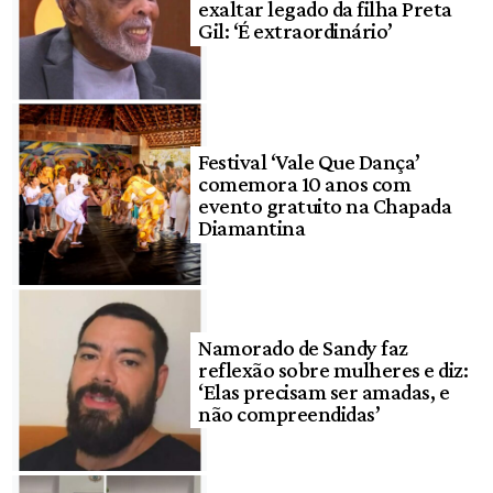
exaltar legado da filha Preta
Gil: ‘É extraordinário’
Festival ‘Vale Que Dança’
comemora 10 anos com
evento gratuito na Chapada
Diamantina
Namorado de Sandy faz
reflexão sobre mulheres e diz:
‘Elas precisam ser amadas, e
não compreendidas’