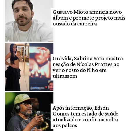
Gustavo Mioto anuncia novo
álbum e promete projeto mais
ousado da carreira
Grávida, Sabrina Sato mostra
reação de Nicolas Prattes ao
ver o rosto do filho em
ultrassom
Após internação, Edson
Gomes tem estado de saúde
atualizado e confirma volta
aos palcos