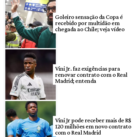
Goleiro sensação da Copa é
recebido por multidão em
chegada ao Chile; veja vídeo
Vini Jr. faz exigências para
renovar contrato com o Real
Madrid; entenda
Vini Jr pode receber mais de R$
120 milhões em novo contrato
com o Real Madrid