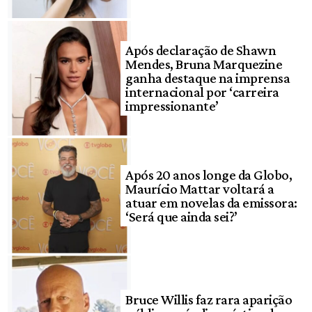
Após declaração de Shawn
Mendes, Bruna Marquezine
ganha destaque na imprensa
internacional por ‘carreira
impressionante’
Após 20 anos longe da Globo,
Maurício Mattar voltará a
atuar em novelas da emissora:
‘Será que ainda sei?’
Bruce Willis faz rara aparição