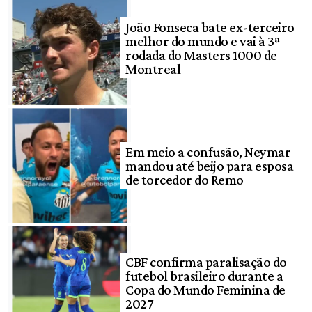
João Fonseca bate ex-terceiro
melhor do mundo e vai à 3ª
rodada do Masters 1000 de
Montreal
Em meio a confusão, Neymar
mandou até beijo para esposa
de torcedor do Remo
CBF confirma paralisação do
futebol brasileiro durante a
Copa do Mundo Feminina de
2027