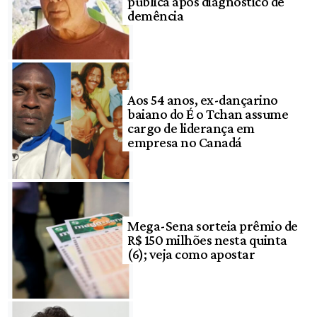
pública após diagnóstico de
demência
Aos 54 anos, ex-dançarino
baiano do É o Tchan assume
cargo de liderança em
empresa no Canadá
Mega-Sena sorteia prêmio de
R$ 150 milhões nesta quinta
(6); veja como apostar