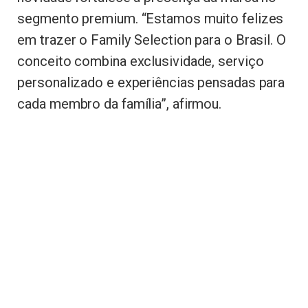
segmento premium. “Estamos muito felizes
em trazer o Family Selection para o Brasil. O
conceito combina exclusividade, serviço
personalizado e experiências pensadas para
cada membro da família”, afirmou.