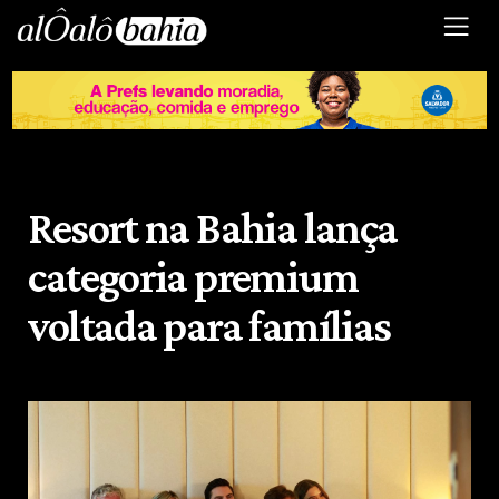
Resort na Bahia lança
categoria premium
voltada para famílias