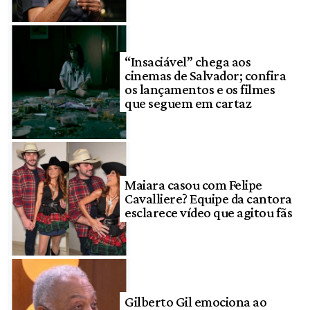
“Insaciável” chega aos
cinemas de Salvador; confira
os lançamentos e os filmes
que seguem em cartaz
Maiara casou com Felipe
Cavalliere? Equipe da cantora
esclarece vídeo que agitou fãs
Gilberto Gil emociona ao