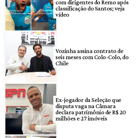
com dirigentes do Remo após
classificação do Santos; veja
vídeo
Vozinha assina contrato de
seis meses com Colo-Colo, do
Chile
Ex-jogador da Seleção que
disputa vaga na Câmara
declara patrimônio de R$ 20
milhões e 27 imóveis