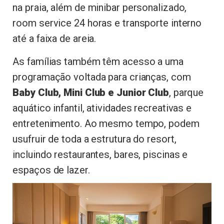
na praia, além de minibar personalizado,
room service 24 horas e transporte interno
até a faixa de areia.
As famílias também têm acesso a uma
programação voltada para crianças, com
Baby Club, Mini Club e Junior Club
, parque
aquático infantil, atividades recreativas e
entretenimento. Ao mesmo tempo, podem
usufruir de toda a estrutura do resort,
incluindo restaurantes, bares, piscinas e
espaços de lazer.