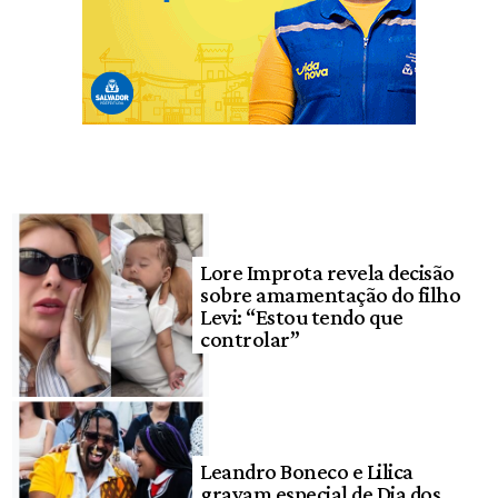
Lore Improta revela decisão
sobre amamentação do filho
Levi: “Estou tendo que
controlar”
Leandro Boneco e Lilica
gravam especial de Dia dos