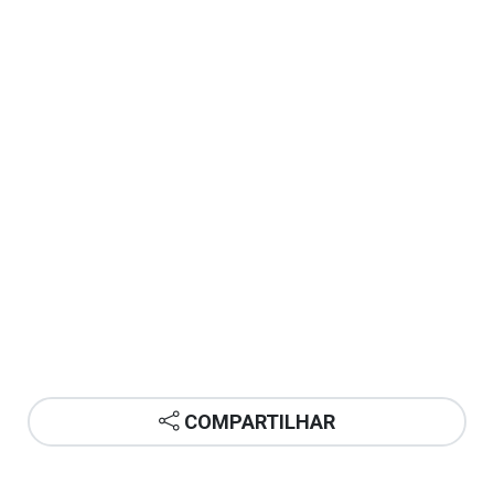
COMPARTILHAR