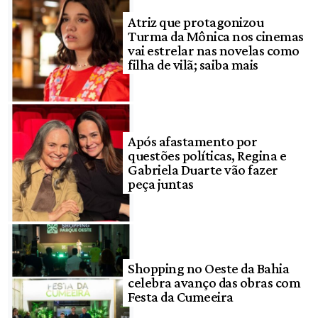
Atriz que protagonizou
Turma da Mônica nos cinemas
vai estrelar nas novelas como
filha de vilã; saiba mais
Após afastamento por
questões políticas, Regina e
Gabriela Duarte vão fazer
peça juntas
Shopping no Oeste da Bahia
celebra avanço das obras com
Festa da Cumeeira