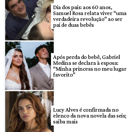
Dia dos pais: aos 60 anos,
Samuel Rosa relata viver “uma
verdadeira revolução” ao ser
pai de duas bebês
Após perda do bebê, Gabriel
Medina se declara à esposa:
“Minha princesa no meu lugar
favorito”
Lucy Alves é confirmada no
elenco da nova novela das seis;
saiba mais