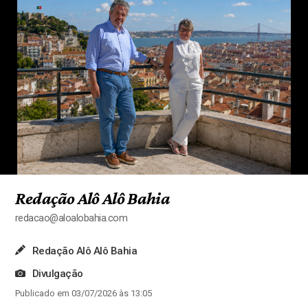
Redação Alô Alô Bahia
redacao@aloalobahia.com
Redação Alô Alô Bahia
Divulgação
Publicado em 03/07/2026 às 13:05