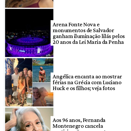
Arena Fonte Nova e
monumentos de Salvador
ganham iluminação lilás pelos
20 anos da Lei Maria da Penha
Angélica encanta ao mostrar
férias na Grécia com Luciano
Huck e os filhos; veja fotos
Aos 96 anos, Fernanda
Montenegro cancela