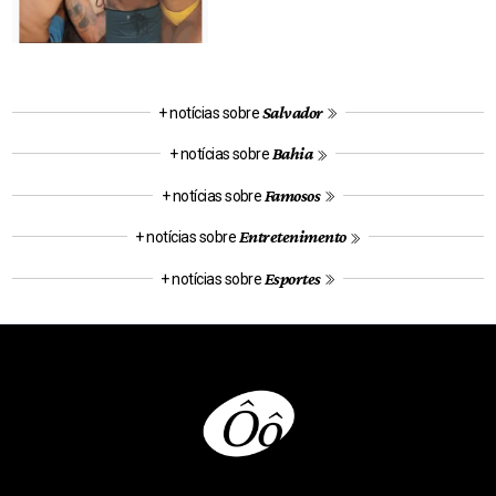
Salvador
+ notícias sobre
Bahia
+ notícias sobre
Famosos
+ notícias sobre
Entretenimento
+ notícias sobre
Esportes
+ notícias sobre