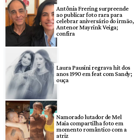
Antônia Frering surpreende
ao publicar foto rara para
celebrar aniversário do irmão,
Antenor Mayrink Veiga;
confira
Laura Pausini regrava hit dos
anos 1990 em feat com Sandy;
ouça
Namorado lutador de Mel
Maia compartilha foto em
momento romântico com a
atriz