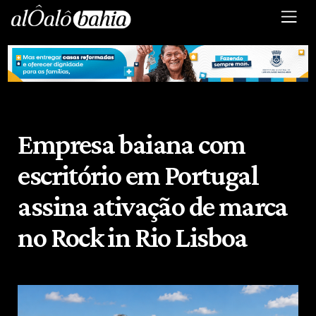
Empresa baiana com
escritório em Portugal
assina ativação de marca
no Rock in Rio Lisboa