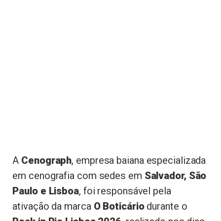
A
Cenograph
, empresa baiana especializada
em cenografia com sedes em
Salvador, São
Paulo e Lisboa
, foi responsável pela
ativação da marca
O Boticário
durante o