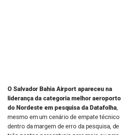
O Salvador Bahia Airport apareceu na
liderança da categoria melhor aeroporto
do Nordeste em pesquisa da Datafolha
,
mesmo em um cenário de empate técnico
dentro da margem de erro da pesquisa, de