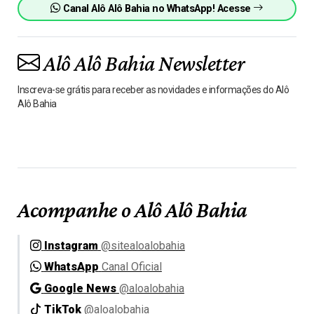
Canal Alô Alô Bahia no WhatsApp! Acesse
Alô Alô Bahia Newsletter
Inscreva-se grátis para receber as novidades e informações do Alô
Alô Bahia
Acompanhe o Alô Alô Bahia
Instagram
@sitealoalobahia
WhatsApp
Canal Oficial
Google News
@aloalobahia
TikTok
@aloalobahia