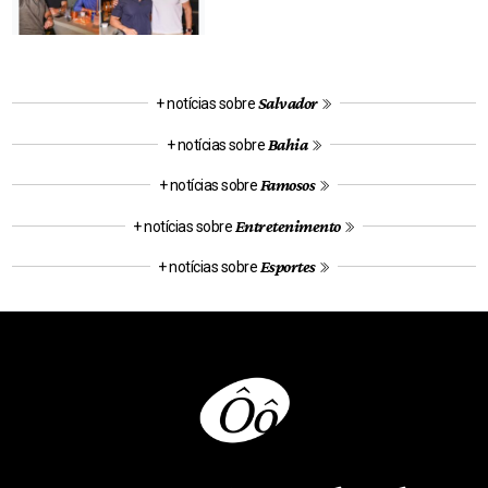
Salvador
+ notícias sobre
Bahia
+ notícias sobre
Famosos
+ notícias sobre
Entretenimento
+ notícias sobre
Esportes
+ notícias sobre