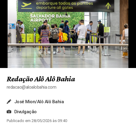
Redação Alô Alô Bahia
redacao@aloalobahia.com
José Mion/Alô Alô Bahia
Divulgação
Publicado em 28/05/2026 às 09:40