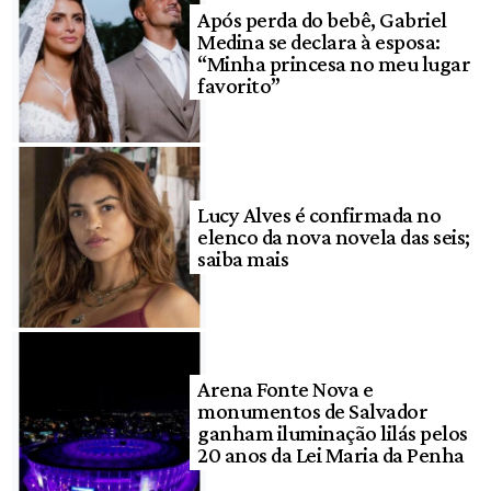
Após perda do bebê, Gabriel
Medina se declara à esposa:
“Minha princesa no meu lugar
favorito”
Lucy Alves é confirmada no
elenco da nova novela das seis;
saiba mais
Arena Fonte Nova e
monumentos de Salvador
ganham iluminação lilás pelos
20 anos da Lei Maria da Penha