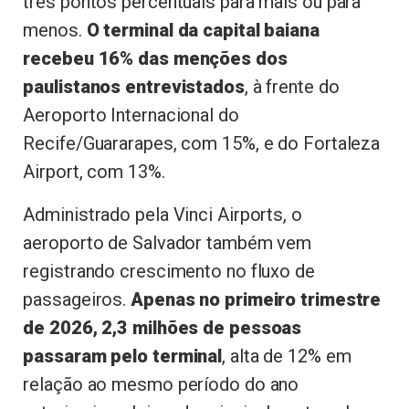
três pontos percentuais para mais ou para
menos.
O terminal da capital baiana
recebeu 16% das menções dos
paulistanos entrevistados
, à frente do
Aeroporto Internacional do
Recife/Guararapes, com 15%, e do Fortaleza
Airport, com 13%.
Administrado pela Vinci Airports, o
aeroporto de Salvador também vem
registrando crescimento no fluxo de
passageiros.
Apenas no primeiro trimestre
de 2026, 2,3 milhões de pessoas
passaram pelo terminal
, alta de 12% em
relação ao mesmo período do ano