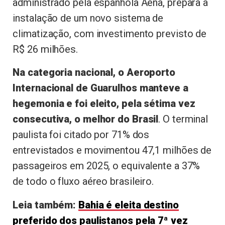
administrado pela espanhola Aena, prepara a
instalação de um novo sistema de
climatização, com investimento previsto de
R$ 26 milhões.
Na categoria nacional, o Aeroporto
Internacional de Guarulhos manteve a
hegemonia e foi eleito, pela sétima vez
consecutiva, o melhor do Brasil
. O terminal
paulista foi citado por 71% dos
entrevistados e movimentou 47,1 milhões de
passageiros em 2025, o equivalente a 37%
de todo o fluxo aéreo brasileiro.
Leia também:
Bahia é eleita destino
preferido dos paulistanos pela 7ª vez