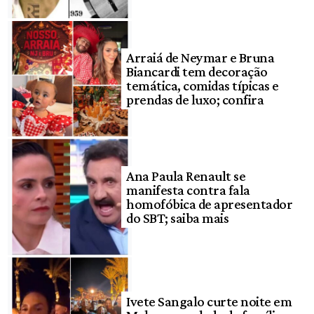
Arraiá de Neymar e Bruna
Biancardi tem decoração
temática, comidas típicas e
prendas de luxo; confira
Ana Paula Renault se
manifesta contra fala
homofóbica de apresentador
do SBT; saiba mais
Ivete Sangalo curte noite em