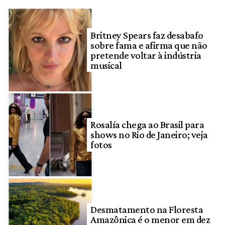
Britney Spears faz desabafo
sobre fama e afirma que não
pretende voltar à indústria
musical
Rosalía chega ao Brasil para
shows no Rio de Janeiro; veja
fotos
Desmatamento na Floresta
Amazônica é o menor em dez