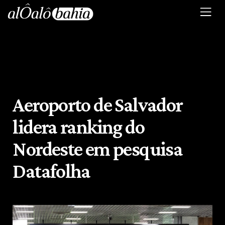
Aeroporto de Salvador
lidera ranking do
Nordeste em pesquisa
Datafolha