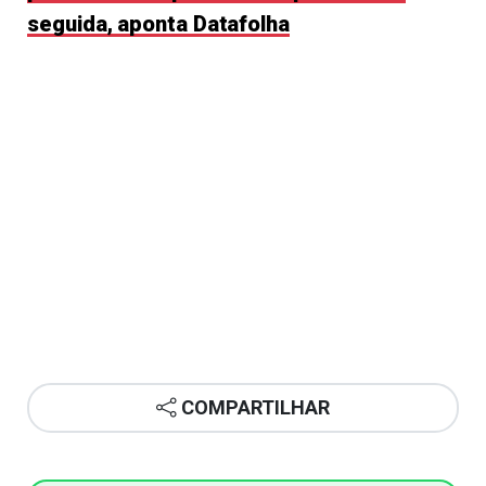
seguida, aponta Datafolha
COMPARTILHAR