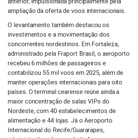
anterior, impulsionada principalmente pela
ampliação da oferta de voos internacionais.
O levantamento também destacou os
investimentos e a movimentação dos
concorrentes nordestinos. Em Fortaleza,
administrado pela Fraport Brasil, o aeroporto
recebeu 6 milhões de passageiros e
contabilizou 55 mil voos em 2025, além de
manter operações internacionais para oito
países. O terminal cearense reúne ainda a
maior concentração de salas VIPs do
Nordeste, com 40 estabelecimentos de
alimentação e 44 lojas. Já o Aeroporto
Internacional do Recife/Guararapes,