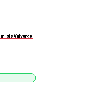
om Isis Valverde