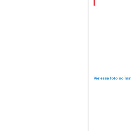
Ver essa foto no In