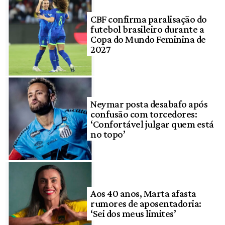
CBF confirma paralisação do
futebol brasileiro durante a
Copa do Mundo Feminina de
2027
Neymar posta desabafo após
confusão com torcedores:
‘Confortável julgar quem está
no topo’
Aos 40 anos, Marta afasta
rumores de aposentadoria:
‘Sei dos meus limites’