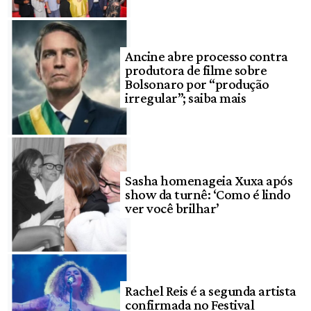
Ancine abre processo contra
produtora de filme sobre
Bolsonaro por “produção
irregular”; saiba mais
Sasha homenageia Xuxa após
show da turnê: ‘Como é lindo
ver você brilhar’
Rachel Reis é a segunda artista
confirmada no Festival