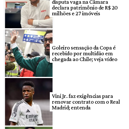
disputa vaga na Câmara
declara patrimônio de R$ 20
milhões e 27 imóveis
Goleiro sensação da Copa é
recebido por multidão em
chegada ao Chile; veja vídeo
Vini Jr. faz exigências para
renovar contrato com o Real
Madrid; entenda