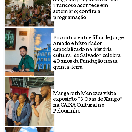
Trancoso acontece em
setembro; confira a
programação
Encontro entre filha de Jorge
Amado e historiador
especializado na história
cultural de Salvador celebra
40 anos da Fundação nesta
quinta-feira
Margareth Menezes visita
exposição “3 Obás de Xangô”
na CAIXA Cultural no
Pelourinho