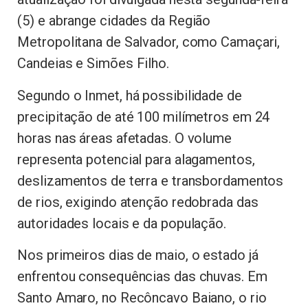
(5) e abrange cidades da Região
Metropolitana de Salvador, como Camaçari,
Candeias e Simões Filho.
Segundo o Inmet, há possibilidade de
precipitação de até 100 milímetros em 24
horas nas áreas afetadas. O volume
representa potencial para alagamentos,
deslizamentos de terra e transbordamentos
de rios, exigindo atenção redobrada das
autoridades locais e da população.
Nos primeiros dias de maio, o estado já
enfrentou consequências das chuvas. Em
Santo Amaro, no Recôncavo Baiano, o rio