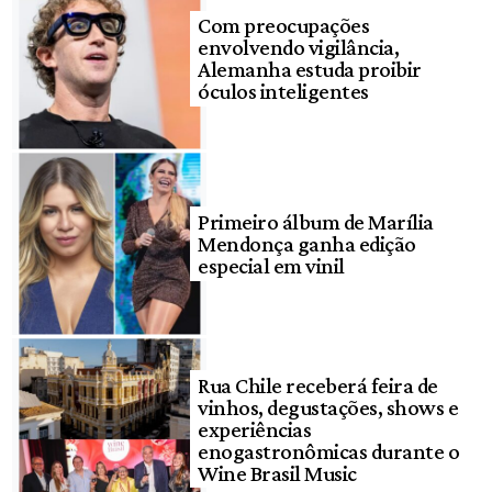
Com preocupações
envolvendo vigilância,
Alemanha estuda proibir
óculos inteligentes
Primeiro álbum de Marília
Mendonça ganha edição
especial em vinil
Rua Chile receberá feira de
vinhos, degustações, shows e
experiências
enogastronômicas durante o
Wine Brasil Music