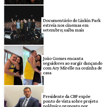
Documentário do Linkin Park
estreia nos cinemas em
setembro; saiba mais
João Gomes encanta
seguidores ao surgir dançando
com Ary Mirelle na cozinha de
casa
Presidente da CBF expõe
ponto de vista sobre projeto
polêmico proposto por