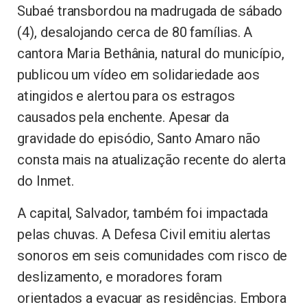
Subaé transbordou na madrugada de sábado
(4), desalojando cerca de 80 famílias. A
cantora Maria Bethânia, natural do município,
publicou um vídeo em solidariedade aos
atingidos e alertou para os estragos
causados pela enchente. Apesar da
gravidade do episódio, Santo Amaro não
consta mais na atualização recente do alerta
do Inmet.
A capital, Salvador, também foi impactada
pelas chuvas. A Defesa Civil emitiu alertas
sonoros em seis comunidades com risco de
deslizamento, e moradores foram
orientados a evacuar as residências. Embora