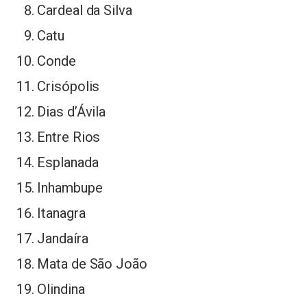
Cardeal da Silva
Catu
Conde
Crisópolis
Dias d’Ávila
Entre Rios
Esplanada
Inhambupe
Itanagra
Jandaíra
Mata de São João
Olindina