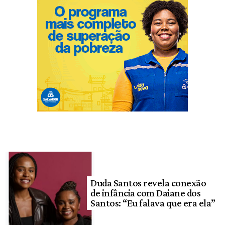
Duda Santos revela conexão
de infância com Daiane dos
Santos: “Eu falava que era ela”