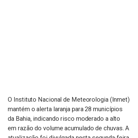
O Instituto Nacional de Meteorologia (Inmet)
mantém o alerta laranja para 28 municípios
da Bahia, indicando risco moderado a alto
em razão do volume acumulado de chuvas. A
atualização foi divulgada nesta segunda-feira