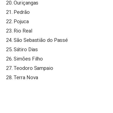
Ouriçangas
Pedrão
Pojuca
Rio Real
São Sebastião do Passé
Sátiro Dias
Simões Filho
Teodoro Sampaio
Terra Nova