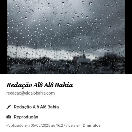
Redação Alô Alô Bahia
redacao@aloalobahia.com
Redação Alô Alô Bahia
Reprodução
Publicado em 05/05/2025 às 16:27
/ Leia em
2 minutos