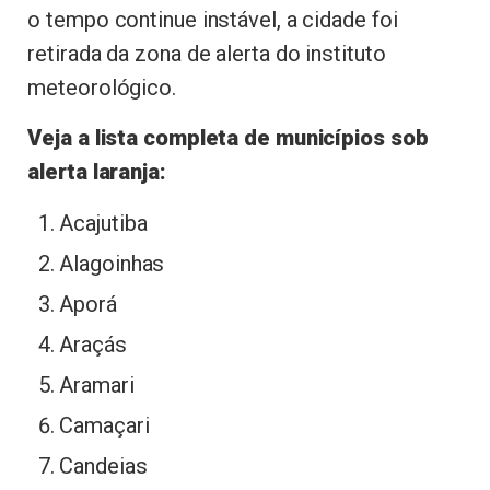
o tempo continue instável, a cidade foi
retirada da zona de alerta do instituto
meteorológico.
Veja a lista completa de municípios sob
alerta laranja:
Acajutiba
Alagoinhas
Aporá
Araçás
Aramari
Camaçari
Candeias