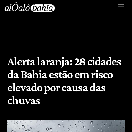
Alerta laranja: 28 cidades
da Bahia estão em risco
elevado por causa das
chuvas