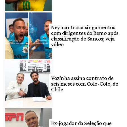
Neymar troca xingamentos
com dirigentes do Remo após
classificação do Santos; veja
vídeo
Vozinha assina contrato de
seis meses com Colo-Colo, do
Chile
Ex-jogador da Seleção que