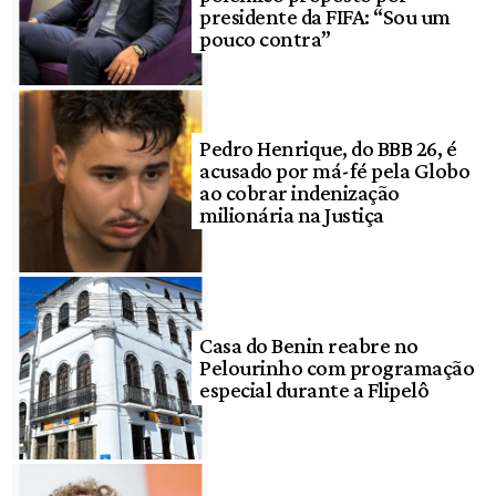
presidente da FIFA: “Sou um
pouco contra”
Pedro Henrique, do BBB 26, é
acusado por má-fé pela Globo
ao cobrar indenização
milionária na Justiça
Casa do Benin reabre no
Pelourinho com programação
especial durante a Flipelô