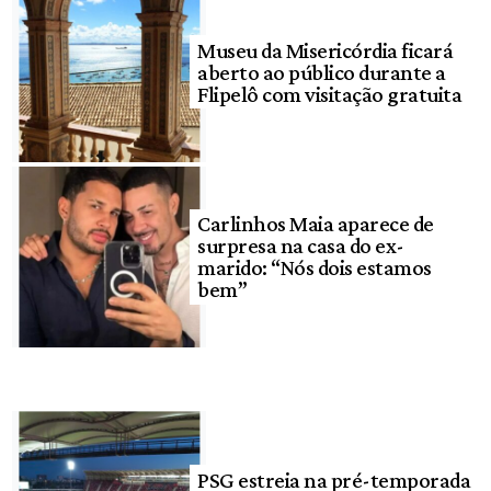
Museu da Misericórdia ficará
aberto ao público durante a
Flipelô com visitação gratuita
Carlinhos Maia aparece de
surpresa na casa do ex-
marido: “Nós dois estamos
bem”
PSG estreia na pré-temporada