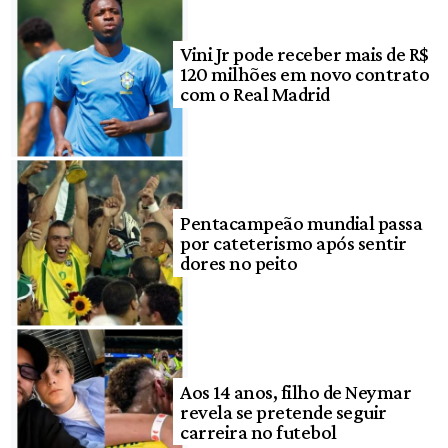
Vini Jr pode receber mais de R$
120 milhões em novo contrato
com o Real Madrid
Pentacampeão mundial passa
por cateterismo após sentir
dores no peito
Aos 14 anos, filho de Neymar
revela se pretende seguir
carreira no futebol