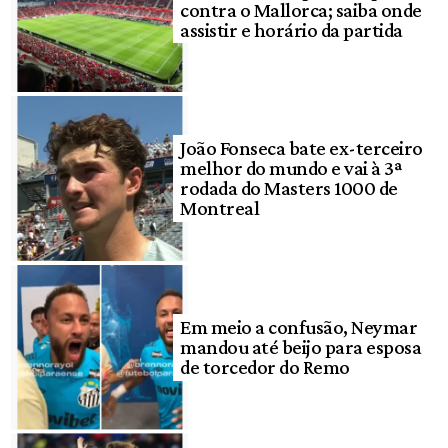
contra o Mallorca; saiba onde
assistir e horário da partida
João Fonseca bate ex-terceiro
melhor do mundo e vai à 3ª
rodada do Masters 1000 de
Montreal
Em meio a confusão, Neymar
mandou até beijo para esposa
de torcedor do Remo