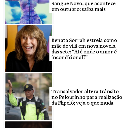
Sangue Novo, que acontece
em outubro; saiba mais
Renata Sorrah estreia como
mãe de vilã em nova novela
das sete: “Até onde o amor é
incondicional?”
Transalvador altera trânsito
no Pelourinho para realização
da Flipelô; veja o que muda