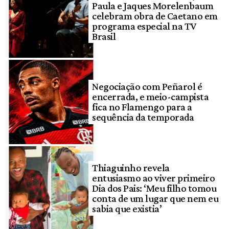
Paula e Jaques Morelenbaum
celebram obra de Caetano em
programa especial na TV
Brasil
Negociação com Peñarol é
encerrada, e meio-campista
fica no Flamengo para a
sequência da temporada
Thiaguinho revela
entusiasmo ao viver primeiro
Dia dos Pais: ‘Meu filho tomou
conta de um lugar que nem eu
sabia que existia’