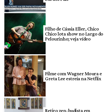
Filho de Cássia Eller, Chico
Chico lota show no Largo do
Pelourinho; veja vídeo
Filme com Wagner Moura e
Greta Lee estreia na Netflix
Retiro zen-budista em