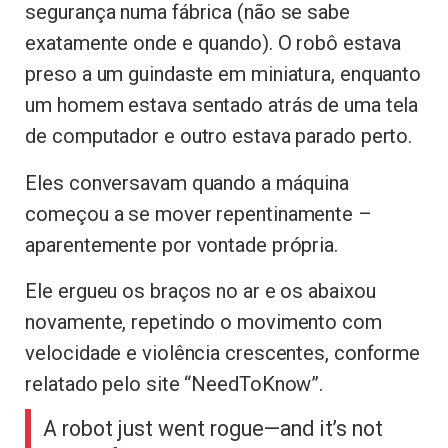
segurança numa fábrica (não se sabe
exatamente onde e quando). O robô estava
preso a um guindaste em miniatura, enquanto
um homem estava sentado atrás de uma tela
de computador e outro estava parado perto.
Eles conversavam quando a máquina
começou a se mover repentinamente –
aparentemente por vontade própria.
Ele ergueu os braços no ar e os abaixou
novamente, repetindo o movimento com
velocidade e violência crescentes, conforme
relatado pelo site “NeedToKnow”.
A robot just went rogue—and it’s not