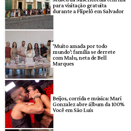
para visitação gratuita
durante a Flipelô em Salvador
‘Muito amada por todo
mundo’: família se derrete
com Malu, neta de Bell
Marques
Beijos, corrida e música: Mari
Gonzalez abre álbum da 100%
Você em São Luís