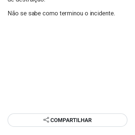
Não se sabe como terminou o incidente.
COMPARTILHAR