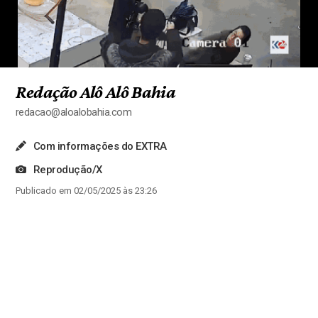
Redação Alô Alô Bahia
redacao@aloalobahia.com
Com informações do EXTRA
Reprodução/X
Publicado em 02/05/2025 às 23:26