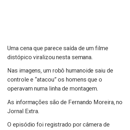
Uma cena que parece saída de um filme
distópico viralizou nesta semana.
Nas imagens, um robô humanoide saiu de
controle e “atacou” os homens que o
operavam numa linha de montagem.
As informações são de Fernando Moreira, no
Jornal Extra.
O episódio foi registrado por câmera de