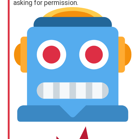
asking for permission.