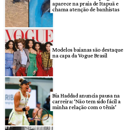
aparece na praia de Itapuã e
chama atenção de banhistas
Modelos baianas são destaque
na capa da Vogue Brasil
Bia Haddad anuncia pausa na
carreira: ‘Não tem sido fácil a
minha relação com o tênis’