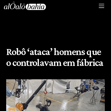
Robô ‘ataca’ homens que
o controlavam em fábrica