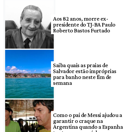
Aos 82 anos, morre ex-
presidente do TJ-BA Paulo
Roberto Bastos Furtado
Saiba quais as praias de
Salvador estão impróprias
para banho neste fim de
semana
Como o pai de Messi ajudou a
garantir o craque na
Argentina quando a Espanha