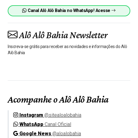
Canal Alô Alô Bahia no WhatsApp! Acesse
Alô Alô Bahia Newsletter
Inscreva-se grátis para receber as novidades e informações do Alô
Alô Bahia
Acompanhe o Alô Alô Bahia
Instagram
@sitealoalobahia
WhatsApp
Canal Oficial
Google News
@aloalobahia