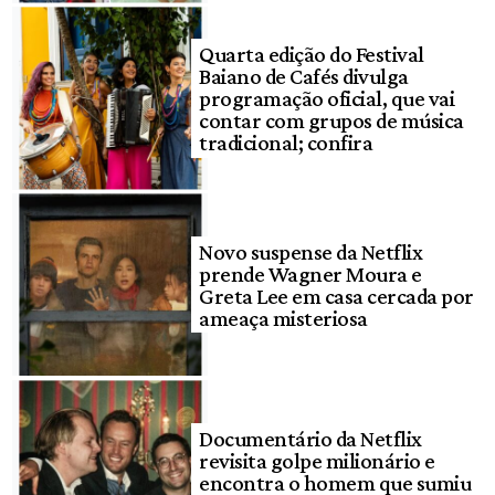
Quarta edição do Festival
Baiano de Cafés divulga
programação oficial, que vai
contar com grupos de música
tradicional; confira
Novo suspense da Netflix
prende Wagner Moura e
Greta Lee em casa cercada por
ameaça misteriosa
Documentário da Netflix
revisita golpe milionário e
encontra o homem que sumiu