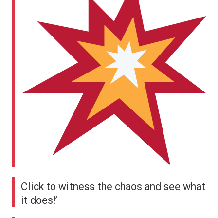
Click to witness the chaos and see what
it does!’