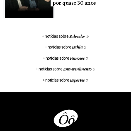
por quase 30 anos
Salvador
+ notícias sobre
Bahia
+ notícias sobre
Famosos
+ notícias sobre
Entretenimento
+ notícias sobre
Esportes
+ notícias sobre