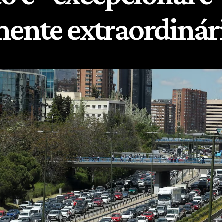
mente extraordinár