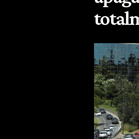
total