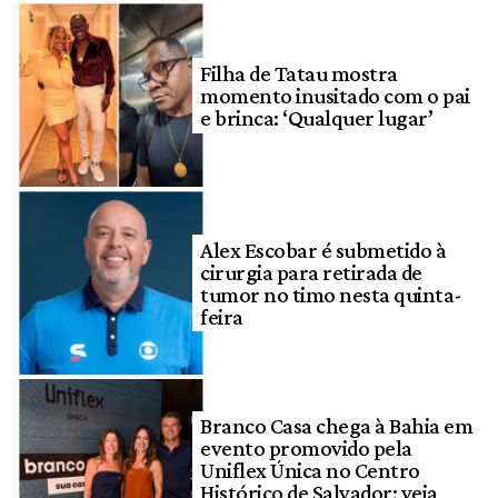
Filha de Tatau mostra
momento inusitado com o pai
e brinca: ‘Qualquer lugar’
Alex Escobar é submetido à
cirurgia para retirada de
tumor no timo nesta quinta-
feira
Branco Casa chega à Bahia em
evento promovido pela
Uniflex Única no Centro
Histórico de Salvador; veja