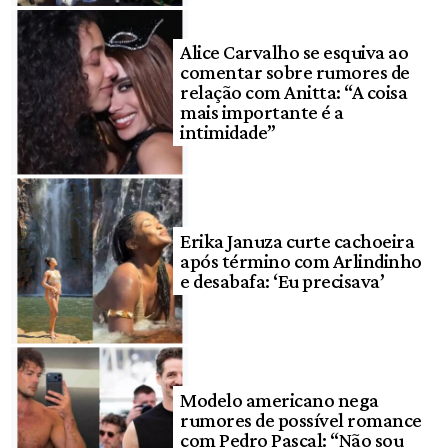
Alice Carvalho se esquiva ao
comentar sobre rumores de
relação com Anitta: “A coisa
mais importante é a
intimidade”
Erika Januza curte cachoeira
após término com Arlindinho
e desabafa: ‘Eu precisava’
Modelo americano nega
rumores de possível romance
com Pedro Pascal: “Não sou