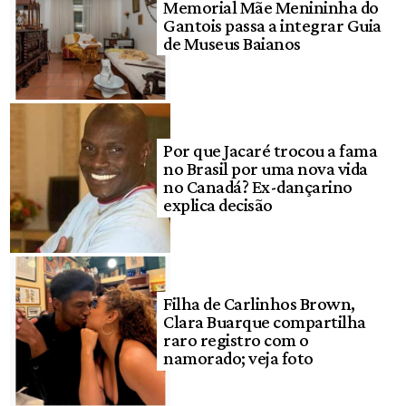
Memorial Mãe Menininha do
Gantois passa a integrar Guia
de Museus Baianos
Por que Jacaré trocou a fama
no Brasil por uma nova vida
no Canadá? Ex-dançarino
explica decisão
Filha de Carlinhos Brown,
Clara Buarque compartilha
raro registro com o
namorado; veja foto