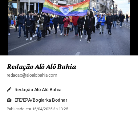
Redação Alô Alô Bahia
redacao@aloalobahia.com
Redação Alô Alô Bahia
EFE/EPA/Boglarka Bodnar
Publicado em 15/04/2025 às 13:25