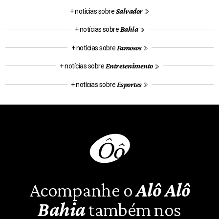
Salvador
+ notícias sobre
Bahia
+ notícias sobre
Famosos
+ notícias sobre
Entretenimento
+ notícias sobre
Esportes
+ notícias sobre
Acompanhe o
Alô Alô
Bahia
também nos