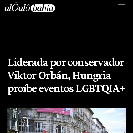
Liderada por conservador
Viktor Orbán, Hungria
proíbe eventos LGBTQIA+