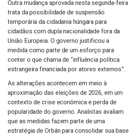
Outra mudança aprovada nesta segunda-feira
trata da possibilidade de suspensão
temporária da cidadania húngara para
cidadãos com dupla nacionalidade fora da
União Europeia. O governo justificou a
medida como parte de um esforço para
conter o que chama de “influência política
estrangeira financiada por atores externos”.
As alterações acontecem em meio à
aproximação das eleições de 2026, em um
contexto de crise econômica e perda de
popularidade do governo. Analistas avaliam
que as medidas fazem parte de uma
estratégia de Orbán para consolidar sua base