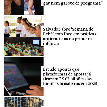
gay nem garoto de programa”
Salvador abre ‘Semana do
Bebê’ com foco em práticas
antirracistas na primeira
infância
Estudo aponta que
plataformas de aposta já
tiraram R$ 62 bilhões das
famílias brasileiras em 2025