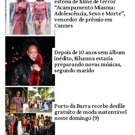
estreia de filme de terror
“Acampamento Miasma:
Adolescência, Sexo e Morte”,
vencedor de prêmio em
Cannes
Depois de 10 anos sem álbum
inédito, Rihanna estaria
preparando novas músicas,
segundo marido
Porto da Barra recebe desfile
gratuito de moda sustentável
neste domingo (9)