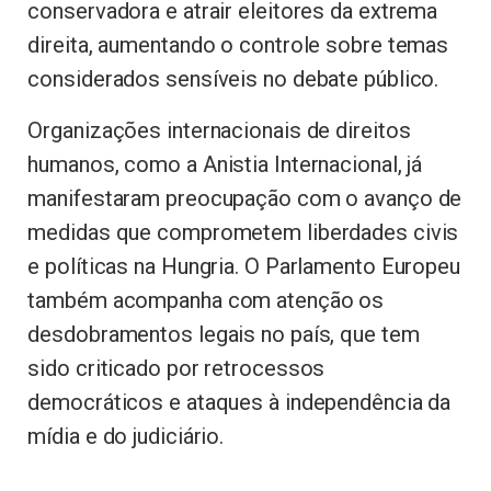
conservadora e atrair eleitores da extrema
direita, aumentando o controle sobre temas
considerados sensíveis no debate público.
Organizações internacionais de direitos
humanos, como a Anistia Internacional, já
manifestaram preocupação com o avanço de
medidas que comprometem liberdades civis
e políticas na Hungria. O Parlamento Europeu
também acompanha com atenção os
desdobramentos legais no país, que tem
sido criticado por retrocessos
democráticos e ataques à independência da
mídia e do judiciário.