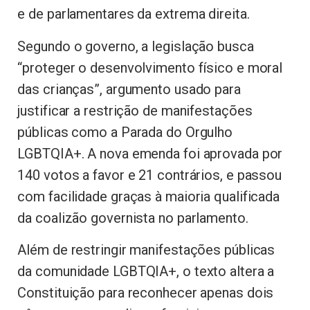
e de parlamentares da extrema direita.
Segundo o governo, a legislação busca
“proteger o desenvolvimento físico e moral
das crianças”, argumento usado para
justificar a restrição de manifestações
públicas como a Parada do Orgulho
LGBTQIA+. A nova emenda foi aprovada por
140 votos a favor e 21 contrários, e passou
com facilidade graças à maioria qualificada
da coalizão governista no parlamento.
Além de restringir manifestações públicas
da comunidade LGBTQIA+, o texto altera a
Constituição para reconhecer apenas dois