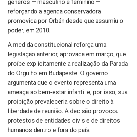
gêneros — masculino e feminino —
reforçando a agenda conservadora
promovida por Orbán desde que assumiu o
poder, em 2010.
A medida constitucional reforça uma
legislação anterior, aprovada em março, que
proíbe explicitamente a realização da Parada
do Orgulho em Budapeste. O governo
argumenta que o evento representa uma
ameaça ao bem-estar infantil e, por isso, sua
proibição prevaleceria sobre o direito à
liberdade de reunião. A decisão provocou
protestos de entidades civis e de direitos
humanos dentro e fora do país.