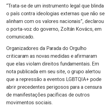
“Trata-se de um instrumento legal que blinda
o país contra ideologias externas que não se
alinham com os valores nacionais”, declarou
o porta-voz do governo, Zoltán Kovács, em
comunicado.
Organizadores da Parada do Orgulho
criticaram as novas medidas e afirmaram
que elas violam direitos fundamentais. Em
nota publicada em seu site, o grupo alertou
que a repressão a eventos LGBTQIA+ pode
abrir precedentes perigosos para a censura
de manifestações pacíficas de outros
movimentos sociais.