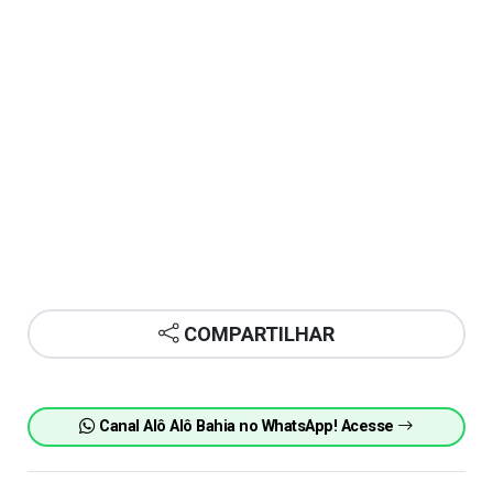
COMPARTILHAR
Canal Alô Alô Bahia no WhatsApp! Acesse