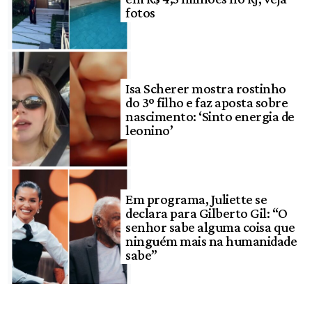
fotos
Isa Scherer mostra rostinho
do 3º filho e faz aposta sobre
nascimento: ‘Sinto energia de
leonino’
Em programa, Juliette se
declara para Gilberto Gil: “O
senhor sabe alguma coisa que
ninguém mais na humanidade
sabe”