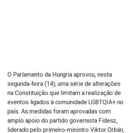
O Parlamento da Hungria aprovou, nesta
segunda-feira (14), uma série de alterações
na Constituição que limitam a realização de
eventos ligados à comunidade LGBTQIA+ no
país. As medidas foram aprovadas com
amplo apoio do partido governista Fidesz,
liderado pelo primeiro-ministro Viktor Orbán,