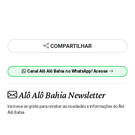
COMPARTILHAR
Canal Alô Alô Bahia no WhatsApp! Acesse
Alô Alô Bahia Newsletter
Inscreva-se grátis para receber as novidades e informações do Alô
Alô Bahia