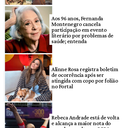
Aos 96 anos, Fernanda
Montenegro cancela
participação em evento
literário por problemas de
saúde; entenda
Alinne Rosa registra boletim
de ocorrência após ser
atingida com copo por folião
no Fortal
Rebeca Andrade está de volta
e alcança a maior nota do