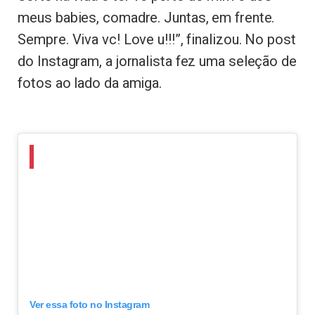
meus babies, comadre. Juntas, em frente.
Sempre. Viva vc! Love u!!!”, finalizou. No post
do Instagram, a jornalista fez uma seleção de
fotos ao lado da amiga.
Ver essa foto no Instagram