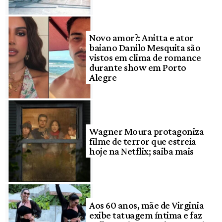
Novo amor?: Anitta e ator
baiano Danilo Mesquita são
vistos em clima de romance
durante show em Porto
Alegre
Wagner Moura protagoniza
filme de terror que estreia
hoje na Netflix; saiba mais
Aos 60 anos, mãe de Virginia
exibe tatuagem íntima e faz