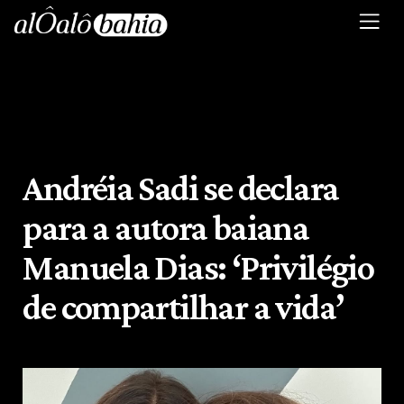
Andréia Sadi se declara
para a autora baiana
Manuela Dias: ‘Privilégio
de compartilhar a vida’