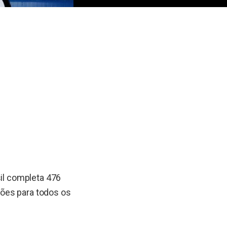
sil completa 476
ões para todos os