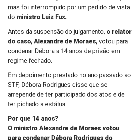
mas foi interrompido por um pedido de vista
do
ministro Luiz Fux.
Antes da suspensão do julgamento,
o relator
do caso, Alexandre de Moraes,
votou para
condenar Débora a 14 anos de prisão em
regime fechado.
Em depoimento prestado no ano passado ao
STF, Débora Rodrigues disse que se
arrepende de ter participado dos atos e de
ter pichado a estátua.
Por que 14 anos?
O ministro Alexandre de Moraes votou
para condenar Débora Rodrigues do