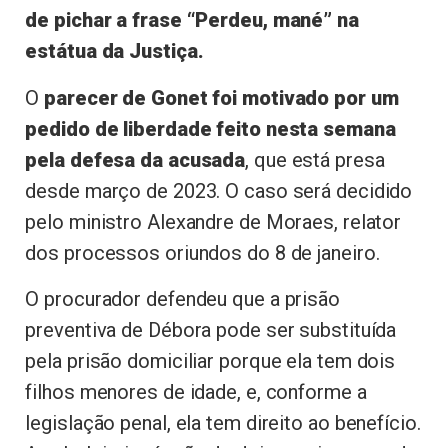
de pichar a frase “Perdeu, mané” na
estátua da Justiça.
O
parecer de Gonet foi motivado por um
pedido de liberdade feito nesta semana
pela defesa da acusada
, que está presa
desde março de 2023. O caso será decidido
pelo ministro Alexandre de Moraes, relator
dos processos oriundos do 8 de janeiro.
O procurador defendeu que a prisão
preventiva de Débora pode ser substituída
pela prisão domiciliar porque ela tem dois
filhos menores de idade, e, conforme a
legislação penal, ela tem direito ao benefício.