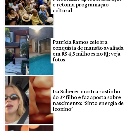
e retoma programação
cultural
Patrícia Ramos celebra
conquista de mansão avaliada
em R$ 4,5 milhões no RJ; veja
fotos
Isa Scherer mostra rostinho
do 3º filho e faz aposta sobre
nascimento: ‘Sinto energia de
leonino’