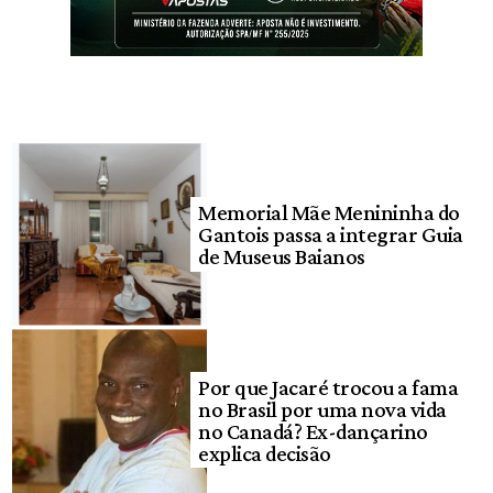
Memorial Mãe Menininha do
Gantois passa a integrar Guia
de Museus Baianos
Por que Jacaré trocou a fama
no Brasil por uma nova vida
no Canadá? Ex-dançarino
explica decisão