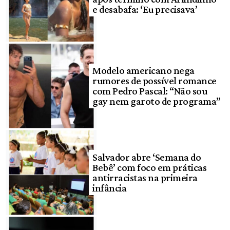
e desabafa: ‘Eu precisava’
Modelo americano nega
rumores de possível romance
com Pedro Pascal: “Não sou
gay nem garoto de programa”
Salvador abre ‘Semana do
Bebê’ com foco em práticas
antirracistas na primeira
infância