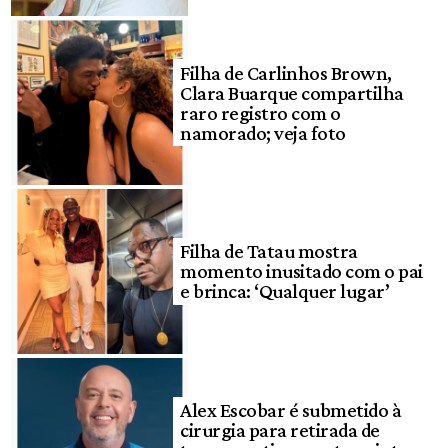
Filha de Carlinhos Brown,
Clara Buarque compartilha
raro registro com o
namorado; veja foto
Filha de Tatau mostra
momento inusitado com o pai
e brinca: ‘Qualquer lugar’
Alex Escobar é submetido à
cirurgia para retirada de