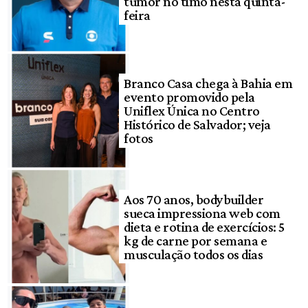
tumor no timo nesta quinta-
feira
Branco Casa chega à Bahia em
evento promovido pela
Uniflex Única no Centro
Histórico de Salvador; veja
fotos
Aos 70 anos, bodybuilder
sueca impressiona web com
dieta e rotina de exercícios: 5
kg de carne por semana e
musculação todos os dias