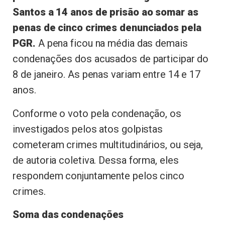
Santos a 14 anos de prisão ao somar as
penas de cinco crimes denunciados pela
PGR.
A pena ficou na média das demais
condenações dos acusados de participar do
8 de janeiro. As penas variam entre 14 e 17
anos.
Conforme o voto pela condenação, os
investigados pelos atos golpistas
cometeram crimes multitudinários, ou seja,
de autoria coletiva. Dessa forma, eles
respondem conjuntamente pelos cinco
crimes.
Soma das condenações