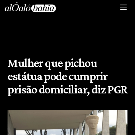
Mulher que pichou
estátua pode cumprir
prisão domiciliar, diz PGR