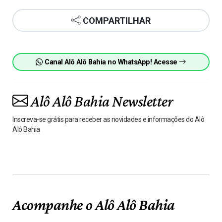
COMPARTILHAR
Canal Alô Alô Bahia no WhatsApp! Acesse
Alô Alô Bahia Newsletter
Inscreva-se grátis para receber as novidades e informações do Alô
Alô Bahia
Acompanhe o Alô Alô Bahia