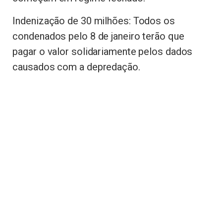
Indenização de 30 milhões: Todos os
condenados pelo 8 de janeiro terão que
pagar o valor solidariamente pelos dados
causados com a depredação.