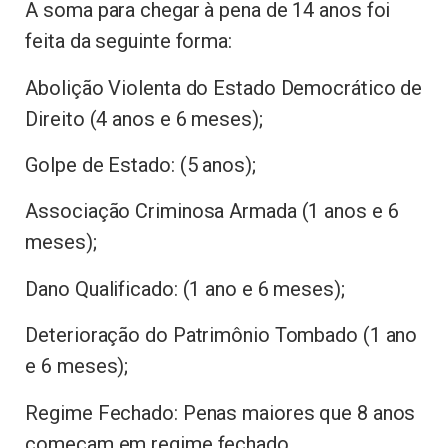
A soma para chegar à pena de 14 anos foi
feita da seguinte forma:
Abolição Violenta do Estado Democrático de
Direito (4 anos e 6 meses);
Golpe de Estado: (5 anos);
Associação Criminosa Armada (1 anos e 6
meses);
Dano Qualificado: (1 ano e 6 meses);
Deterioração do Patrimônio Tombado (1 ano
e 6 meses);
Regime Fechado: Penas maiores que 8 anos
começam em regime fechado.