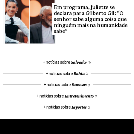
Em programa, Juliette se
declara para Gilberto Gil: “O
senhor sabe alguma coisa que
ninguém mais na humanidade
sabe”
Salvador
+ notícias sobre
Bahia
+ notícias sobre
Famosos
+ notícias sobre
Entretenimento
+ notícias sobre
Esportes
+ notícias sobre