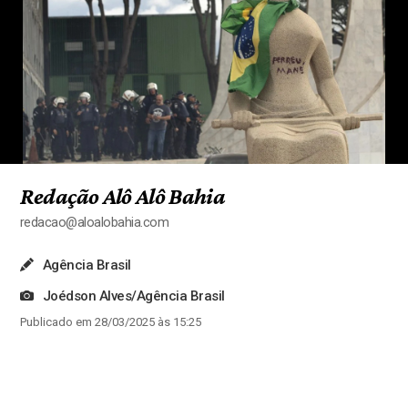
Redação Alô Alô Bahia
redacao@aloalobahia.com
Agência Brasil
Joédson Alves/Agência Brasil
Publicado em 28/03/2025 às 15:25