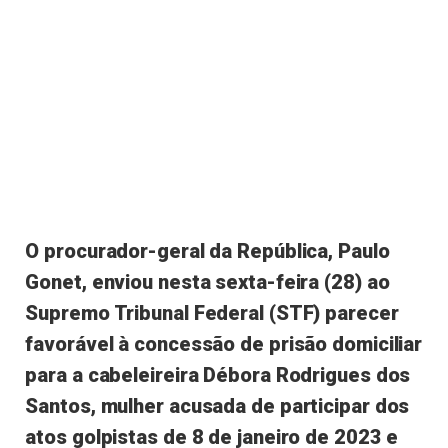
O procurador-geral da República, Paulo
Gonet, enviou nesta sexta-feira (28) ao
Supremo Tribunal Federal (STF) parecer
favorável à concessão de prisão domiciliar
para a cabeleireira Débora Rodrigues dos
Santos, mulher acusada de participar dos
atos golpistas de 8 de janeiro de 2023 e