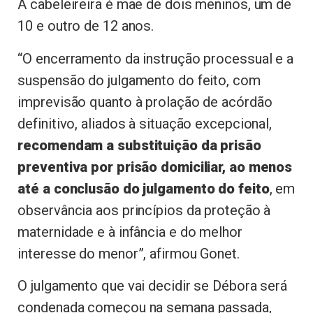
A cabeleireira é mãe de dois meninos, um de
10 e outro de 12 anos.
“O encerramento da instrução processual e a
suspensão do julgamento do feito, com
imprevisão quanto à prolação de acórdão
definitivo, aliados à situação excepcional,
recomendam a substituição da prisão
preventiva por prisão domiciliar, ao menos
até a conclusão do julgamento do feito
, em
observância aos princípios da proteção à
maternidade e à infância e do melhor
interesse do menor”, afirmou Gonet.
O julgamento que vai decidir se Débora será
condenada começou na semana passada,