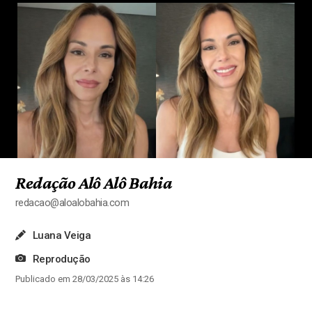
Redação Alô Alô Bahia
redacao@aloalobahia.com
Luana Veiga
Reprodução
Publicado em 28/03/2025 às 14:26