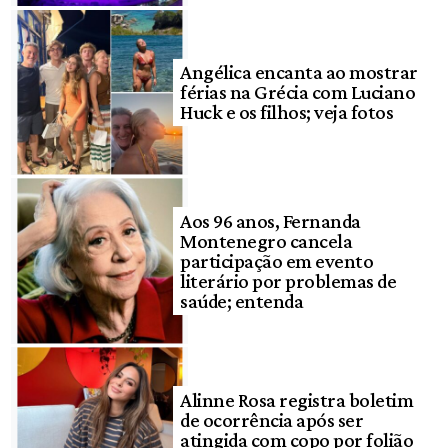
Angélica encanta ao mostrar
férias na Grécia com Luciano
Huck e os filhos; veja fotos
Aos 96 anos, Fernanda
Montenegro cancela
participação em evento
literário por problemas de
saúde; entenda
Alinne Rosa registra boletim
de ocorrência após ser
atingida com copo por folião