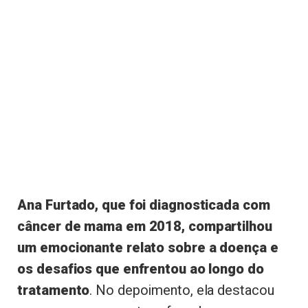
Ana Furtado, que foi diagnosticada com
câncer de mama em 2018, compartilhou
um emocionante relato sobre a doença e
os desafios que enfrentou ao longo do
tratamento
. No depoimento, ela destacou