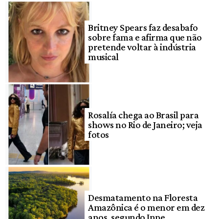
Britney Spears faz desabafo
sobre fama e afirma que não
pretende voltar à indústria
musical
Rosalía chega ao Brasil para
shows no Rio de Janeiro; veja
fotos
Desmatamento na Floresta
Amazônica é o menor em dez
anos, segundo Inpe