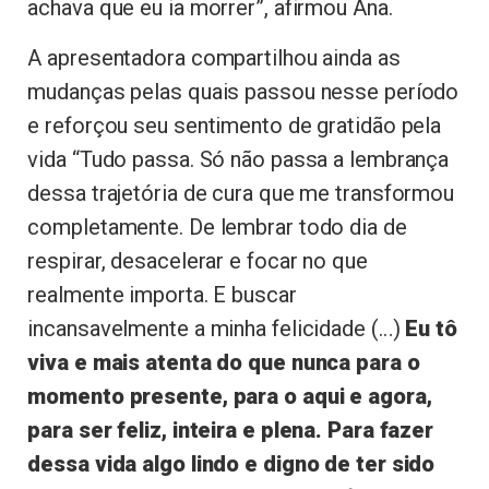
achava que eu ia morrer”, afirmou Ana.
A apresentadora compartilhou ainda as
mudanças pelas quais passou nesse período
e reforçou seu sentimento de gratidão pela
vida “Tudo passa. Só não passa a lembrança
dessa trajetória de cura que me transformou
completamente. De lembrar todo dia de
respirar, desacelerar e focar no que
realmente importa. E buscar
incansavelmente a minha felicidade (…)
Eu tô
viva e mais atenta do que nunca para o
momento presente, para o aqui e agora,
para ser feliz, inteira e plena. Para fazer
dessa vida algo lindo e digno de ter sido