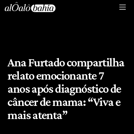
Ana Furtado compartilha
relato emocionante 7
anos após diagnóstico de
câncer de mama: “Viva e
mais atenta”