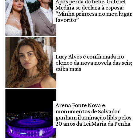
Após perda do bebê, Gabriel
Medina se declara à esposa:
“Minha princesa no meu lugar
favorito”
Lucy Alves é confirmada no
elenco da nova novela das seis;
saiba mais
Arena Fonte Nova e
monumentos de Salvador
ganham iluminação lilás pelos
20 anos da Lei Maria da Penha