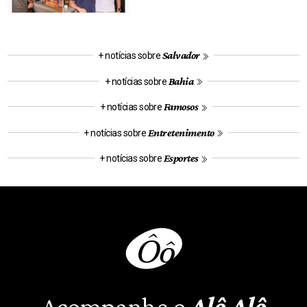
Salvador
+ notícias sobre
Bahia
+ notícias sobre
Famosos
+ notícias sobre
Entretenimento
+ notícias sobre
Esportes
+ notícias sobre
Acompanhe o
Alô Alô