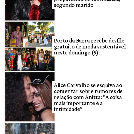
segundo marido
Porto da Barra recebe desfile
gratuito de moda sustentável
neste domingo (9)
Alice Carvalho se esquiva ao
comentar sobre rumores de
relação com Anitta: “A coisa
mais importante é a
intimidade”