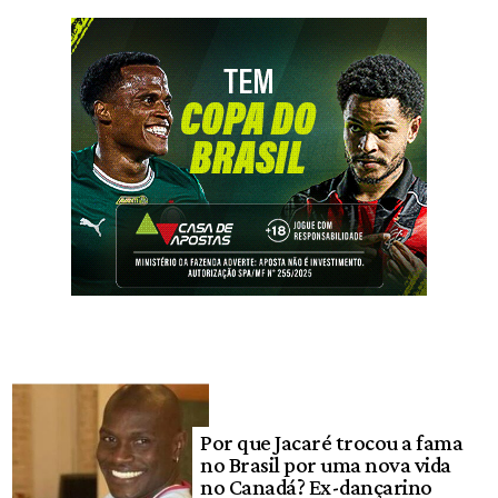
Por que Jacaré trocou a fama
no Brasil por uma nova vida
no Canadá? Ex-dançarino