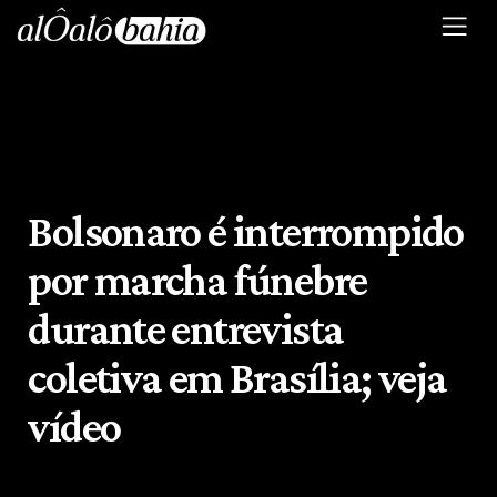
Bolsonaro é interrompido
por marcha fúnebre
durante entrevista
coletiva em Brasília; veja
vídeo