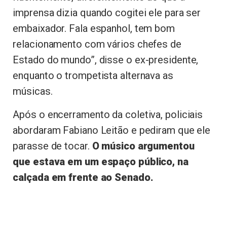
imprensa dizia quando cogitei ele para ser
embaixador. Fala espanhol, tem bom
relacionamento com vários chefes de
Estado do mundo”, disse o ex-presidente,
enquanto o trompetista alternava as
músicas.
Após o encerramento da coletiva, policiais
abordaram Fabiano Leitão e pediram que ele
parasse de tocar.
O músico argumentou
que estava em um espaço público, na
calçada em frente ao Senado.