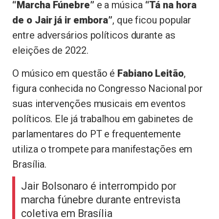
“Marcha Fúnebre”
e a música
“Tá na hora
de o Jair já ir embora”
, que ficou popular
entre adversários políticos durante as
eleições de 2022.
O músico em questão é
Fabiano Leitão
,
figura conhecida no Congresso Nacional por
suas intervenções musicais em eventos
políticos. Ele já trabalhou em gabinetes de
parlamentares do PT e frequentemente
utiliza o trompete para manifestações em
Brasília.
Jair Bolsonaro é interrompido por
marcha fúnebre durante entrevista
coletiva em Brasília