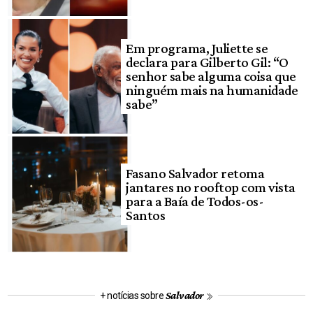
Em programa, Juliette se
declara para Gilberto Gil: “O
senhor sabe alguma coisa que
ninguém mais na humanidade
sabe”
Fasano Salvador retoma
jantares no rooftop com vista
para a Baía de Todos-os-
Santos
Salvador
+ notícias sobre