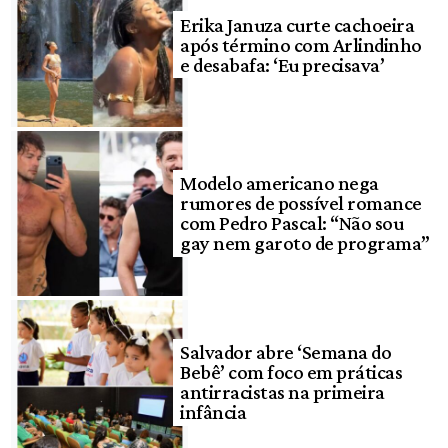
Erika Januza curte cachoeira
após término com Arlindinho
e desabafa: ‘Eu precisava’
Modelo americano nega
rumores de possível romance
com Pedro Pascal: “Não sou
gay nem garoto de programa”
Salvador abre ‘Semana do
Bebê’ com foco em práticas
antirracistas na primeira
infância