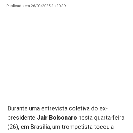
Publicado em 26/03/2025 às 20:39
Durante uma entrevista coletiva do ex-
presidente
Jair Bolsonaro
nesta quarta-feira
(26), em Brasília, um trompetista tocou a