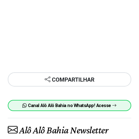
COMPARTILHAR
Canal Alô Alô Bahia no WhatsApp! Acesse
Alô Alô Bahia Newsletter