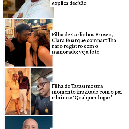
explica decisão
Filha de Carlinhos Brown,
Clara Buarque compartilha
raro registro com o
namorado; veja foto
Filha de Tatau mostra
momento inusitado com o pai
e brinca: ‘Qualquer lugar’