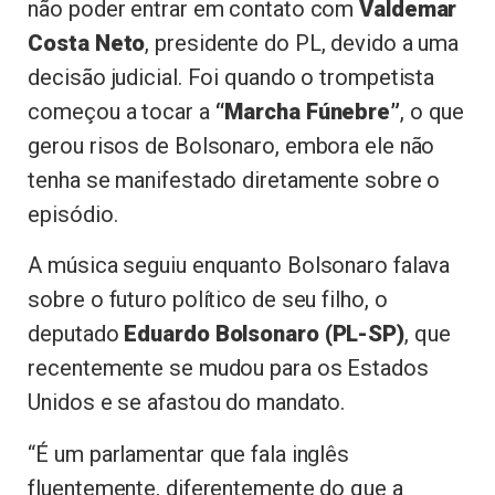
não poder entrar em contato com
Valdemar
Costa Neto
, presidente do PL, devido a uma
decisão judicial. Foi quando o trompetista
começou a tocar a
“Marcha Fúnebre”
, o que
gerou risos de Bolsonaro, embora ele não
tenha se manifestado diretamente sobre o
episódio.
A música seguiu enquanto Bolsonaro falava
sobre o futuro político de seu filho, o
deputado
Eduardo Bolsonaro (PL-SP)
, que
recentemente se mudou para os Estados
Unidos e se afastou do mandato.
“É um parlamentar que fala inglês
fluentemente, diferentemente do que a