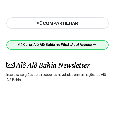
COMPARTILHAR
Canal Alô Alô Bahia no WhatsApp! Acesse
Alô Alô Bahia Newsletter
Inscreva-se grátis para receber as novidades e informações do Alô
Alô Bahia