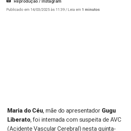
Reprodução / Instagram
Publicado em 14/03/2025 às 11:39
/ Leia em
1 minutos
Maria do Céu
, mãe do apresentador
Gugu
Liberato
, foi internada com suspeita de AVC
(Acidente Vascular Cerebral) nesta quinta-