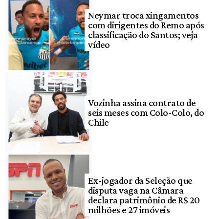
Neymar troca xingamentos
com dirigentes do Remo após
classificação do Santos; veja
vídeo
Vozinha assina contrato de
seis meses com Colo-Colo, do
Chile
Ex-jogador da Seleção que
disputa vaga na Câmara
declara patrimônio de R$ 20
milhões e 27 imóveis