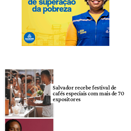
Salvador recebe festival de
cafés especiais com mais de 70
expositores