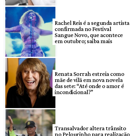
Rachel Reis é a segunda artista
confirmada no Festival
Sangue Novo, que acontece
em outubro; saiba mais
Renata Sorrah estreia como
mãe de vilã em nova novela
das sete: “Até onde o amor é
incondicional?”
Transalvador altera trânsito
no Pelourinho para realização