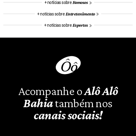
Famosos
+ notícias sobre
Entretenimento
+ notícias sobre
Esportes
+ notícias sobre
Acompanhe o
Alô Alô
Bahia
também nos
canais sociais!