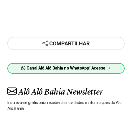
COMPARTILHAR
Canal Alô Alô Bahia no WhatsApp! Acesse
Alô Alô Bahia Newsletter
Inscreva-se grátis para receber as novidades e informações do Alô
Alô Bahia