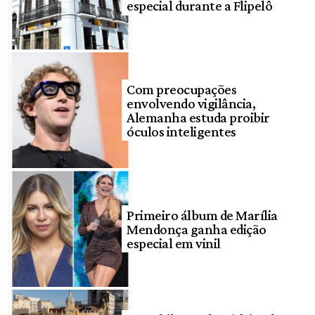
especial durante a Flipelô
Com preocupações
envolvendo vigilância,
Alemanha estuda proibir
óculos inteligentes
Primeiro álbum de Marília
Mendonça ganha edição
especial em vinil