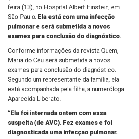
feira (13), no Hospital Albert Einstein, em
São Paulo.
Ela está com uma infecção
pulmonar e será submetida a novos
exames para conclusão do diagnóstico
.
Conforme informações da revista Quem,
Maria do Céu será submetida a novos
exames para conclusão do diagnóstico.
Segundo um representante da família, ela
está acompanhada pela filha, a numeróloga
Aparecida Liberato.
“Ela foi internada ontem com essa
suspeita (de AVC). Fez exames e foi
diagnosticada uma infecção pulmonar.