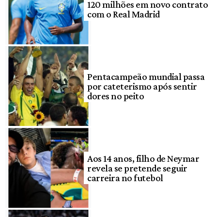
120 milhões em novo contrato
com o Real Madrid
Pentacampeão mundial passa
por cateterismo após sentir
dores no peito
Aos 14 anos, filho de Neymar
revela se pretende seguir
carreira no futebol