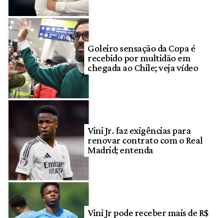
Goleiro sensação da Copa é
recebido por multidão em
chegada ao Chile; veja vídeo
Vini Jr. faz exigências para
renovar contrato com o Real
Madrid; entenda
Vini Jr pode receber mais de R$