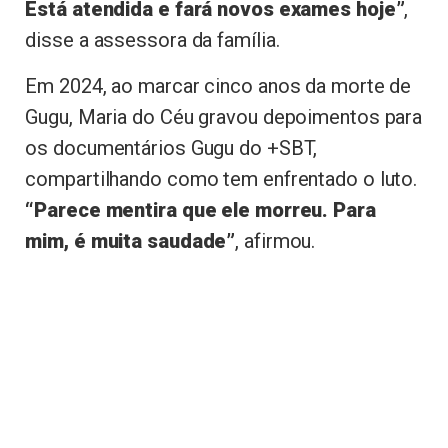
Está atendida e fará novos exames hoje”
,
disse a assessora da família.
Em 2024, ao marcar cinco anos da morte de
Gugu, Maria do Céu gravou depoimentos para
os documentários Gugu do +SBT,
compartilhando como tem enfrentado o luto.
“Parece mentira que ele morreu. Para
mim, é muita saudade”
, afirmou.