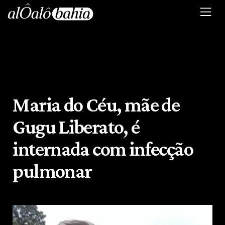
Maria do Céu, mãe de
Gugu Liberato, é
internada com infecção
pulmonar