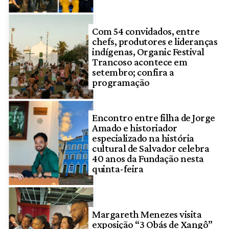
Com 54 convidados, entre
chefs, produtores e lideranças
indígenas, Organic Festival
Trancoso acontece em
setembro; confira a
programação
Encontro entre filha de Jorge
Amado e historiador
especializado na história
cultural de Salvador celebra
40 anos da Fundação nesta
quinta-feira
Margareth Menezes visita
exposição “3 Obás de Xangô”