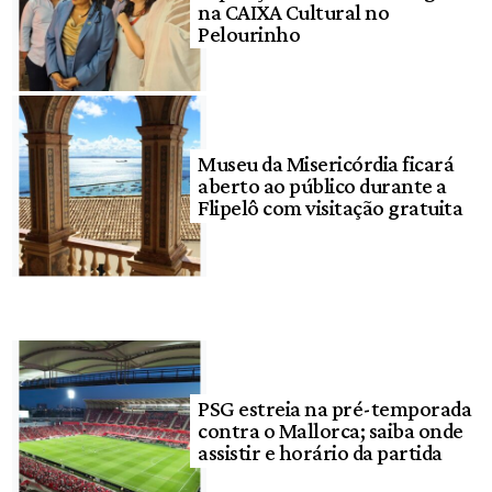
na CAIXA Cultural no
Pelourinho
Museu da Misericórdia ficará
aberto ao público durante a
Flipelô com visitação gratuita
PSG estreia na pré-temporada
contra o Mallorca; saiba onde
assistir e horário da partida