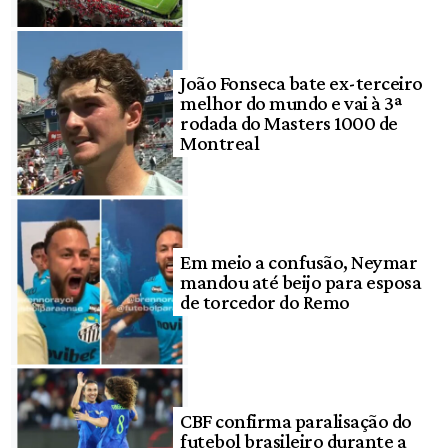
João Fonseca bate ex-terceiro
melhor do mundo e vai à 3ª
rodada do Masters 1000 de
Montreal
Em meio a confusão, Neymar
mandou até beijo para esposa
de torcedor do Remo
CBF confirma paralisação do
futebol brasileiro durante a