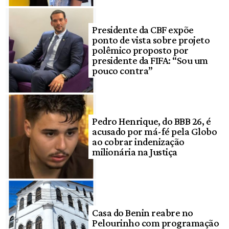
Presidente da CBF expõe
ponto de vista sobre projeto
polêmico proposto por
presidente da FIFA: “Sou um
pouco contra”
Pedro Henrique, do BBB 26, é
acusado por má-fé pela Globo
ao cobrar indenização
milionária na Justiça
Casa do Benin reabre no
Pelourinho com programação