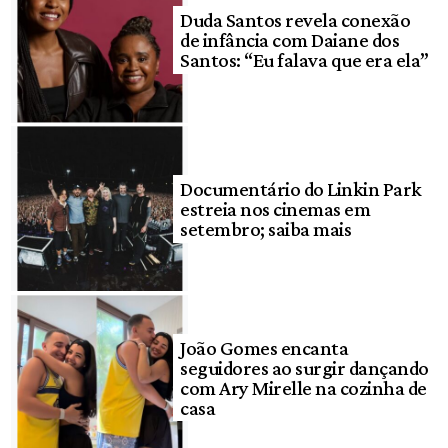
Duda Santos revela conexão
de infância com Daiane dos
Santos: “Eu falava que era ela”
Documentário do Linkin Park
estreia nos cinemas em
setembro; saiba mais
João Gomes encanta
seguidores ao surgir dançando
com Ary Mirelle na cozinha de
casa