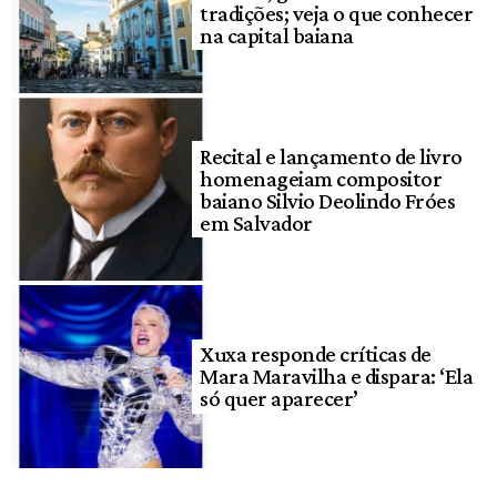
tradições; veja o que conhecer
na capital baiana
Recital e lançamento de livro
homenageiam compositor
baiano Silvio Deolindo Fróes
em Salvador
Xuxa responde críticas de
Mara Maravilha e dispara: ‘Ela
só quer aparecer’