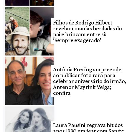
Filhos de Rodrigo Hilbert
revelam manias herdadas do
pai e brincam entre si:
‘Sempre exagerado’
Antônia Frering surpreende
ao publicar foto rara para
celebrar aniversário do irmão,
Antenor Mayrink Veiga;
confira
Laura Pausini regrava hit dos
anos 1990 em feat com Sandy;