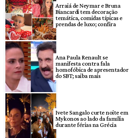
Arraiá de Neymar e Bruna
Biancardi tem decoração
temática, comidas típicas e
prendas de luxo; confira
Ana Paula Renault se
manifesta contra fala
homofóbica de apresentador
do SBT; saiba mais
Ivete Sangalo curte noite em
Mykonos ao lado da família
durante férias na Grécia