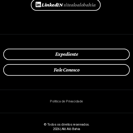
LinkedIN
sitealoalobahia
Expediente
Fale Conosco
Política de Privacidade
© Todos os direitos reservados.
2026 | Alô Alô Bahia