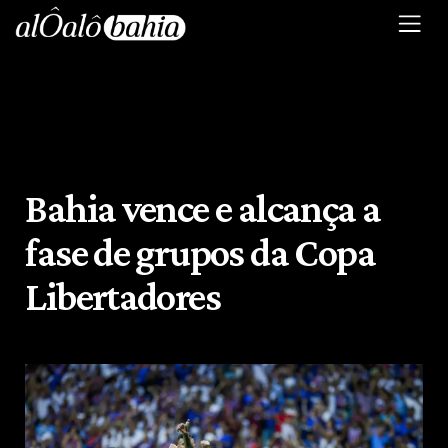
Bahia vence e alcança a
fase de grupos da Copa
Libertadores