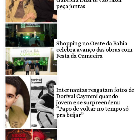
peça juntas
Shopping no Oeste da Bahia
celebra avanço das obras com
Festa da Cumeeira
Internautas resgatam fotos de
Dorival Caymmi quando
jovem e se surpreendem:
“Papo de voltar no tempo só
pra beijar”