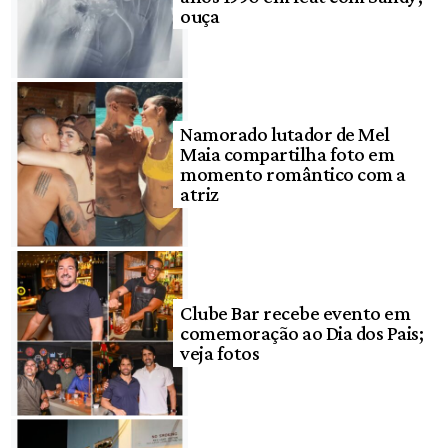
ouça
Namorado lutador de Mel
Maia compartilha foto em
momento romântico com a
atriz
Clube Bar recebe evento em
comemoração ao Dia dos Pais;
veja fotos