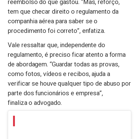
reembolso do que gastou. “Mas, reforço,
tem que checar direito o regulamento da
companhia aérea para saber se o
procedimento foi correto”, enfatiza.
Vale ressaltar que, independente do
regulamento, é preciso ficar atento a forma
de abordagem. “Guardar todas as provas,
como fotos, vídeos e recibos, ajuda a
verificar se houve qualquer tipo de abuso por
parte dos funcionários e empresa”,
finaliza o advogado.