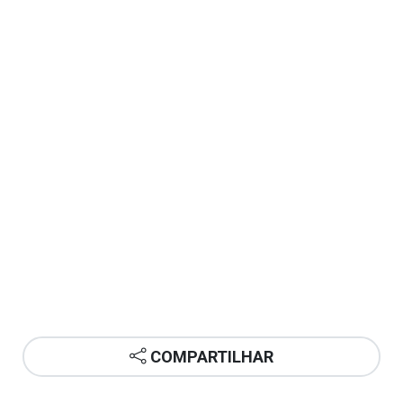
COMPARTILHAR