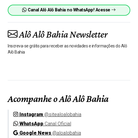
Canal Alô Alô Bahia no WhatsApp! Acesse
Alô Alô Bahia Newsletter
Inscreva-se grátis para receber as novidades e informações do Alô
Alô Bahia
Acompanhe o Alô Alô Bahia
Instagram
@sitealoalobahia
WhatsApp
Canal Oficial
Google News
@aloalobahia