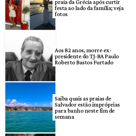
praia da Grécia após curtir
festa ao lado da família; veja
fotos
Aos 82 anos, morre ex-
presidente do TJ-BA Paulo
Roberto Bastos Furtado
Saiba quais as praias de
Salvador estão impróprias
para banho neste fim de
semana