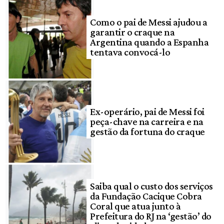
Como o pai de Messi ajudou a
garantir o craque na
Argentina quando a Espanha
tentava convocá-lo
Ex-operário, pai de Messi foi
peça-chave na carreira e na
gestão da fortuna do craque
Saiba qual o custo dos serviços
da Fundação Cacique Cobra
Coral que atua junto à
Prefeitura do RJ na ‘gestão’ do