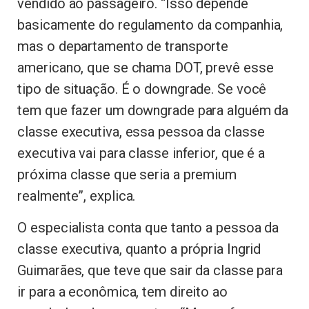
vendido ao passageiro. “Isso depende
basicamente do regulamento da companhia,
mas o departamento de transporte
americano, que se chama DOT, prevê esse
tipo de situação. É o downgrade. Se você
tem que fazer um downgrade para alguém da
classe executiva, essa pessoa da classe
executiva vai para classe inferior, que é a
próxima classe que seria a premium
realmente”, explica.
O especialista conta que tanto a pessoa da
classe executiva, quanto a própria Ingrid
Guimarães, que teve que sair da classe para
ir para a econômica, tem direito ao