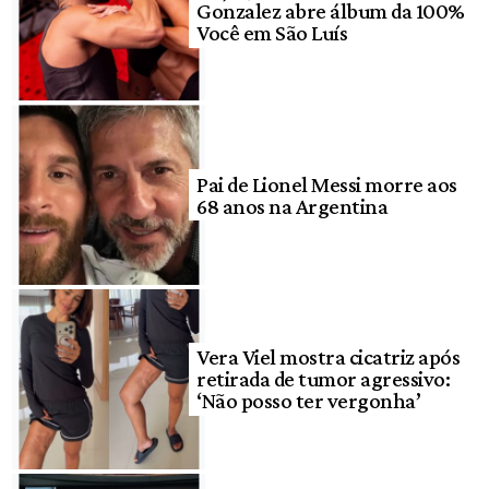
Gonzalez abre álbum da 100%
Você em São Luís
Pai de Lionel Messi morre aos
68 anos na Argentina
Vera Viel mostra cicatriz após
retirada de tumor agressivo:
‘Não posso ter vergonha’