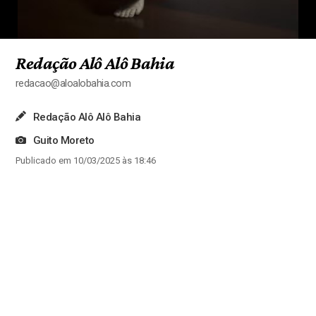
Redação Alô Alô Bahia
redacao@aloalobahia.com
Redação Alô Alô Bahia
Guito Moreto
Publicado em 10/03/2025 às 18:46