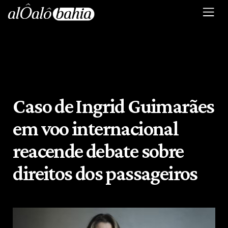
Caso de Ingrid Guimarães
em voo internacional
reacende debate sobre
direitos dos passageiros