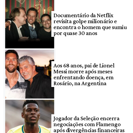
Documentário da Netflix
revisita golpe milionário e
encontra o homem que sumiu
por quase 30 anos
Aos 68 anos, pai de Lionel
Messi morre após meses
enfrentando doença, em
Rosário, na Argentina
Jogador da Seleção encerra
negociações com Flamengo
após divergências financeiras