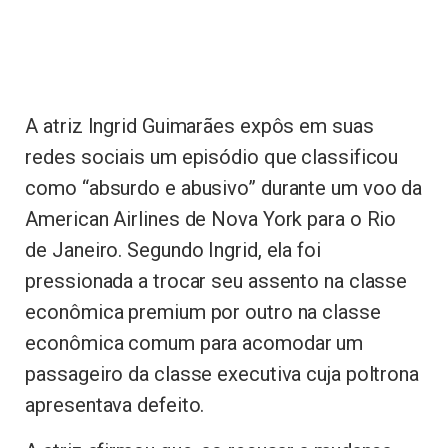
A atriz Ingrid Guimarães expôs em suas
redes sociais um episódio que classificou
como “absurdo e abusivo” durante um voo da
American Airlines de Nova York para o Rio
de Janeiro. Segundo Ingrid, ela foi
pressionada a trocar seu assento na classe
econômica premium por outro na classe
econômica comum para acomodar um
passageiro da classe executiva cuja poltrona
apresentava defeito.