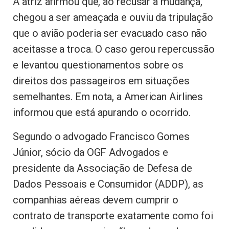
A atriz afirmou que, ao recusar a mudança,
chegou a ser ameaçada e ouviu da tripulação
que o avião poderia ser evacuado caso não
aceitasse a troca. O caso gerou repercussão
e levantou questionamentos sobre os
direitos dos passageiros em situações
semelhantes. Em nota, a American Airlines
informou que está apurando o ocorrido.
Segundo o advogado Francisco Gomes
Júnior, sócio da OGF Advogados e
presidente da Associação de Defesa de
Dados Pessoais e Consumidor (ADDP), as
companhias aéreas devem cumprir o
contrato de transporte exatamente como foi