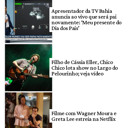
Apresentador da TV Bahia
anuncia ao vivo que será pai
novamente: ‘Meu presente do
Dia dos Pais’
Filho de Cássia Eller, Chico
Chico lota show no Largo do
Pelourinho; veja vídeo
Filme com Wagner Moura e
Greta Lee estreia na Netflix