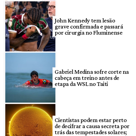
John Kennedy tem lesão
grave confirmada e passará
por cirurgia no Fluminense
Gabriel Medina sofre corte na
cabeça em treino antes de
etapa da WSL no Taiti
Cientistas podem estar perto
de decifrar a causa secreta por
trás das tempestades solares;