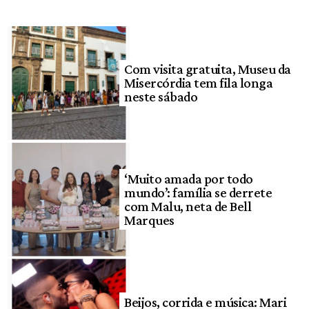
Com visita gratuita, Museu da
Misercórdia tem fila longa
neste sábado
‘Muito amada por todo
mundo’: família se derrete
com Malu, neta de Bell
Marques
Beijos, corrida e música: Mari