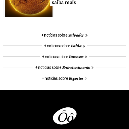
saiba mais
Salvador
+ notícias sobre
Bahia
+ notícias sobre
Famosos
+ notícias sobre
Entretenimento
+ notícias sobre
Esportes
+ notícias sobre