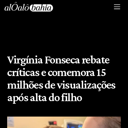
Virgínia Fonseca rebate
críticas e comemora 15
milhões de visualizações
após alta do filho