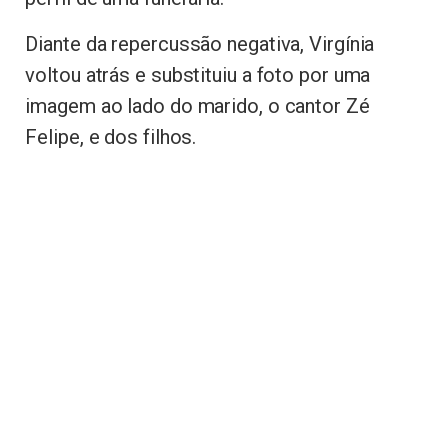
Diante da repercussão negativa, Virgínia
voltou atrás e substituiu a foto por uma
imagem ao lado do marido, o cantor Zé
Felipe, e dos filhos.