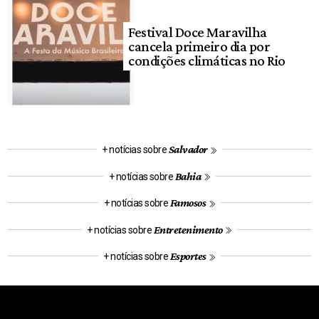
Festival Doce Maravilha
cancela primeiro dia por
condições climáticas no Rio
Salvador
+ notícias sobre
Bahia
+ notícias sobre
Famosos
+ notícias sobre
Entretenimento
+ notícias sobre
Esportes
+ notícias sobre