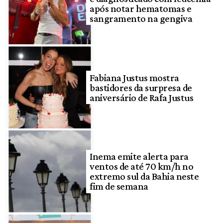
após notar hematomas e
sangramento na gengiva
Fabiana Justus mostra
bastidores da surpresa de
aniversário de Rafa Justus
Inema emite alerta para
ventos de até 70 km/h no
extremo sul da Bahia neste
fim de semana