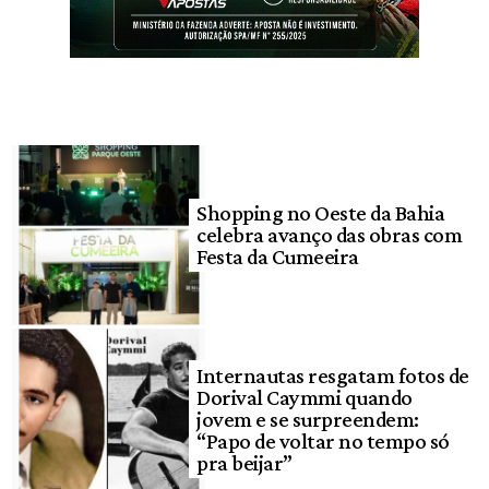
Shopping no Oeste da Bahia
celebra avanço das obras com
Festa da Cumeeira
Internautas resgatam fotos de
Dorival Caymmi quando
jovem e se surpreendem:
“Papo de voltar no tempo só
pra beijar”