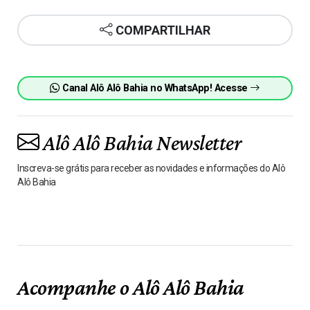
COMPARTILHAR
Canal Alô Alô Bahia no WhatsApp! Acesse
Alô Alô Bahia Newsletter
Inscreva-se grátis para receber as novidades e informações do Alô
Alô Bahia
Acompanhe o Alô Alô Bahia