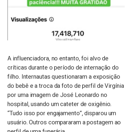
A influenciadora, no entanto, foi alvo de
críticas durante o período de internação do
filho. Internautas questionaram a exposição
do bebê e a troca da foto de perfil de Virgínia
por uma imagem de José Leonardo no
hospital, usando um cateter de oxigênio.
“Tudo isso por engajamento”, disparou um
usuário. Outros compararam a postagem ao
perfil de uma funerária.