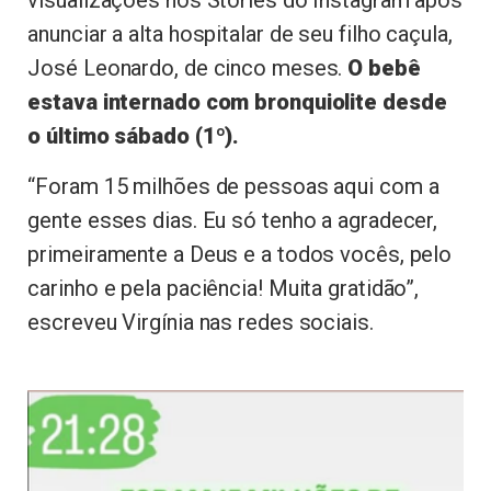
anunciar a alta hospitalar de seu filho caçula,
José Leonardo, de cinco meses.
O bebê
estava internado com bronquiolite desde
o último sábado (1º).
“Foram 15 milhões de pessoas aqui com a
gente esses dias. Eu só tenho a agradecer,
primeiramente a Deus e a todos vocês, pelo
carinho e pela paciência! Muita gratidão”,
escreveu Virgínia nas redes sociais.