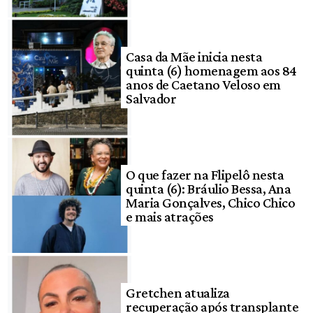
Casa da Mãe inicia nesta
quinta (6) homenagem aos 84
anos de Caetano Veloso em
Salvador
O que fazer na Flipelô nesta
quinta (6): Bráulio Bessa, Ana
Maria Gonçalves, Chico Chico
e mais atrações
Gretchen atualiza
recuperação após transplante