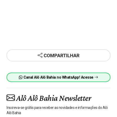
COMPARTILHAR
Canal Alô Alô Bahia no WhatsApp! Acesse
Alô Alô Bahia Newsletter
Inscreva-se grátis para receber as novidades e informações do Alô
Alô Bahia