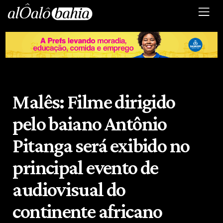
Malês: Filme dirigido
pelo baiano Antônio
Pitanga será exibido no
principal evento de
audiovisual do
continente africano