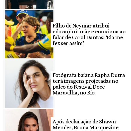
Filho de Neymar atribui
educação à mãe e emociona ao
falar de Carol Dantas: ‘Ela me
fez ser assim’
Fotógrafa baiana Rapha Dutra
terá imagens projetadas no
palco do Festival Doce
Maravilha, no Rio
Após declaração de Shawn
Mendes, Bruna Marquezine