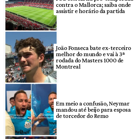
contra o Mallorca; saiba onde
assistir e horário da partida
João Fonseca bate ex-terceiro
melhor do mundo e vai à 3ª
rodada do Masters 1000 de
Montreal
Em meio a confusão, Neymar
mandou até beijo para esposa
de torcedor do Remo