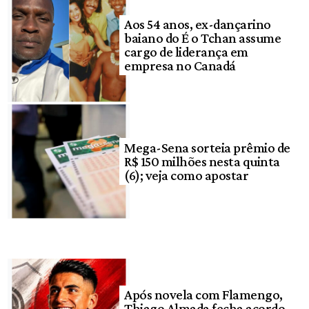
Aos 54 anos, ex-dançarino
baiano do É o Tchan assume
cargo de liderança em
empresa no Canadá
Mega-Sena sorteia prêmio de
R$ 150 milhões nesta quinta
(6); veja como apostar
Após novela com Flamengo,
Thiago Almada fecha acordo