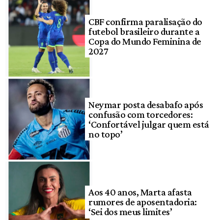
CBF confirma paralisação do
futebol brasileiro durante a
Copa do Mundo Feminina de
2027
Neymar posta desabafo após
confusão com torcedores:
‘Confortável julgar quem está
no topo’
Aos 40 anos, Marta afasta
rumores de aposentadoria:
‘Sei dos meus limites’