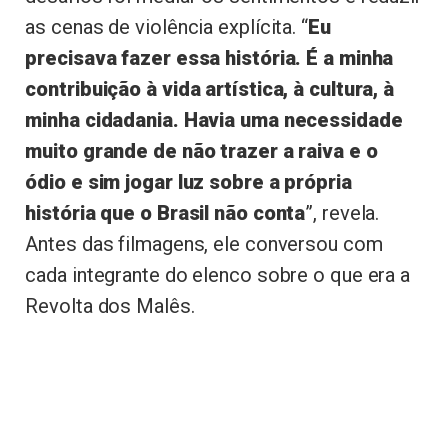
as cenas de violência explícita. “
Eu
precisava fazer essa história. É a minha
contribuição à vida artística, à cultura, à
minha cidadania. Havia uma necessidade
muito grande de não trazer a raiva e o
ódio e sim jogar luz sobre a própria
história que o Brasil não conta
”, revela.
Antes das filmagens, ele conversou com
cada integrante do elenco sobre o que era a
Revolta dos Malês.