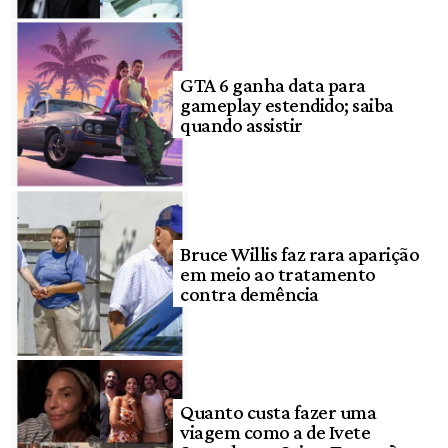
GTA 6 ganha data para
gameplay estendido; saiba
quando assistir
Bruce Willis faz rara aparição
em meio ao tratamento
contra demência
Quanto custa fazer uma
viagem como a de Ivete