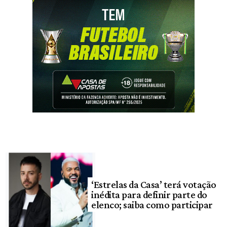
‘Estrelas da Casa’ terá votação
inédita para definir parte do
elenco; saiba como participar