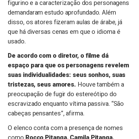
figurino e a caracterização dos personagens
demandaram estudo aprofundado. Além
disso, os atores fizeram aulas de árabe, já
que há diversas cenas em que o idioma é
usado.
De acordo com o diretor, o filme dá
espaço para que os personagens revelem
suas individualidades: seus sonhos, suas
tristezas, seus amores.
Houve também a
preocupação de fugir do estereótipo do
escravizado enquanto vítima passiva. “São
cabeças pensantes”, afirma.
O elenco conta com a presença de nomes
como
Rocco Pitanga, Camila Pitanga,