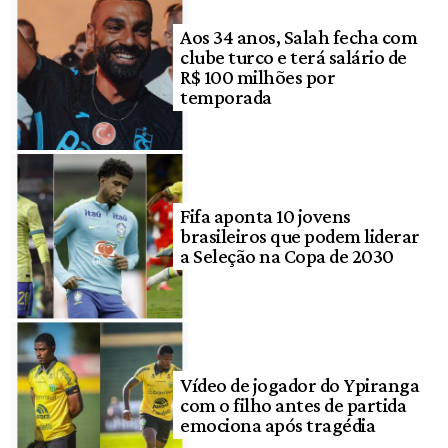
Aos 34 anos, Salah fecha com
clube turco e terá salário de
R$ 100 milhões por
temporada
Fifa aponta 10 jovens
brasileiros que podem liderar
a Seleção na Copa de 2030
Vídeo de jogador do Ypiranga
com o filho antes de partida
emociona após tragédia