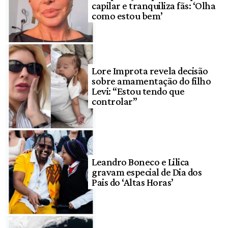
capilar e tranquiliza fãs: ‘Olha
como estou bem’
Lore Improta revela decisão
sobre amamentação do filho
Levi: “Estou tendo que
controlar”
Leandro Boneco e Lilica
gravam especial de Dia dos
Pais do ‘Altas Horas’