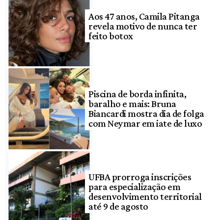
Aos 47 anos, Camila Pitanga
revela motivo de nunca ter
feito botox
Piscina de borda infinita,
baralho e mais: Bruna
Biancardi mostra dia de folga
com Neymar em iate de luxo
UFBA prorroga inscrições
para especialização em
desenvolvimento territorial
até 9 de agosto