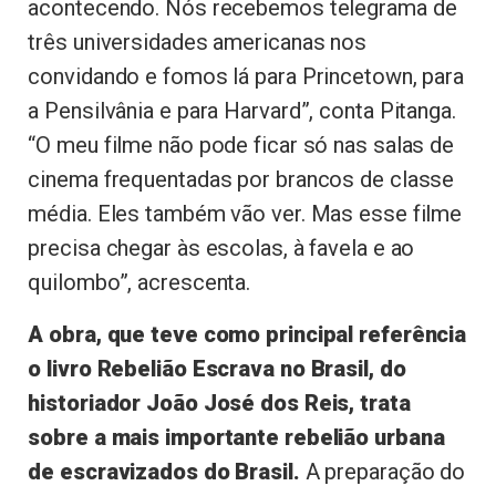
acontecendo. Nós recebemos telegrama de
três universidades americanas nos
convidando e fomos lá para Princetown, para
a Pensilvânia e para Harvard”, conta Pitanga.
“O meu filme não pode ficar só nas salas de
cinema frequentadas por brancos de classe
média. Eles também vão ver. Mas esse filme
precisa chegar às escolas, à favela e ao
quilombo”, acrescenta.
A obra, que teve como principal referência
o livro Rebelião Escrava no Brasil, do
historiador João José dos Reis, trata
sobre a mais importante rebelião urbana
de escravizados do Brasil.
A preparação do