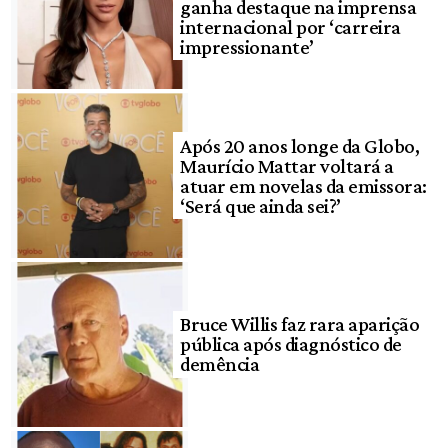
ganha destaque na imprensa
internacional por ‘carreira
impressionante’
Após 20 anos longe da Globo,
Maurício Mattar voltará a
atuar em novelas da emissora:
‘Será que ainda sei?’
Bruce Willis faz rara aparição
pública após diagnóstico de
demência