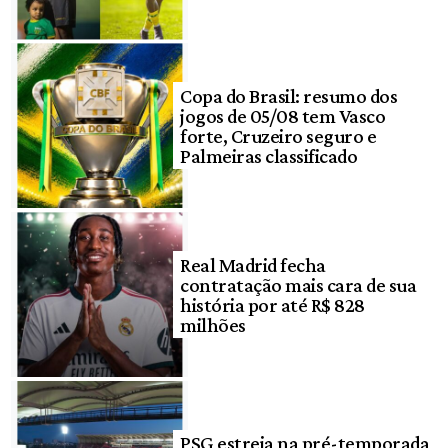
Copa do Brasil: resumo dos
jogos de 05/08 tem Vasco
forte, Cruzeiro seguro e
Palmeiras classificado
Real Madrid fecha
contratação mais cara de sua
história por até R$ 828
milhões
PSG estreia na pré-temporada