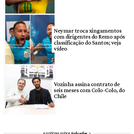
Neymar troca xingamentos
com dirigentes do Remo após
classificação do Santos; veja
vídeo
Vozinha assina contrato de
seis meses com Colo-Colo, do
Chile
Salvador
+ notícias sobre