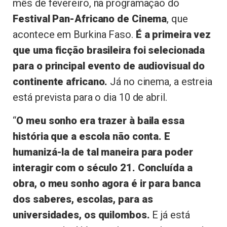
mês de fevereiro, na programação do
Festival Pan-Africano de Cinema
, que
acontece em Burkina Faso.
É a primeira vez
que uma ficção brasileira foi selecionada
para o principal evento de audiovisual do
continente africano.
Já no cinema, a estreia
está prevista para o dia 10 de abril.
“
O meu sonho era trazer à baila essa
história que a escola não conta. E
humanizá-la de tal maneira para poder
interagir com o século 21. Concluída a
obra, o meu sonho agora é ir para banca
dos saberes, escolas, para as
universidades, os quilombos.
E já está