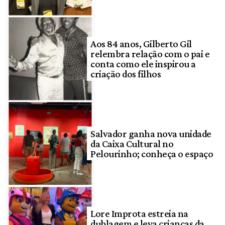
Aos 84 anos, Gilberto Gil
relembra relação com o pai e
conta como ele inspirou a
criação dos filhos
Salvador ganha nova unidade
da Caixa Cultural no
Pelourinho; conheça o espaço
Lore Improta estreia na
dublagem e leva crianças da