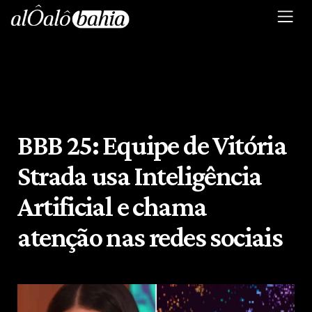
BBB 25: Equipe de Vitória
Strada usa Inteligência
Artificial e chama
atenção nas redes sociais