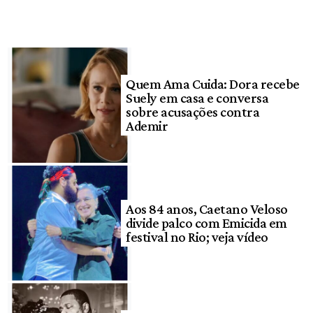
Quem Ama Cuida: Dora recebe
Suely em casa e conversa
sobre acusações contra
Ademir
Aos 84 anos, Caetano Veloso
divide palco com Emicida em
festival no Rio; veja vídeo