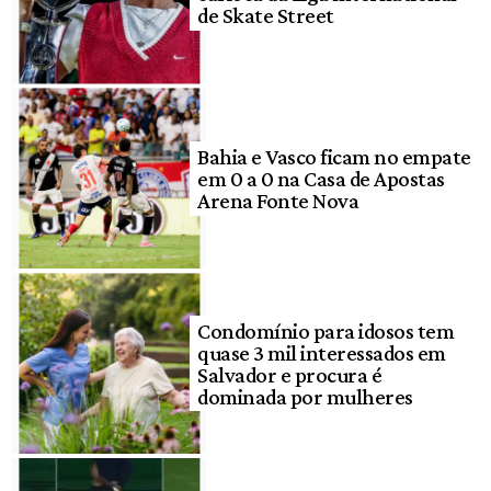
de Skate Street
Bahia e Vasco ficam no empate
em 0 a 0 na Casa de Apostas
Arena Fonte Nova
Condomínio para idosos tem
quase 3 mil interessados em
Salvador e procura é
dominada por mulheres