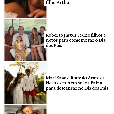
filho Arthur
Roberto Justus reúne filhos e
netos para comemorar o Dia
dos Pais
Mari Saad e Romulo Arantes
Neto escolhem sul da Bahia
para descansar no Dia dos Pais