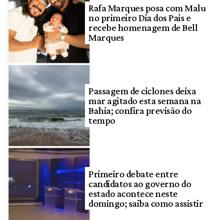
Rafa Marques posa com Malu
no primeiro Dia dos Pais e
recebe homenagem de Bell
Marques
Passagem de ciclones deixa
mar agitado esta semana na
Bahia; confira previsão do
tempo
Primeiro debate entre
candidatos ao governo do
estado acontece neste
domingo; saiba como assistir