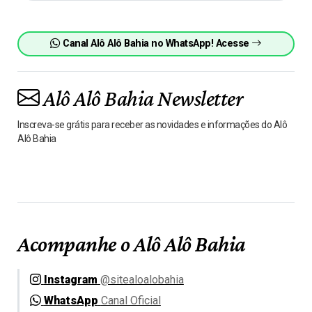
Canal Alô Alô Bahia no WhatsApp! Acesse
Alô Alô Bahia Newsletter
Inscreva-se grátis para receber as novidades e informações do Alô
Alô Bahia
Acompanhe o Alô Alô Bahia
Instagram
@sitealoalobahia
WhatsApp
Canal Oficial