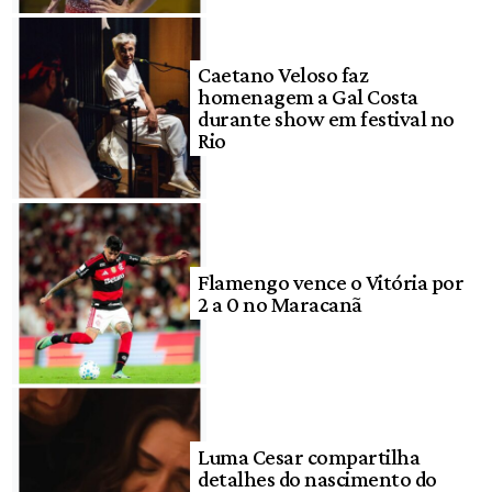
Caetano Veloso faz
homenagem a Gal Costa
durante show em festival no
Rio
Flamengo vence o Vitória por
2 a 0 no Maracanã
Luma Cesar compartilha
detalhes do nascimento do