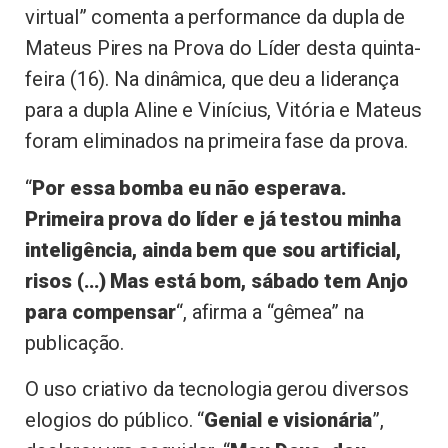
virtual” comenta a performance da dupla de
Mateus Pires na Prova do Líder desta quinta-
feira (16). Na dinâmica, que deu a liderança
para a dupla Aline e Vinícius, Vitória e Mateus
foram eliminados na primeira fase da prova.
“
Por essa bomba eu não esperava.
Primeira prova do líder e já testou minha
inteligência, ainda bem que sou artificial,
risos (…) Mas está bom, sábado tem Anjo
para compensar
“, afirma a “gêmea” na
publicação.
O uso criativo da tecnologia gerou diversos
elogios do público. “
Genial e visionária
”,