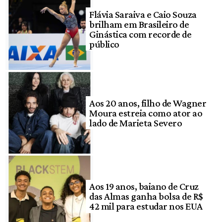
Flávia Saraiva e Caio Souza
brilham em Brasileiro de
Ginástica com recorde de
público
Aos 20 anos, filho de Wagner
Moura estreia como ator ao
lado de Marieta Severo
Aos 19 anos, baiano de Cruz
das Almas ganha bolsa de R$
42 mil para estudar nos EUA