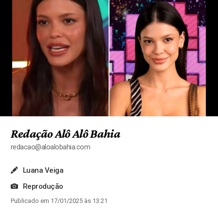
Redação Alô Alô Bahia
redacao@aloalobahia.com
Luana Veiga
Reprodução
Publicado em 17/01/2025 às 13:21