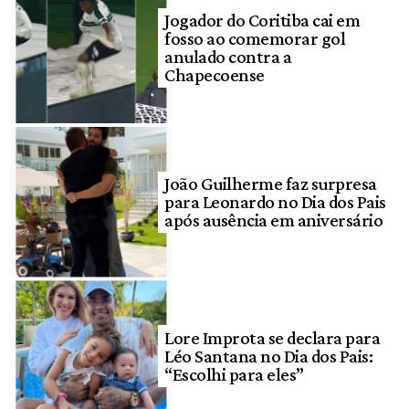
Jogador do Coritiba cai em
fosso ao comemorar gol
anulado contra a
Chapecoense
João Guilherme faz surpresa
para Leonardo no Dia dos Pais
após ausência em aniversário
Lore Improta se declara para
Léo Santana no Dia dos Pais:
“Escolhi para eles”