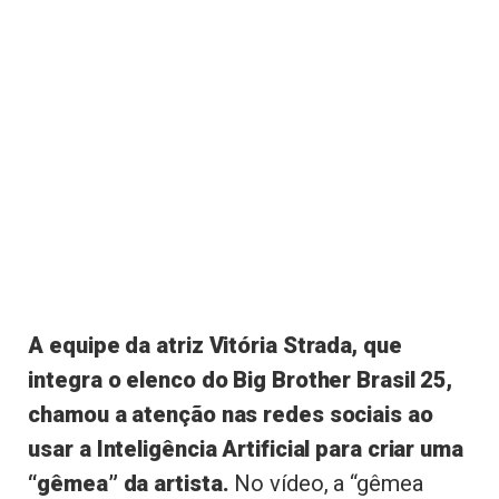
A equipe da atriz Vitória Strada, que
integra o elenco do Big Brother Brasil 25,
chamou a atenção nas redes sociais ao
usar a Inteligência Artificial para criar uma
“gêmea” da artista.
No vídeo, a “gêmea