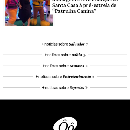
Santa Casa à pré-estreia de
“Patrulha Canina”
Salvador
+ notícias sobre
Bahia
+ notícias sobre
Famosos
+ notícias sobre
Entretenimento
+ notícias sobre
Esportes
+ notícias sobre