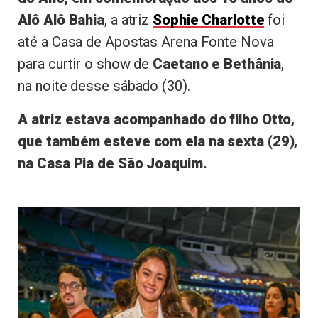
Alô Alô Bahia
, a atriz
Sophie Charlotte
foi
até a Casa de Apostas Arena Fonte Nova
para curtir o show de
Caetano e Bethânia
,
na noite desse sábado (30).
A atriz estava acompanhado do filho Otto,
que também esteve com ela na sexta (29),
na Casa Pia de São Joaquim.