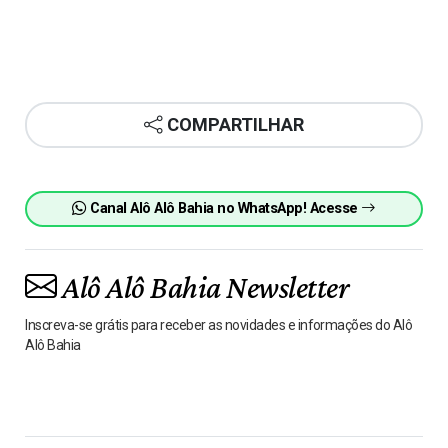
COMPARTILHAR
Canal Alô Alô Bahia no WhatsApp! Acesse
Alô Alô Bahia Newsletter
Inscreva-se grátis para receber as novidades e informações do Alô
Alô Bahia