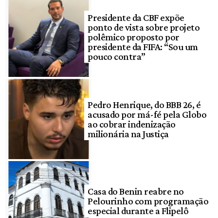
Presidente da CBF expõe
ponto de vista sobre projeto
polêmico proposto por
presidente da FIFA: “Sou um
pouco contra”
Pedro Henrique, do BBB 26, é
acusado por má-fé pela Globo
ao cobrar indenização
milionária na Justiça
Casa do Benin reabre no
Pelourinho com programação
especial durante a Flipelô