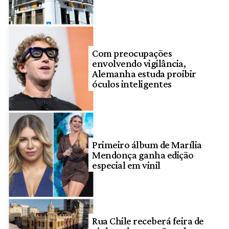
Com preocupações
envolvendo vigilância,
Alemanha estuda proibir
óculos inteligentes
Primeiro álbum de Marília
Mendonça ganha edição
especial em vinil
Rua Chile receberá feira de