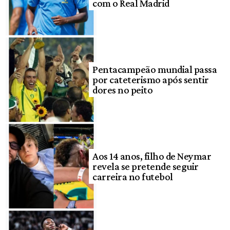
com o Real Madrid
Pentacampeão mundial passa
por cateterismo após sentir
dores no peito
Aos 14 anos, filho de Neymar
revela se pretende seguir
carreira no futebol