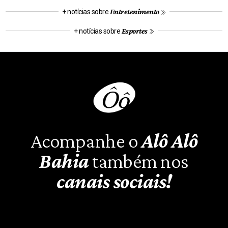
Entretenimento
+ notícias sobre
Esportes
+ notícias sobre
Acompanhe o
Alô Alô
Bahia
também nos
canais sociais!