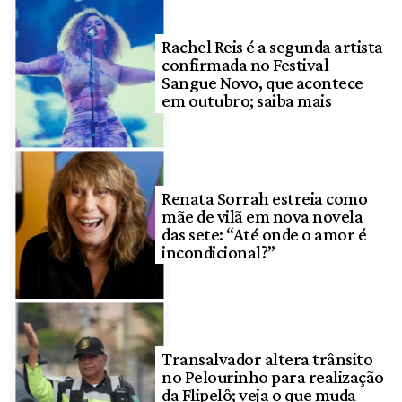
Rachel Reis é a segunda artista
confirmada no Festival
Sangue Novo, que acontece
em outubro; saiba mais
Renata Sorrah estreia como
mãe de vilã em nova novela
das sete: “Até onde o amor é
incondicional?”
Transalvador altera trânsito
no Pelourinho para realização
da Flipelô; veja o que muda