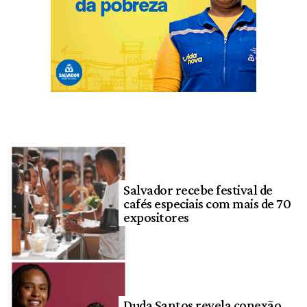
Salvador recebe festival de
cafés especiais com mais de 70
expositores
Duda Santos revela conexão