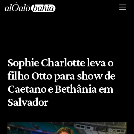
Sophie Charlotte leva o
filho Otto para show de
Caetano e Bethânia em
Salvador