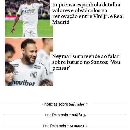
Imprensa espanhola detalha
valores e obstáculos na
renovação entre Vini Jr. e Real
Madrid
Neymar surpreende ao falar
sobre futuro no Santos: ‘Vou
pensar’
Salvador
+ notícias sobre
Bahia
+ notícias sobre
Famosos
+ notícias sobre