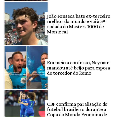
João Fonseca bate ex-terceiro
melhor do mundo e vai à 3ª
rodada do Masters 1000 de
Montreal
Em meio a confusão, Neymar
mandou até beijo para esposa
de torcedor do Remo
CBF confirma paralisação do
futebol brasileiro durante a
Copa do Mundo Feminina de