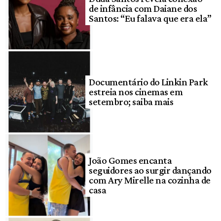
de infância com Daiane dos
Santos: “Eu falava que era ela”
Documentário do Linkin Park
estreia nos cinemas em
setembro; saiba mais
João Gomes encanta
seguidores ao surgir dançando
com Ary Mirelle na cozinha de
casa