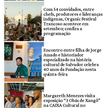
Com 54 convidados, entre
chefs, produtores e lideranças
indígenas, Organic Festival
Trancoso acontece em
setembro; confira a
programação
Encontro entre filha de Jorge
Amado e historiador
especializado na história
cultural de Salvador celebra
40 anos da Fundação nesta
quinta-feira
Margareth Menezes visita
exposição “3 Obás de Xangô”
na CAIXA Cultural no