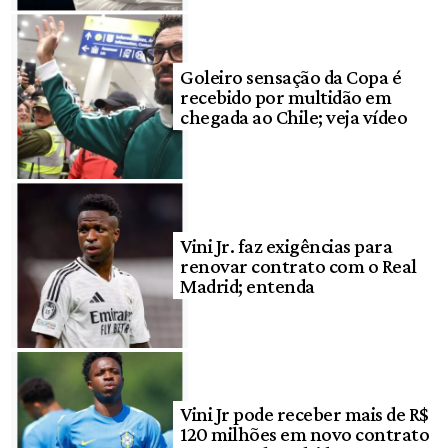
Goleiro sensação da Copa é
recebido por multidão em
chegada ao Chile; veja vídeo
Vini Jr. faz exigências para
renovar contrato com o Real
Madrid; entenda
Vini Jr pode receber mais de R$
120 milhões em novo contrato