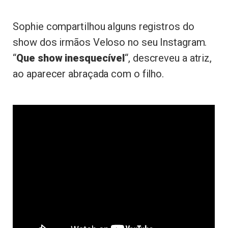
Sophie compartilhou alguns registros do
show dos irmãos Veloso no seu Instagram.
“
Que show inesquecível
“, descreveu a atriz,
ao aparecer abraçada com o filho.