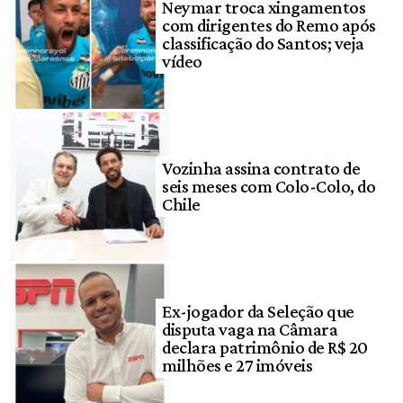
Neymar troca xingamentos
com dirigentes do Remo após
classificação do Santos; veja
vídeo
Vozinha assina contrato de
seis meses com Colo-Colo, do
Chile
Ex-jogador da Seleção que
disputa vaga na Câmara
declara patrimônio de R$ 20
milhões e 27 imóveis