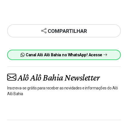
COMPARTILHAR
Canal Alô Alô Bahia no WhatsApp! Acesse
Alô Alô Bahia Newsletter
Inscreva-se grátis para receber as novidades e informações do Alô
Alô Bahia