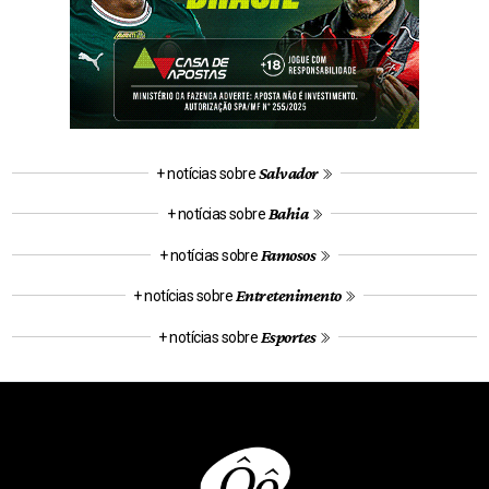
Salvador
+ notícias sobre
Bahia
+ notícias sobre
Famosos
+ notícias sobre
Entretenimento
+ notícias sobre
Esportes
+ notícias sobre