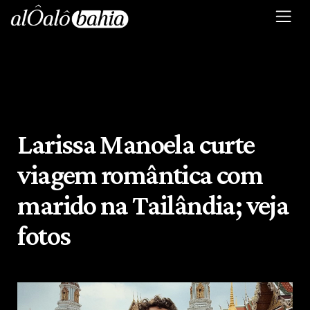
Larissa Manoela curte
viagem romântica com
marido na Tailândia; veja
fotos