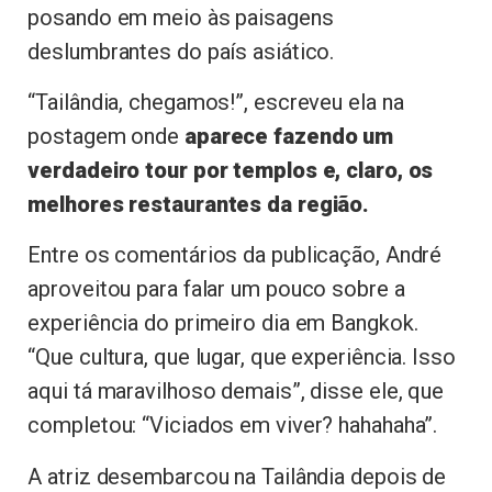
posando em meio às paisagens
deslumbrantes do país asiático.
“Tailândia, chegamos!”, escreveu ela na
postagem onde
aparece fazendo um
verdadeiro tour por templos e, claro, os
melhores restaurantes da região.
Entre os comentários da publicação, André
aproveitou para falar um pouco sobre a
experiência do primeiro dia em Bangkok.
“Que cultura, que lugar, que experiência. Isso
aqui tá maravilhoso demais”, disse ele, que
completou: “Viciados em viver? hahahaha”.
A atriz desembarcou na Tailândia depois de