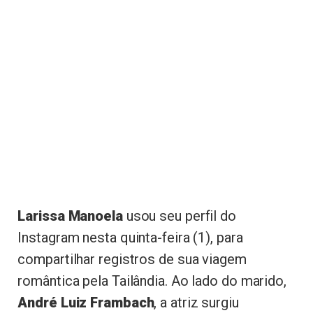
Larissa Manoela
usou seu perfil do
Instagram nesta quinta-feira (1), para
compartilhar registros de sua viagem
romântica pela Tailândia. Ao lado do marido,
André Luiz Frambach
, a atriz surgiu