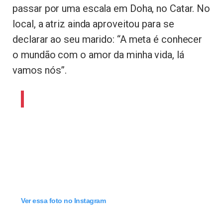
passar por uma escala em Doha, no Catar. No
local, a atriz ainda aproveitou para se
declarar ao seu marido: “A meta é conhecer
o mundão com o amor da minha vida, lá
vamos nós”.
Ver essa foto no Instagram